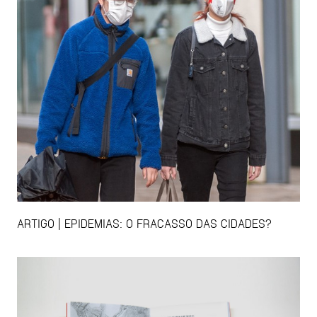
ARTIGO | EPIDEMIAS: O FRACASSO DAS CIDADES?