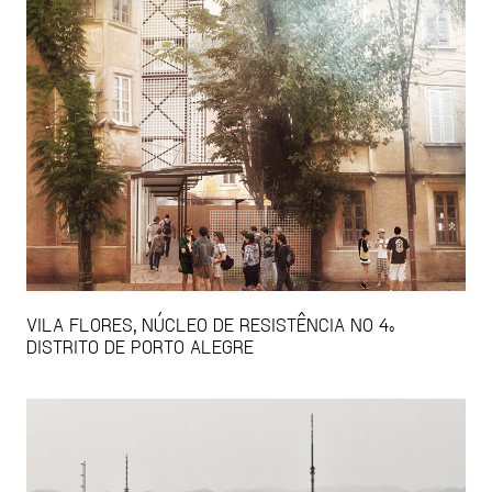
VILA FLORES, NÚCLEO DE RESISTÊNCIA NO 4º
DISTRITO DE PORTO ALEGRE