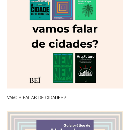
VAMOS FALAR DE CIDADES?