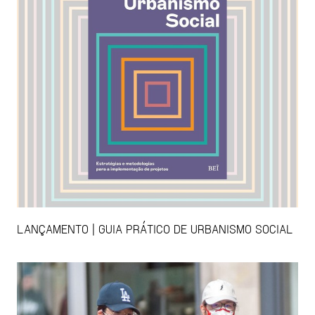
LANÇAMENTO | GUIA PRÁTICO DE URBANISMO SOCIAL