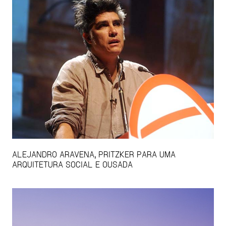
ALEJANDRO ARAVENA, PRITZKER PARA UMA
ARQUITETURA SOCIAL E OUSADA