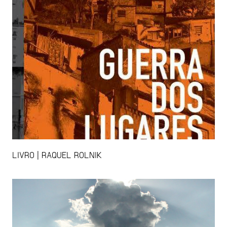
LIVRO | RAQUEL ROLNIK