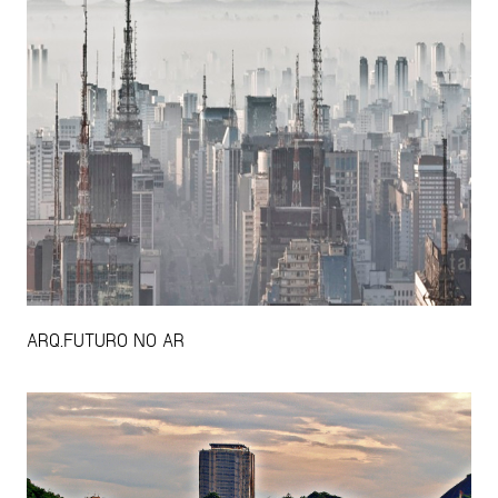
ARQ.FUTURO NO AR