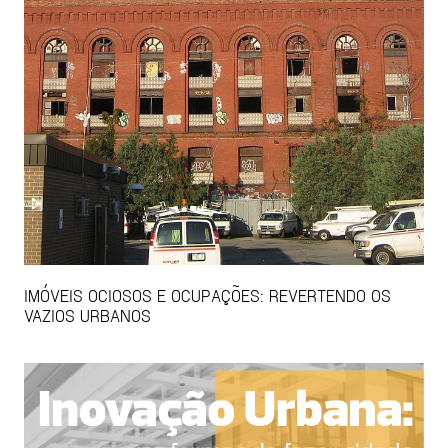
IMÓVEIS OCIOSOS E OCUPAÇÕES: REVERTENDO OS
VAZIOS URBANOS