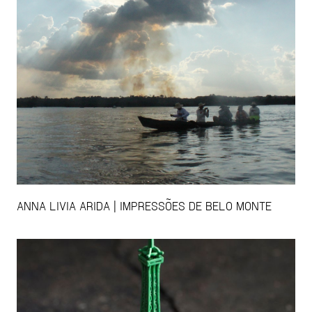
ANNA LIVIA ARIDA | IMPRESSÕES DE BELO MONTE