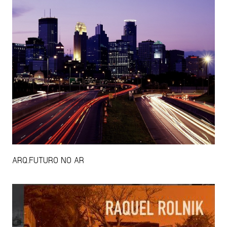
ARQ.FUTURO NO AR