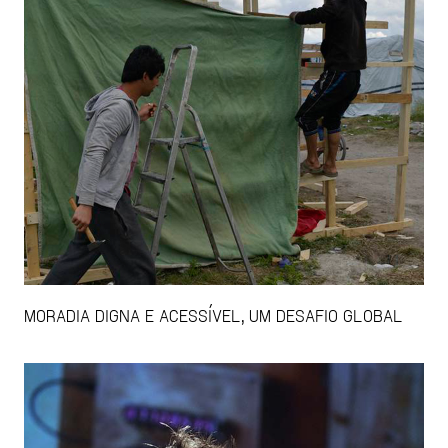
MORADIA DIGNA E ACESSÍVEL, UM DESAFIO GLOBAL