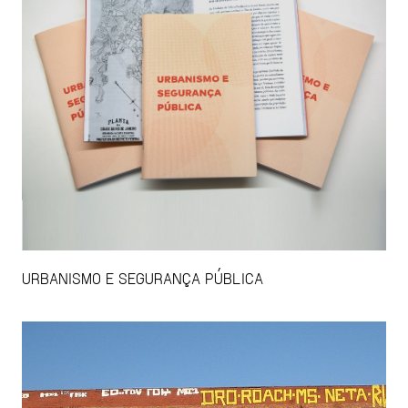
URBANISMO E SEGURANÇA PÚBLICA