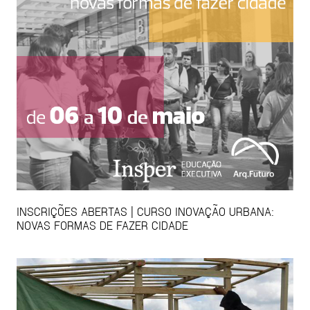
INSCRIÇÕES ABERTAS | CURSO INOVAÇÃO URBANA:
NOVAS FORMAS DE FAZER CIDADE