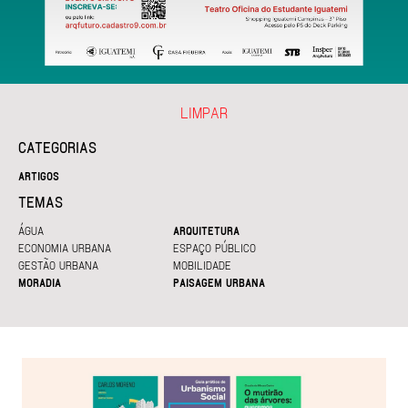
LIMPAR
CATEGORIAS
ARTIGOS
TEMAS
ÁGUA
ARQUITETURA
ECONOMIA URBANA
ESPAÇO PÚBLICO
GESTÃO URBANA
MOBILIDADE
MORADIA
PAISAGEM URBANA