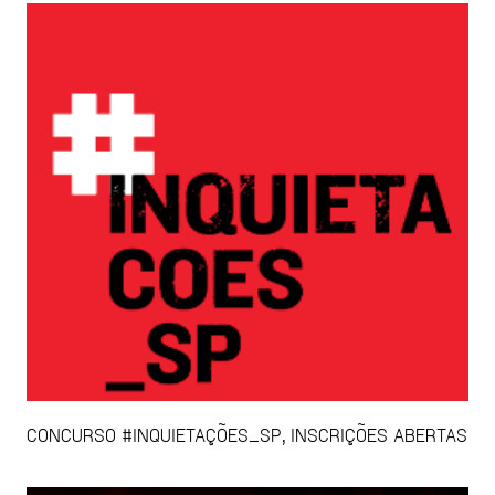
CONCURSO #INQUIETAÇÕES_SP, INSCRIÇÕES ABERTAS