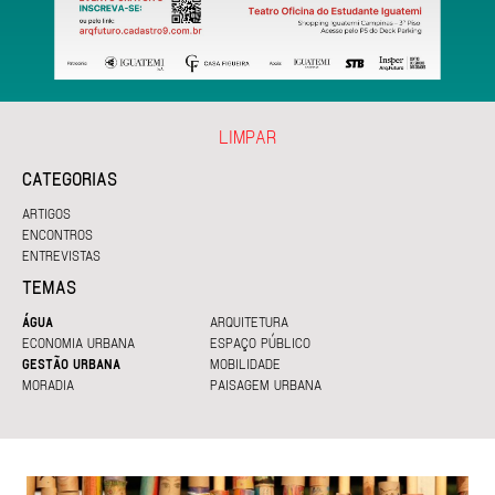
LIMPAR
CATEGORIAS
ARTIGOS
ENCONTROS
ENTREVISTAS
TEMAS
ÁGUA
ARQUITETURA
ECONOMIA URBANA
ESPAÇO PÚBLICO
GESTÃO URBANA
MOBILIDADE
MORADIA
PAISAGEM URBANA