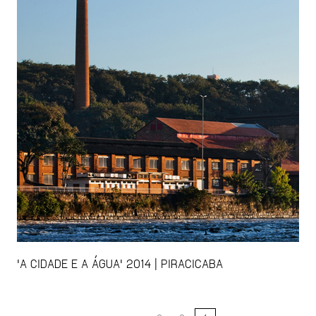
'A CIDADE E A ÁGUA' 2014 | PIRACICABA