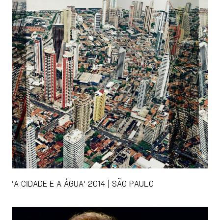
'A CIDADE E A ÁGUA' 2014 | SÃO PAULO