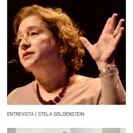
ENTREVISTA | STELA GOLDENSTEIN