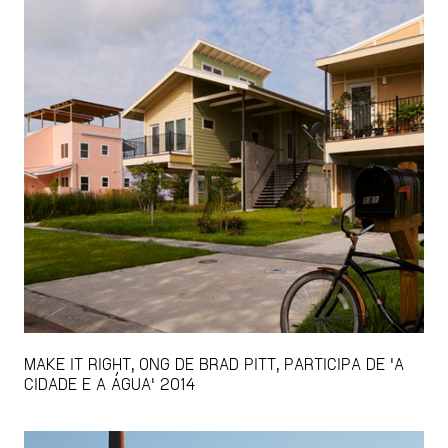
MAKE IT RIGHT, ONG DE BRAD PITT, PARTICIPA DE 'A
CIDADE E A ÁGUA' 2014