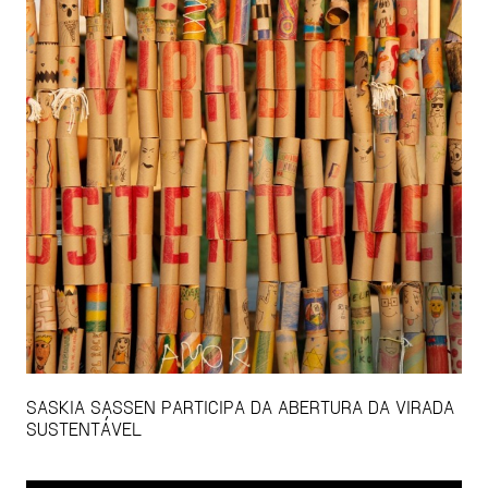
SASKIA SASSEN PARTICIPA DA ABERTURA DA VIRADA
SUSTENTÁVEL