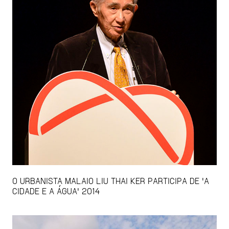
O URBANISTA MALAIO LIU THAI KER PARTICIPA DE 'A
CIDADE E A ÁGUA' 2014