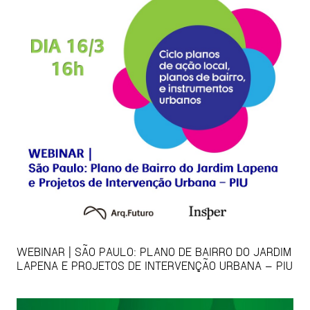
WEBINAR | SÃO PAULO: PLANO DE BAIRRO DO JARDIM
LAPENA E PROJETOS DE INTERVENÇÃO URBANA – PIU