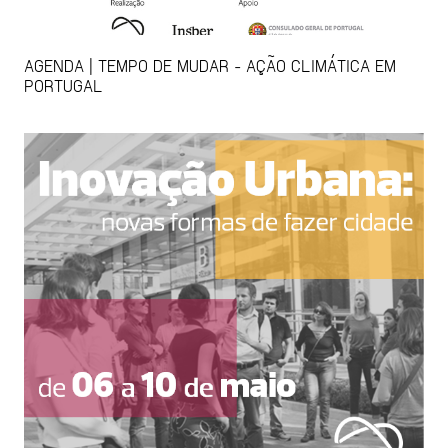
AGENDA | TEMPO DE MUDAR - AÇÃO CLIMÁTICA EM
PORTUGAL