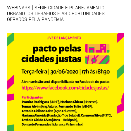
WEBINARS | SÉRIE CIDADE E PLANEJAMENTO
URBANO: OS DESAFIOS E AS OPORTUNIDADES
GERADOS PELA PANDEMIA