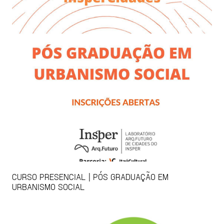
CURSO PRESENCIAL | PÓS GRADUAÇÃO EM
URBANISMO SOCIAL