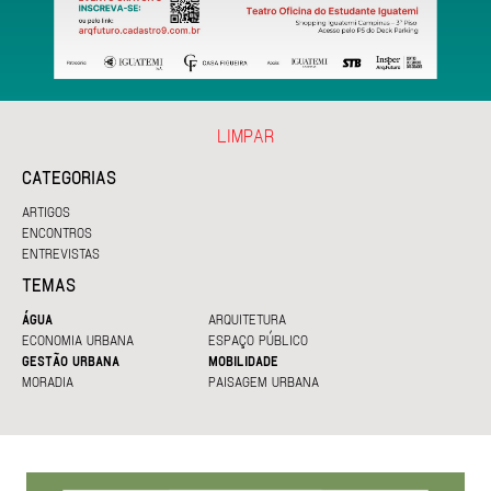
LIMPAR
CATEGORIAS
ARTIGOS
ENCONTROS
ENTREVISTAS
TEMAS
ÁGUA
ARQUITETURA
ECONOMIA URBANA
ESPAÇO PÚBLICO
GESTÃO URBANA
MOBILIDADE
MORADIA
PAISAGEM URBANA