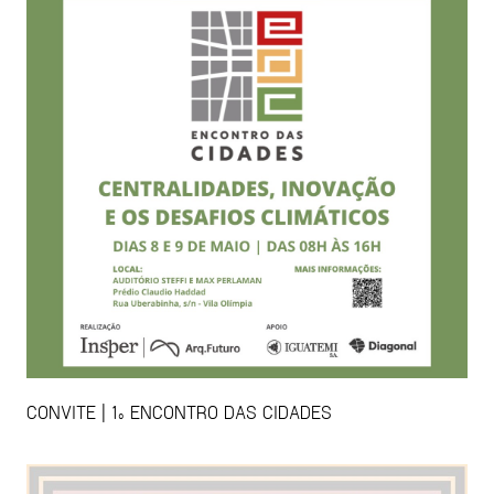
CONVITE | 1º ENCONTRO DAS CIDADES