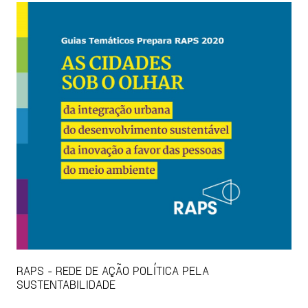
RAPS - REDE DE AÇÃO POLÍTICA PELA
SUSTENTABILIDADE