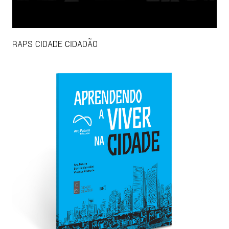
RAPS CIDADE CIDADÃO