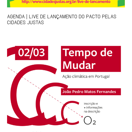
AGENDA | LIVE DE LANÇAMENTO DO PACTO PELAS
CIDADES JUSTAS