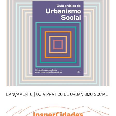
LANÇAMENTO | GUIA PRÁTICO DE URBANISMO SOCIAL