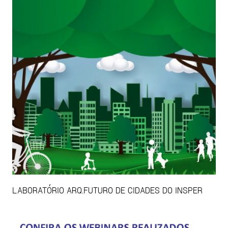
LABORATÓRIO ARQ.FUTURO DE CIDADES DO INSPER