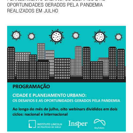
OPORTUNIDADES GERADOS PELA PANDEMIA
REALIZADOS EM JULHO