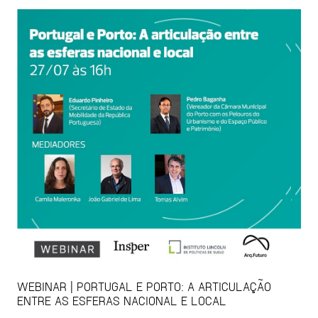
WEBINAR | PORTUGAL E PORTO: A ARTICULAÇÃO
ENTRE AS ESFERAS NACIONAL E LOCAL