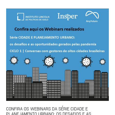
CONFIRA OS WEBINARS DA SÉRIE CIDADE E
PLANEJAMENTO URBANO: OS DESAFIOS E AS