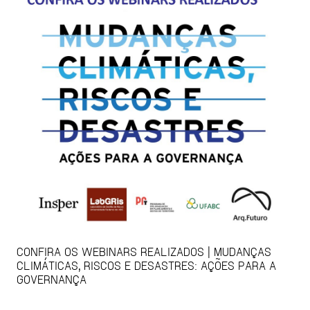
CONFIRA OS WEBINARS REALIZADOS | MUDANÇAS
CLIMÁTICAS, RISCOS E DESASTRES: AÇÕES PARA A
GOVERNANÇA