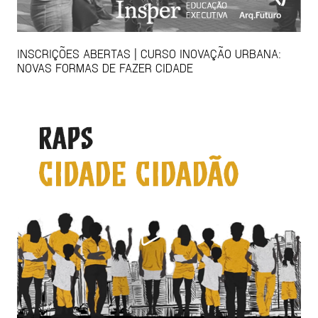
INSCRIÇÕES ABERTAS | CURSO INOVAÇÃO URBANA:
NOVAS FORMAS DE FAZER CIDADE