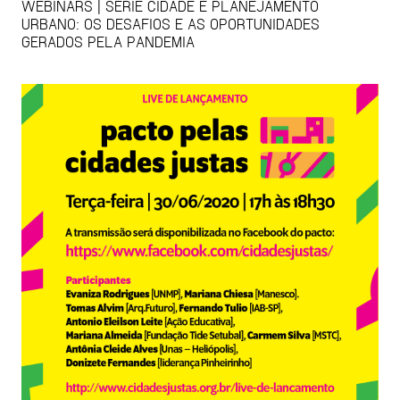
WEBINARS | SÉRIE CIDADE E PLANEJAMENTO
URBANO: OS DESAFIOS E AS OPORTUNIDADES
GERADOS PELA PANDEMIA