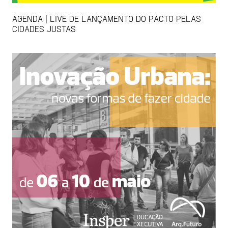
AGENDA | LIVE DE LANÇAMENTO DO PACTO PELAS
CIDADES JUSTAS