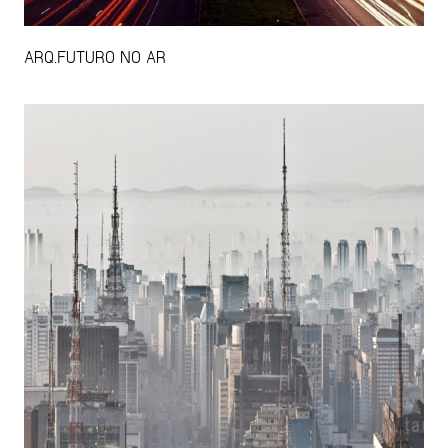
ARQ.FUTURO NO AR