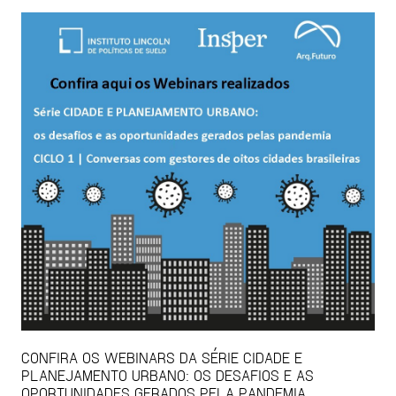
CONFIRA OS WEBINARS DA SÉRIE CIDADE E
PLANEJAMENTO URBANO: OS DESAFIOS E AS
OPORTUNIDADES GERADOS PELA PANDEMIA