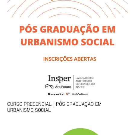
CURSO PRESENCIAL | PÓS GRADUAÇÃO EM
URBANISMO SOCIAL