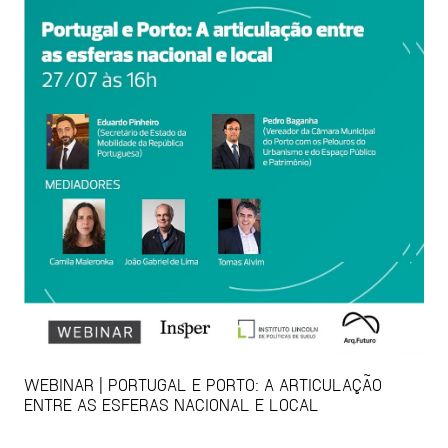
WEBINAR | PORTUGAL E PORTO: A ARTICULAÇÃO
ENTRE AS ESFERAS NACIONAL E LOCAL