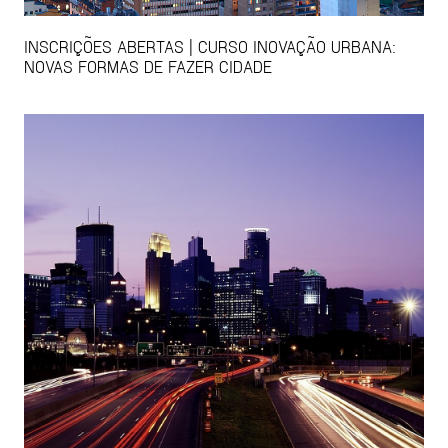
INSCRIÇÕES ABERTAS | CURSO INOVAÇÃO URBANA:
NOVAS FORMAS DE FAZER CIDADE