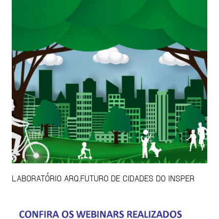
LABORATÓRIO ARQ.FUTURO DE CIDADES DO INSPER