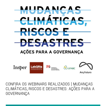
CONFIRA OS WEBINARS REALIZADOS | MUDANÇAS
CLIMÁTICAS, RISCOS E DESASTRES: AÇÕES PARA A
GOVERNANÇA