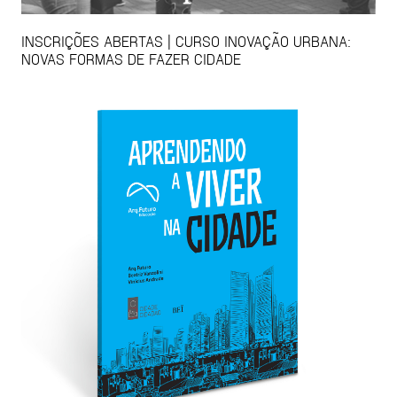
INSCRIÇÕES ABERTAS | CURSO INOVAÇÃO URBANA:
NOVAS FORMAS DE FAZER CIDADE