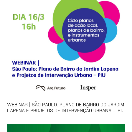
WEBINAR | SÃO PAULO: PLANO DE BAIRRO DO JARDIM
LAPENA E PROJETOS DE INTERVENÇÃO URBANA – PIU