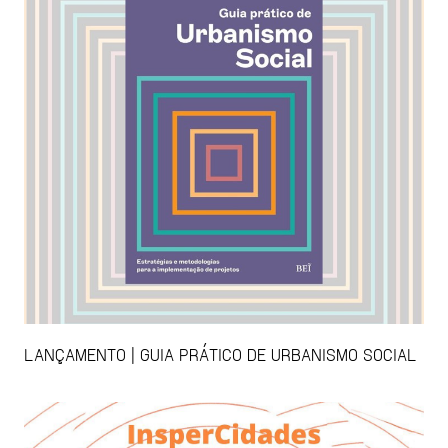
LANÇAMENTO | GUIA PRÁTICO DE URBANISMO SOCIAL