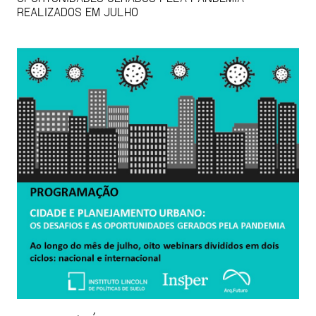
REALIZADOS EM JULHO