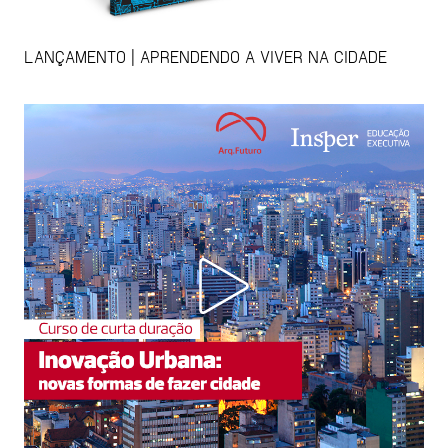
LANÇAMENTO | APRENDENDO A VIVER NA CIDADE