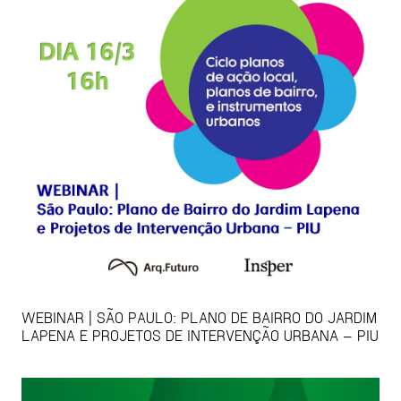
WEBINAR | SÃO PAULO: PLANO DE BAIRRO DO JARDIM
LAPENA E PROJETOS DE INTERVENÇÃO URBANA – PIU