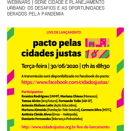
WEBINARS | SÉRIE CIDADE E PLANEJAMENTO
URBANO: OS DESAFIOS E AS OPORTUNIDADES
GERADOS PELA PANDEMIA