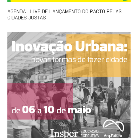
AGENDA | LIVE DE LANÇAMENTO DO PACTO PELAS
CIDADES JUSTAS