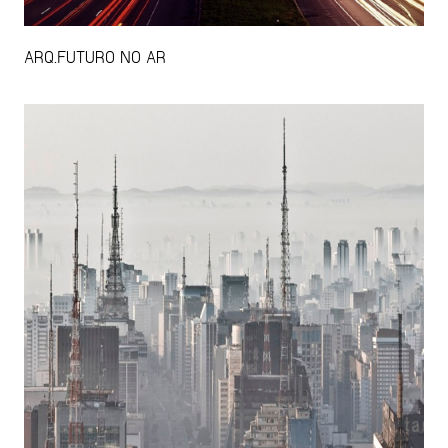
ARQ.FUTURO NO AR