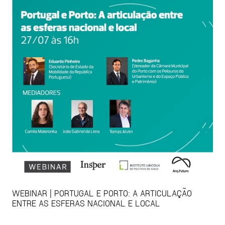
WEBINAR | PORTUGAL E PORTO: A ARTICULAÇÃO
ENTRE AS ESFERAS NACIONAL E LOCAL