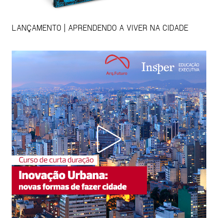
LANÇAMENTO | APRENDENDO A VIVER NA CIDADE