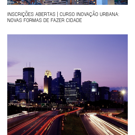
INSCRIÇÕES ABERTAS | CURSO INOVAÇÃO URBANA:
NOVAS FORMAS DE FAZER CIDADE