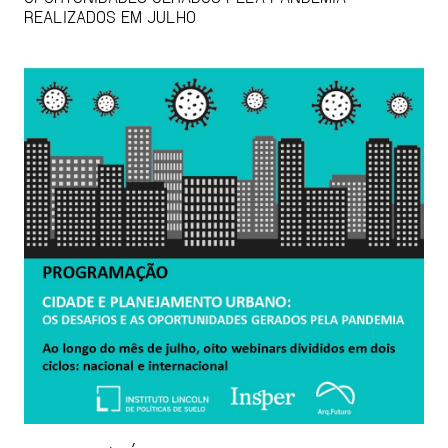
REALIZADOS EM JULHO