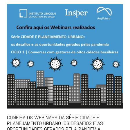
CONFIRA OS WEBINARS DA SÉRIE CIDADE E
PLANEJAMENTO URBANO: OS DESAFIOS E AS
OPORTUNIDADES GERADOS PELA PANDEMIA