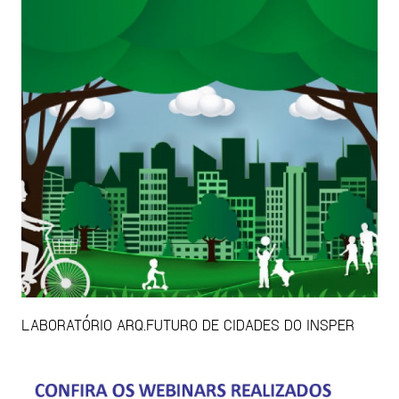
LABORATÓRIO ARQ.FUTURO DE CIDADES DO INSPER