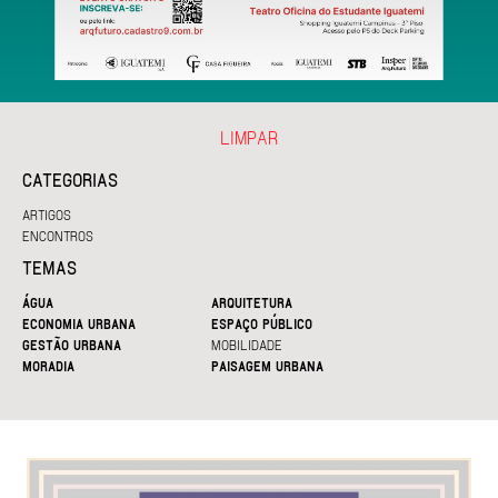
LIMPAR
CATEGORIAS
ARTIGOS
ENCONTROS
TEMAS
ÁGUA
ARQUITETURA
ECONOMIA URBANA
ESPAÇO PÚBLICO
GESTÃO URBANA
MOBILIDADE
MORADIA
PAISAGEM URBANA