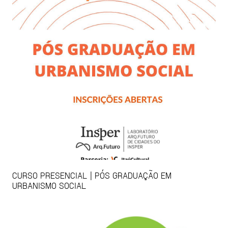
CURSO PRESENCIAL | PÓS GRADUAÇÃO EM
URBANISMO SOCIAL