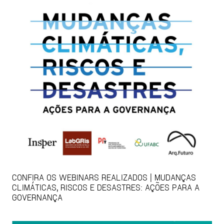
CONFIRA OS WEBINARS REALIZADOS | MUDANÇAS
CLIMÁTICAS, RISCOS E DESASTRES: AÇÕES PARA A
GOVERNANÇA