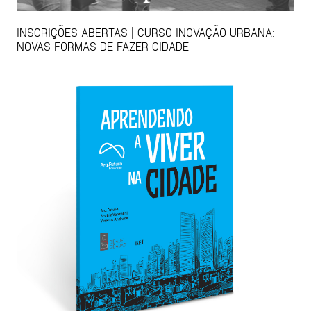
INSCRIÇÕES ABERTAS | CURSO INOVAÇÃO URBANA:
NOVAS FORMAS DE FAZER CIDADE