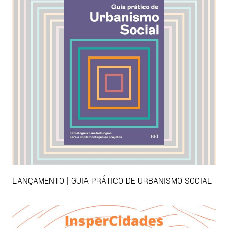
LANÇAMENTO | GUIA PRÁTICO DE URBANISMO SOCIAL