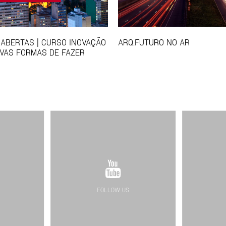
 ABERTAS | CURSO INOVAÇÃO
ARQ.FUTURO NO AR
VAS FORMAS DE FAZER
FOLLOW US