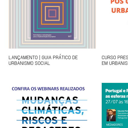
LANÇAMENTO | GUIA PRÁTICO DE
CURSO PRES
URBANISMO SOCIAL
EM URBANIS