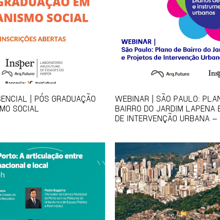
ENCIAL | PÓS GRADUAÇÃO
WEBINAR | SÃO PAULO: PLA
MO SOCIAL
BAIRRO DO JARDIM LAPENA 
DE INTERVENÇÃO URBANA – 