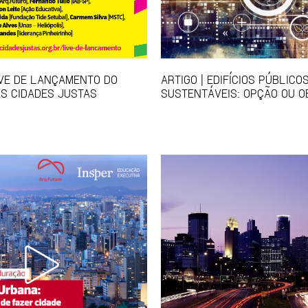
IVE DE LANÇAMENTO DO
ARTIGO | EDIFÍCIOS PÚBLICO
S CIDADES JUSTAS
SUSTENTÁVEIS: OPÇÃO OU O