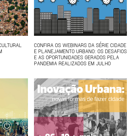
 CULTURAL
CONFIRA OS WEBINARS DA SÉRIE CIDADE
M
E PLANEJAMENTO URBANO: OS DESAFIOS
E AS OPORTUNIDADES GERADOS PELA
PANDEMIA REALIZADOS EM JULHO