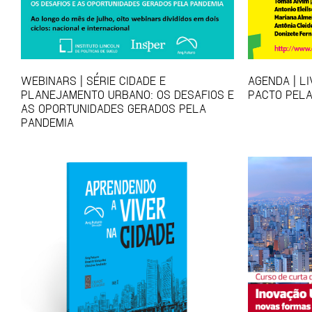
WEBINARS | SÉRIE CIDADE E
AGENDA | L
PLANEJAMENTO URBANO: OS DESAFIOS E
PACTO PELA
AS OPORTUNIDADES GERADOS PELA
PANDEMIA