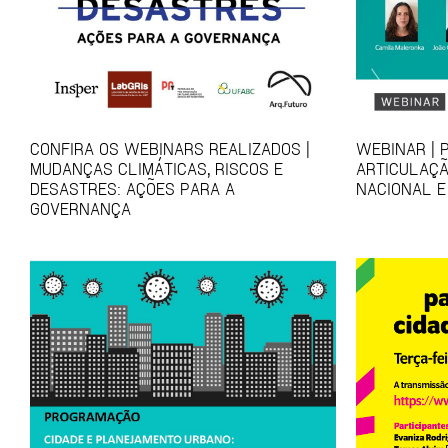
CONFIRA OS WEBINARS REALIZADOS |
WEBINAR | 
MUDANÇAS CLIMÁTICAS, RISCOS E
ARTICULAÇÃ
DESASTRES: AÇÕES PARA A
NACIONAL E
GOVERNANÇA