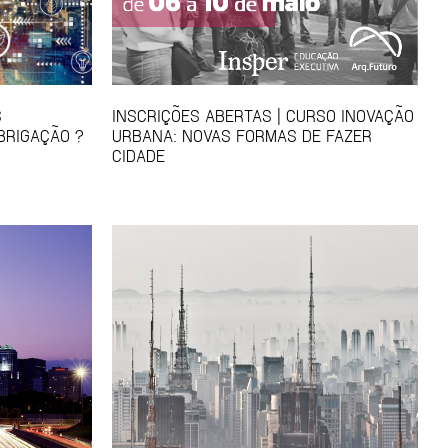
S
INSCRIÇÕES ABERTAS | CURSO INOVAÇÃO
BRIGAÇÃO ?
URBANA: NOVAS FORMAS DE FAZER
CIDADE