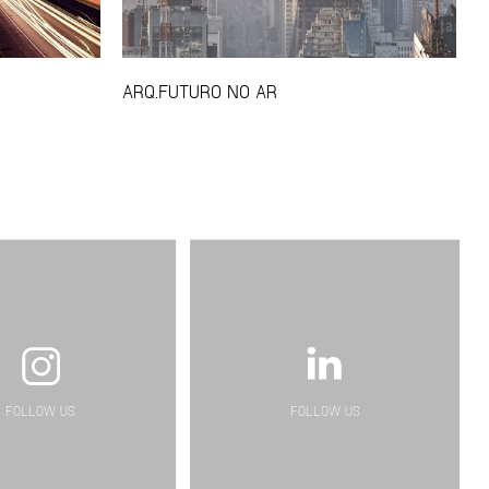
ARQ.FUTURO NO AR
FOLLOW US
FOLLOW US