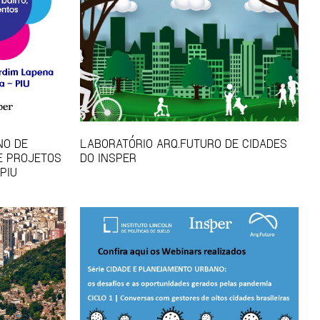
NO DE
LABORATÓRIO ARQ.FUTURO DE CIDADES
E PROJETOS
DO INSPER
PIU