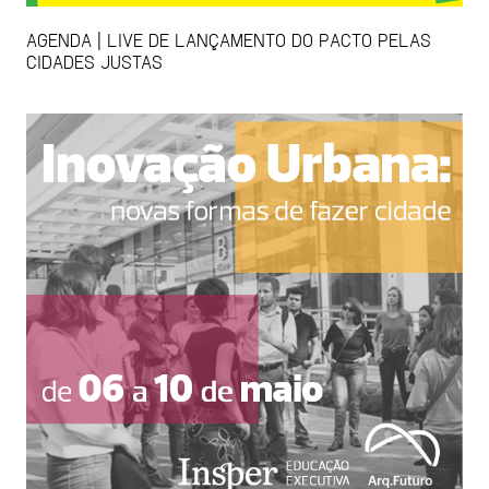
AGENDA | LIVE DE LANÇAMENTO DO PACTO PELAS
CIDADES JUSTAS