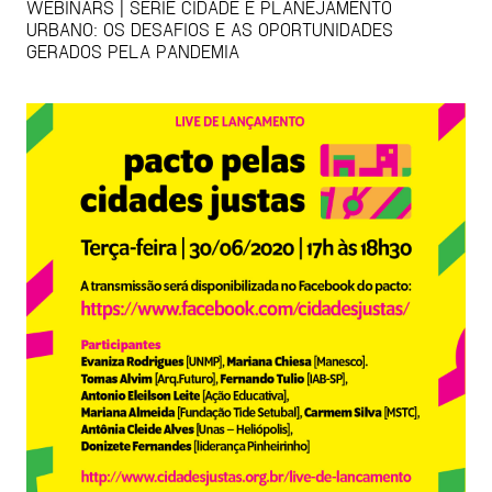
WEBINARS | SÉRIE CIDADE E PLANEJAMENTO
URBANO: OS DESAFIOS E AS OPORTUNIDADES
GERADOS PELA PANDEMIA