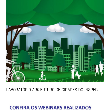
LABORATÓRIO ARQ.FUTURO DE CIDADES DO INSPER