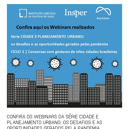
CONFIRA OS WEBINARS DA SÉRIE CIDADE E
PLANEJAMENTO URBANO: OS DESAFIOS E AS
OPORTUNIDADES GERADOS PELA PANDEMIA