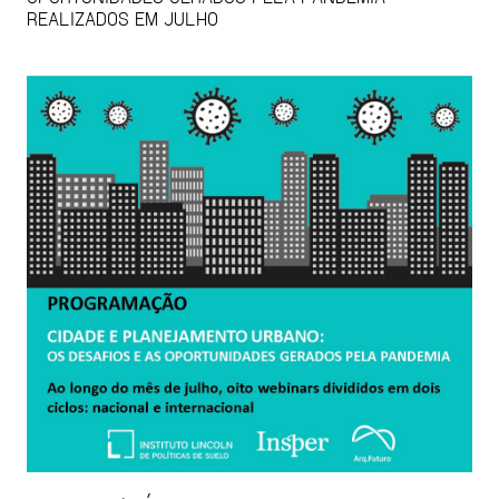
REALIZADOS EM JULHO