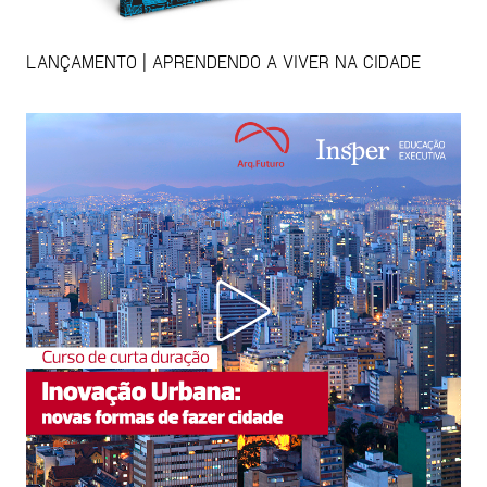
LANÇAMENTO | APRENDENDO A VIVER NA CIDADE