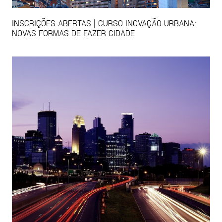
INSCRIÇÕES ABERTAS | CURSO INOVAÇÃO URBANA:
NOVAS FORMAS DE FAZER CIDADE