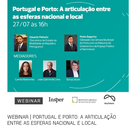
WEBINAR | PORTUGAL E PORTO: A ARTICULAÇÃO
ENTRE AS ESFERAS NACIONAL E LOCAL