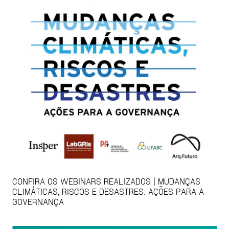
CONFIRA OS WEBINARS REALIZADOS | MUDANÇAS
CLIMÁTICAS, RISCOS E DESASTRES: AÇÕES PARA A
GOVERNANÇA