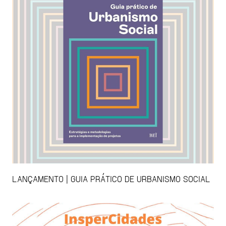
LANÇAMENTO | GUIA PRÁTICO DE URBANISMO SOCIAL