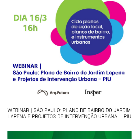
WEBINAR | SÃO PAULO: PLANO DE BAIRRO DO JARDIM
LAPENA E PROJETOS DE INTERVENÇÃO URBANA – PIU