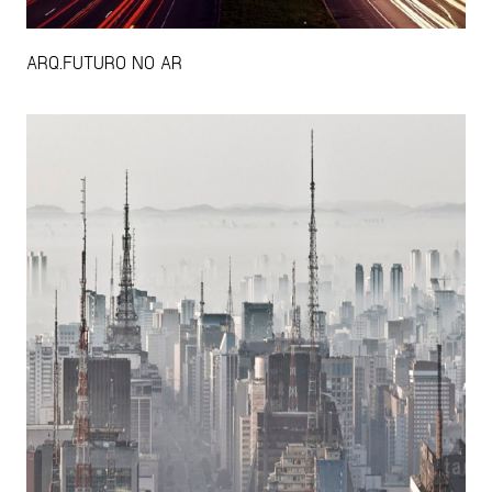
ARQ.FUTURO NO AR