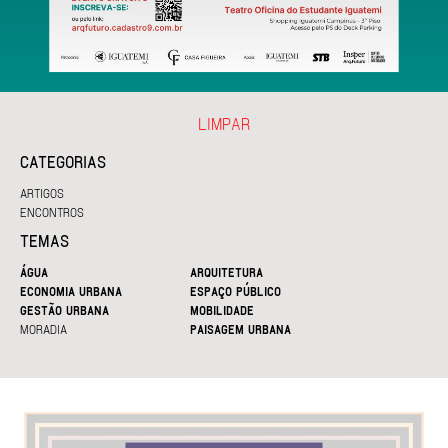
LIMPAR
CATEGORIAS
ARTIGOS
ENCONTROS
TEMAS
ÁGUA
ARQUITETURA
ECONOMIA URBANA
ESPAÇO PÚBLICO
GESTÃO URBANA
MOBILIDADE
MORADIA
PAISAGEM URBANA