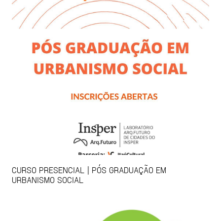
CURSO PRESENCIAL | PÓS GRADUAÇÃO EM
URBANISMO SOCIAL