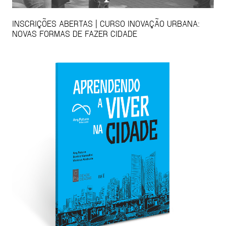
INSCRIÇÕES ABERTAS | CURSO INOVAÇÃO URBANA:
NOVAS FORMAS DE FAZER CIDADE