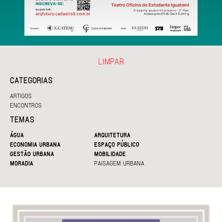
LIMPAR
CATEGORIAS
ARTIGOS
ENCONTROS
TEMAS
ÁGUA
ARQUITETURA
ECONOMIA URBANA
ESPAÇO PÚBLICO
GESTÃO URBANA
MOBILIDADE
MORADIA
PAISAGEM URBANA