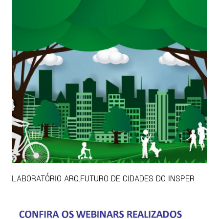
LABORATÓRIO ARQ.FUTURO DE CIDADES DO INSPER