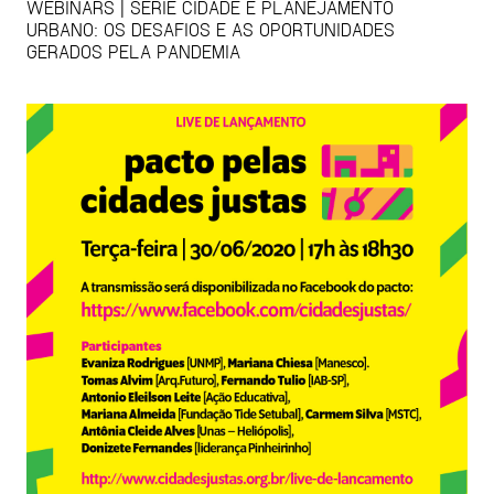
WEBINARS | SÉRIE CIDADE E PLANEJAMENTO
URBANO: OS DESAFIOS E AS OPORTUNIDADES
GERADOS PELA PANDEMIA