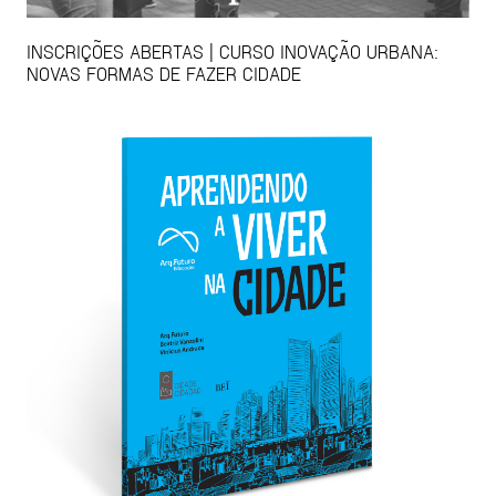
INSCRIÇÕES ABERTAS | CURSO INOVAÇÃO URBANA:
NOVAS FORMAS DE FAZER CIDADE