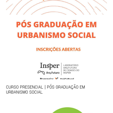
CURSO PRESENCIAL | PÓS GRADUAÇÃO EM
URBANISMO SOCIAL