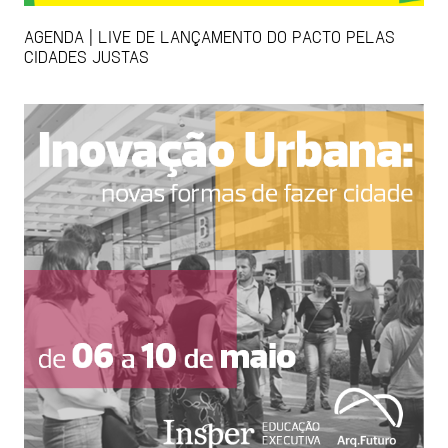
AGENDA | LIVE DE LANÇAMENTO DO PACTO PELAS
CIDADES JUSTAS