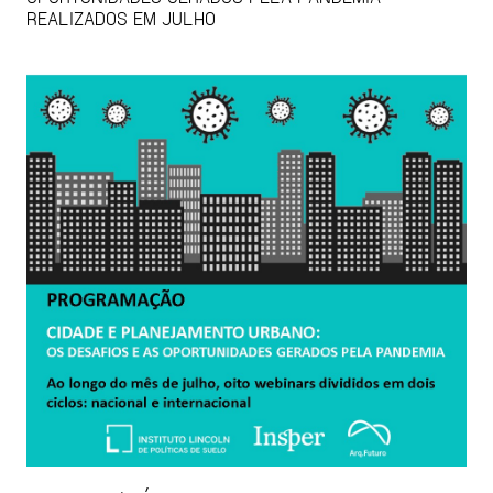
REALIZADOS EM JULHO