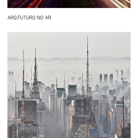
ARQ.FUTURO NO AR