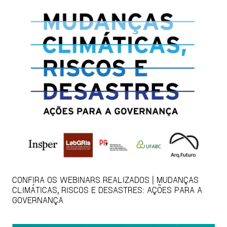
CONFIRA OS WEBINARS REALIZADOS | MUDANÇAS
CLIMÁTICAS, RISCOS E DESASTRES: AÇÕES PARA A
GOVERNANÇA