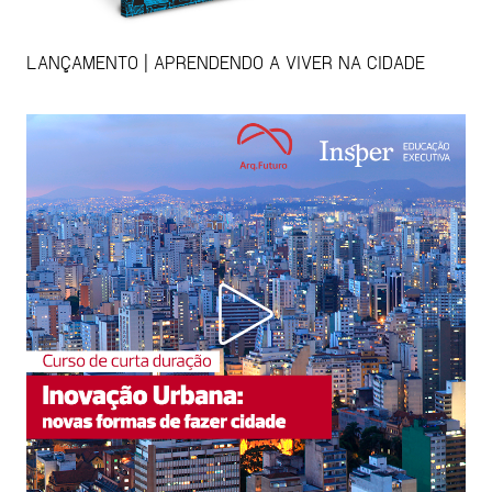
LANÇAMENTO | APRENDENDO A VIVER NA CIDADE