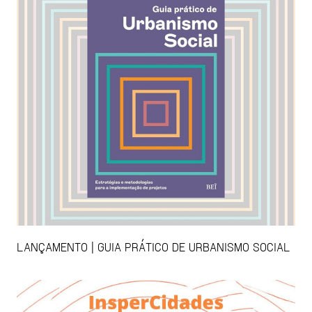
LANÇAMENTO | GUIA PRÁTICO DE URBANISMO SOCIAL