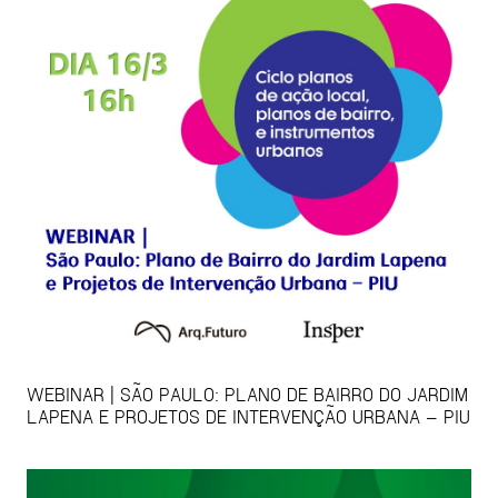
WEBINAR | SÃO PAULO: PLANO DE BAIRRO DO JARDIM
LAPENA E PROJETOS DE INTERVENÇÃO URBANA – PIU