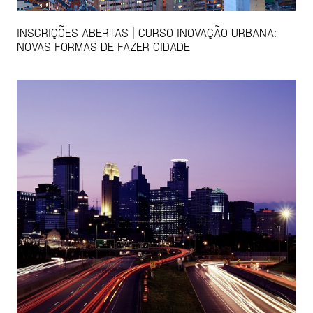
INSCRIÇÕES ABERTAS | CURSO INOVAÇÃO URBANA:
NOVAS FORMAS DE FAZER CIDADE