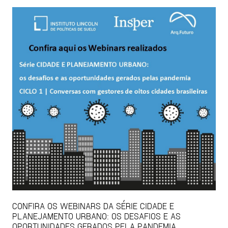
CONFIRA OS WEBINARS DA SÉRIE CIDADE E
PLANEJAMENTO URBANO: OS DESAFIOS E AS
OPORTUNIDADES GERADOS PELA PANDEMIA