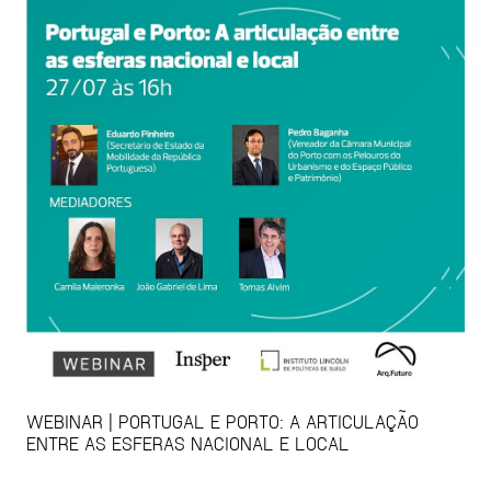
WEBINAR | PORTUGAL E PORTO: A ARTICULAÇÃO
ENTRE AS ESFERAS NACIONAL E LOCAL