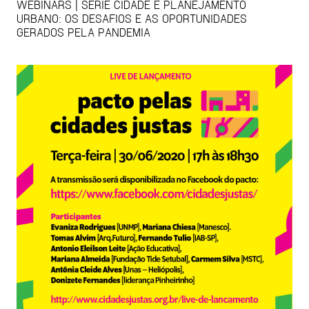
WEBINARS | SÉRIE CIDADE E PLANEJAMENTO
URBANO: OS DESAFIOS E AS OPORTUNIDADES
GERADOS PELA PANDEMIA