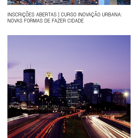
INSCRIÇÕES ABERTAS | CURSO INOVAÇÃO URBANA:
NOVAS FORMAS DE FAZER CIDADE