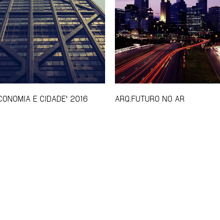
CONOMIA E CIDADE' 2016
ARQ.FUTURO NO AR