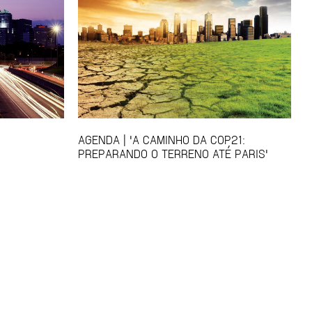
AGENDA | 'A CAMINHO DA COP21:
PREPARANDO O TERRENO ATÉ PARIS'