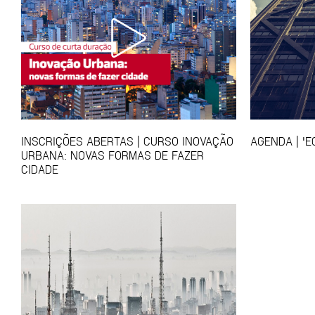
INSCRIÇÕES ABERTAS | CURSO INOVAÇÃO
AGENDA | 'E
URBANA: NOVAS FORMAS DE FAZER
CIDADE