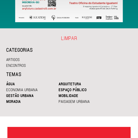
LIMPAR
CATEGORIAS
ARTIGOS
ENCONTROS
TEMAS
ÁGUA
ARQUITETURA
ECONOMIA URBANA
ESPAÇO PÚBLICO
GESTÃO URBANA
MOBILIDADE
MORADIA
PAISAGEM URBANA