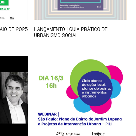
AIO DE 2025
LANÇAMENTO | GUIA PRÁTICO DE
URBANISMO SOCIAL