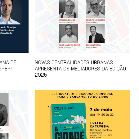
ANA DE
NOVAS CENTRALIDADES URBANAS
SPER!
APRESENTA OS MEDIADORES DA EDIÇÃO
2025