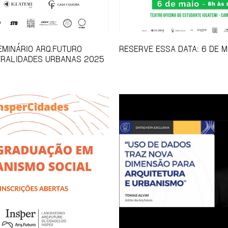
SEMINÁRIO ARQ.FUTURO
RESERVE ESSA DATA: 6 DE M
TRALIDADES URBANAS 2025