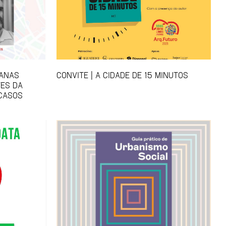
BANAS
CONVITE | A CIDADE DE 15 MINUTOS
ES DA
 CASOS