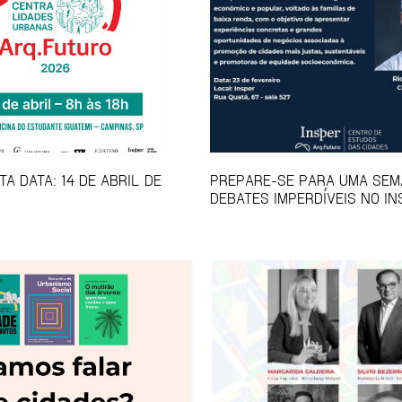
A DATA: 14 DE ABRIL DE
PREPARE-SE PARA UMA SEM
DEBATES IMPERDÍVEIS NO IN