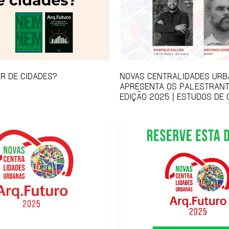
R DE CIDADES?
NOVAS CENTRALIDADES UR
APRESENTA OS PALESTRANT
EDIÇÃO 2025 | ESTUDOS DE