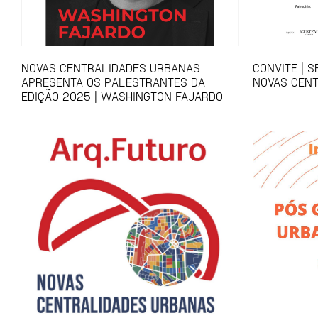
NOVAS CENTRALIDADES URBANAS
CONVITE | 
APRESENTA OS PALESTRANTES DA
NOVAS CEN
EDIÇÃO 2025 | WASHINGTON FAJARDO