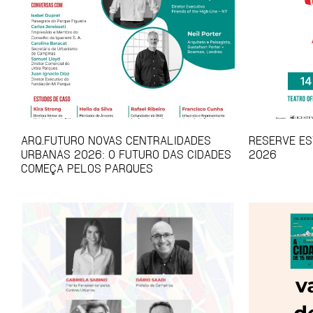
ARQ.FUTURO NOVAS CENTRALIDADES
RESERVE EST
URBANAS 2026: O FUTURO DAS CIDADES
2026
COMEÇA PELOS PARQUES