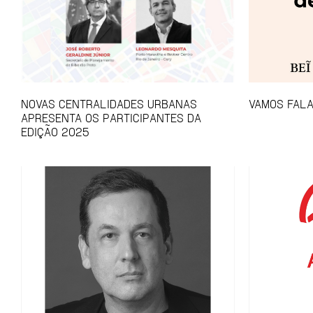
NOVAS CENTRALIDADES URBANAS
VAMOS FALA
APRESENTA OS PARTICIPANTES DA
EDIÇÃO 2025