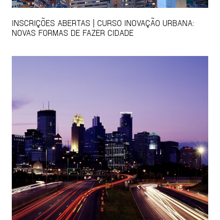
INSCRIÇÕES ABERTAS | CURSO INOVAÇÃO URBANA:
NOVAS FORMAS DE FAZER CIDADE