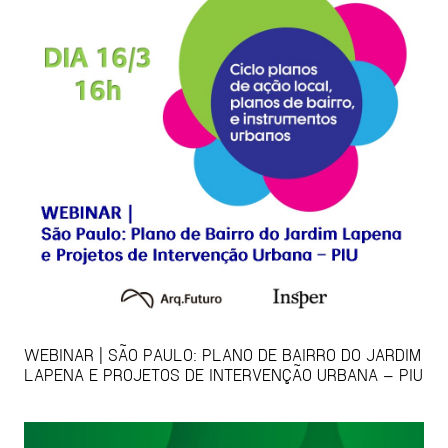
WEBINAR | SÃO PAULO: PLANO DE BAIRRO DO JARDIM
LAPENA E PROJETOS DE INTERVENÇÃO URBANA – PIU