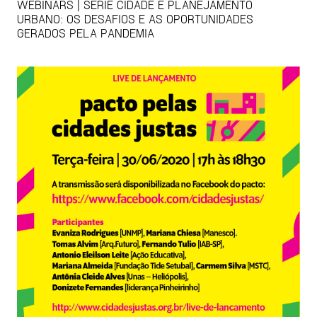
WEBINARS | SÉRIE CIDADE E PLANEJAMENTO
URBANO: OS DESAFIOS E AS OPORTUNIDADES
GERADOS PELA PANDEMIA