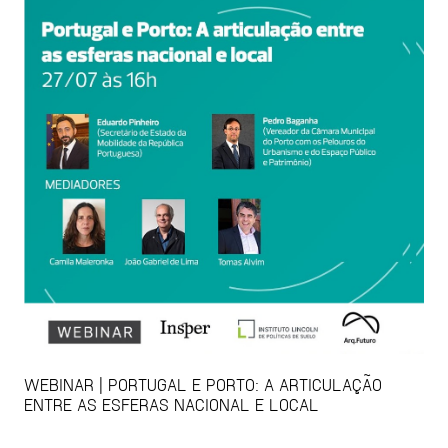
WEBINAR | PORTUGAL E PORTO: A ARTICULAÇÃO
ENTRE AS ESFERAS NACIONAL E LOCAL