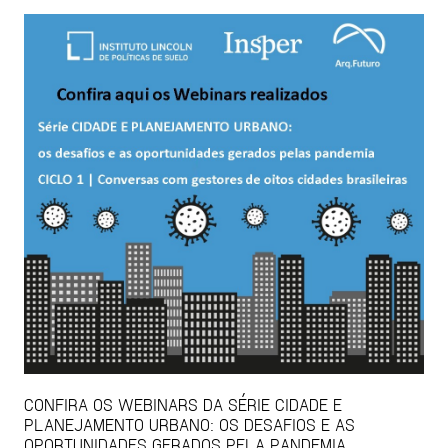
CONFIRA OS WEBINARS DA SÉRIE CIDADE E
PLANEJAMENTO URBANO: OS DESAFIOS E AS
OPORTUNIDADES GERADOS PELA PANDEMIA