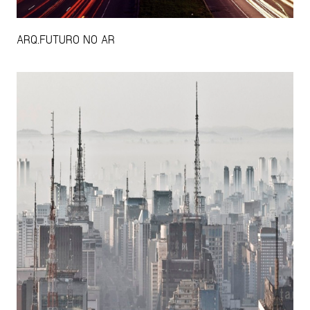
ARQ.FUTURO NO AR