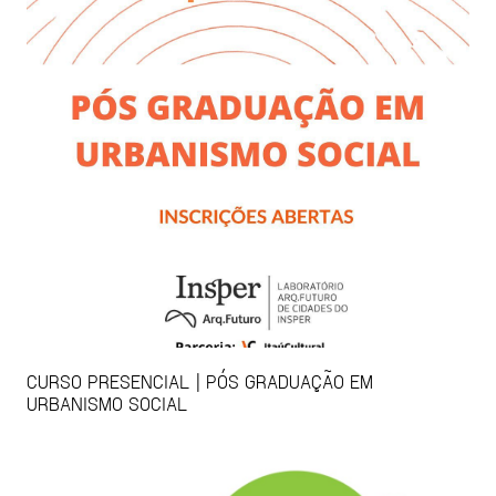
CURSO PRESENCIAL | PÓS GRADUAÇÃO EM
URBANISMO SOCIAL