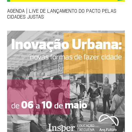
AGENDA | LIVE DE LANÇAMENTO DO PACTO PELAS
CIDADES JUSTAS