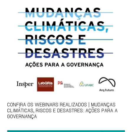
CONFIRA OS WEBINARS REALIZADOS | MUDANÇAS
CLIMÁTICAS, RISCOS E DESASTRES: AÇÕES PARA A
GOVERNANÇA