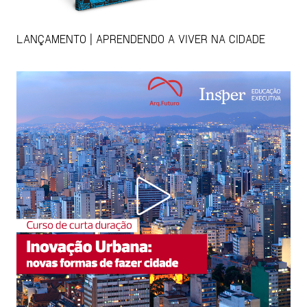
LANÇAMENTO | APRENDENDO A VIVER NA CIDADE