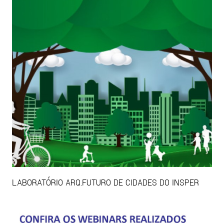
LABORATÓRIO ARQ.FUTURO DE CIDADES DO INSPER