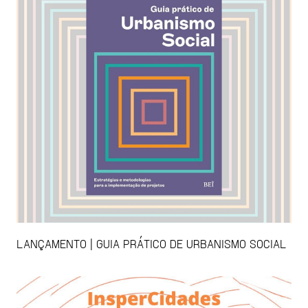
LANÇAMENTO | GUIA PRÁTICO DE URBANISMO SOCIAL