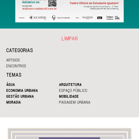
LIMPAR
CATEGORIAS
ARTIGOS
ENCONTROS
TEMAS
ÁGUA
ARQUITETURA
ECONOMIA URBANA
ESPAÇO PÚBLICO
GESTÃO URBANA
MOBILIDADE
MORADIA
PAISAGEM URBANA