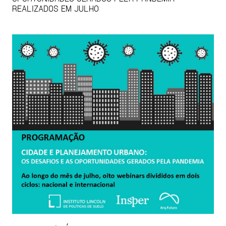
REALIZADOS EM JULHO