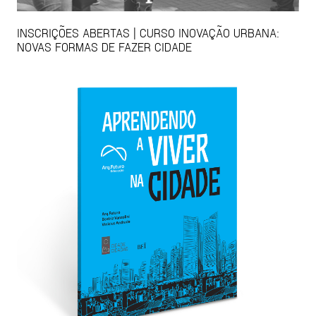
INSCRIÇÕES ABERTAS | CURSO INOVAÇÃO URBANA:
NOVAS FORMAS DE FAZER CIDADE