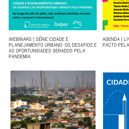
WEBINARS | SÉRIE CIDADE E
AGENDA | L
PLANEJAMENTO URBANO: OS DESAFIOS E
PACTO PELA
AS OPORTUNIDADES GERADOS PELA
PANDEMIA