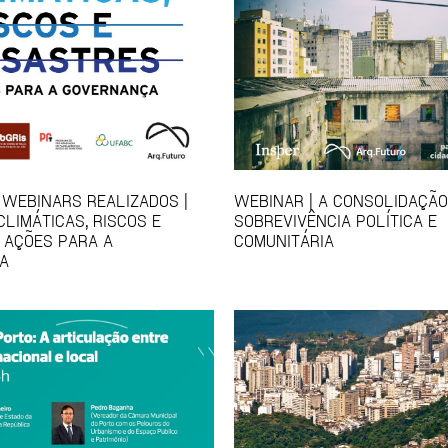
 WEBINARS REALIZADOS |
WEBINAR | A CONSOLIDAÇÃO
LIMÁTICAS, RISCOS E
SOBREVIVÊNCIA POLÍTICA E
 AÇÕES PARA A
COMUNITÁRIA
A