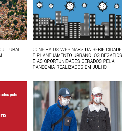
 CULTURAL
CONFIRA OS WEBINARS DA SÉRIE CIDADE
M
E PLANEJAMENTO URBANO: OS DESAFIOS
E AS OPORTUNIDADES GERADOS PELA
PANDEMIA REALIZADOS EM JULHO