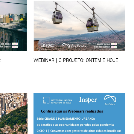
:
WEBINAR | O PROJETO: ONTEM E HOJE