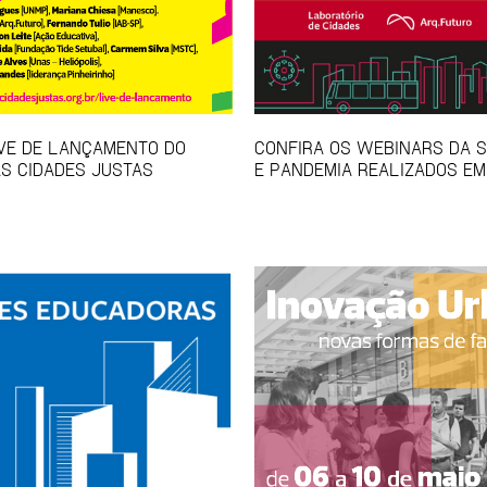
IVE DE LANÇAMENTO DO
CONFIRA OS WEBINARS DA S
S CIDADES JUSTAS
E PANDEMIA REALIZADOS EM