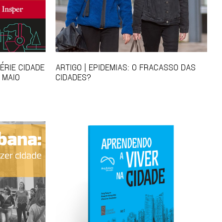
ÉRIE CIDADE
ARTIGO | EPIDEMIAS: O FRACASSO DAS
 MAIO
CIDADES?