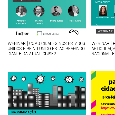
WEBINAR | COMO CIDADES NOS ESTADOS
WEBINAR | 
UNIDOS E REINO UNIDO ESTÃO REAGINDO
ARTICULAÇÃ
DIANTE DA ATUAL CRISE?
NACIONAL E