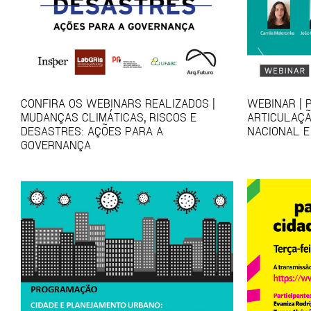
CONFIRA OS WEBINARS REALIZADOS |
WEBINAR | 
MUDANÇAS CLIMÁTICAS, RISCOS E
ARTICULAÇÃ
DESASTRES: AÇÕES PARA A
NACIONAL E
GOVERNANÇA