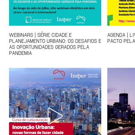
WEBINARS | SÉRIE CIDADE E
AGENDA | L
PLANEJAMENTO URBANO: OS DESAFIOS E
PACTO PELA
AS OPORTUNIDADES GERADOS PELA
PANDEMIA