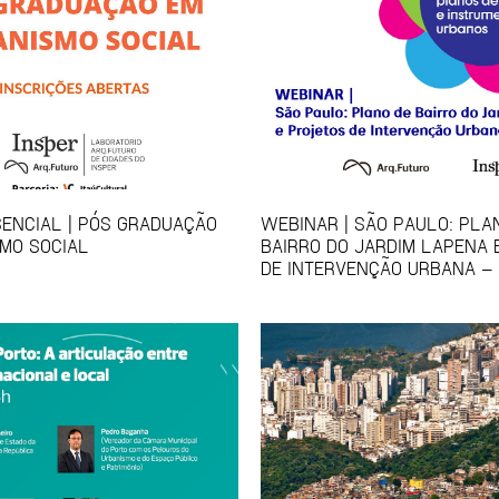
ENCIAL | PÓS GRADUAÇÃO
WEBINAR | SÃO PAULO: PLA
MO SOCIAL
BAIRRO DO JARDIM LAPENA 
DE INTERVENÇÃO URBANA – 