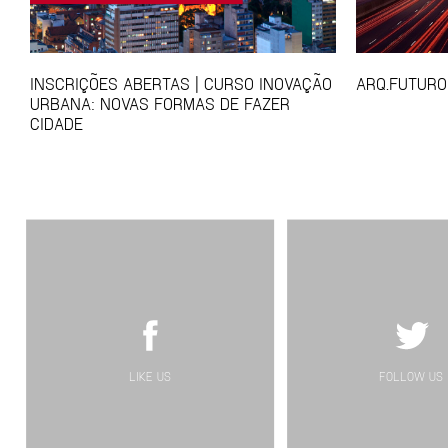
INSCRIÇÕES ABERTAS | CURSO INOVAÇÃO
ARQ.FUTURO
URBANA: NOVAS FORMAS DE FAZER
CIDADE
LIKE US
FOLLOW US