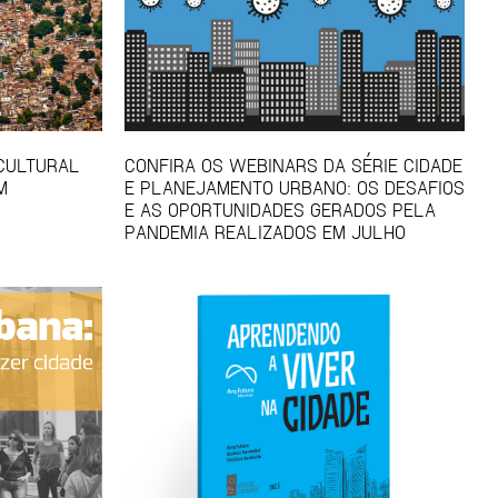
 CULTURAL
CONFIRA OS WEBINARS DA SÉRIE CIDADE
M
E PLANEJAMENTO URBANO: OS DESAFIOS
E AS OPORTUNIDADES GERADOS PELA
PANDEMIA REALIZADOS EM JULHO