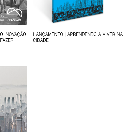
SO INOVAÇÃO
LANÇAMENTO | APRENDENDO A VIVER NA
 FAZER
CIDADE