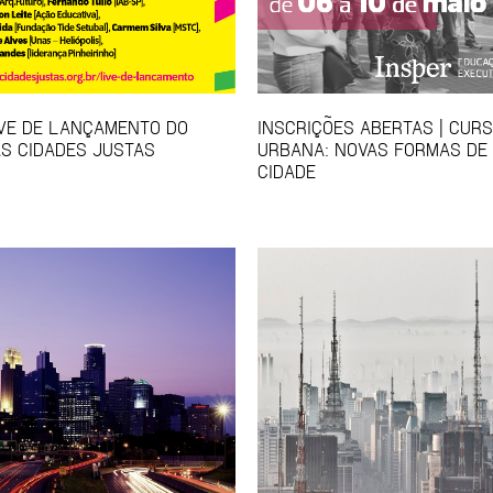
IVE DE LANÇAMENTO DO
INSCRIÇÕES ABERTAS | CUR
S CIDADES JUSTAS
URBANA: NOVAS FORMAS DE
CIDADE