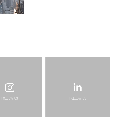
FOLLOW US
FOLLOW US