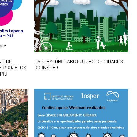
NO DE
LABORATÓRIO ARQ.FUTURO DE CIDADES
E PROJETOS
DO INSPER
PIU