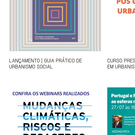
LANÇAMENTO | GUIA PRÁTICO DE
CURSO PRES
URBANISMO SOCIAL
EM URBANIS