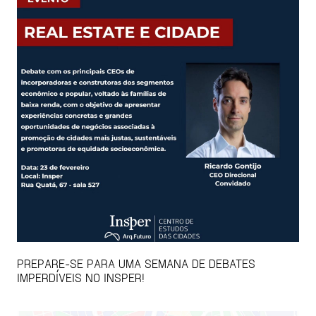
PREPARE-SE PARA UMA SEMANA DE DEBATES
IMPERDÍVEIS NO INSPER!