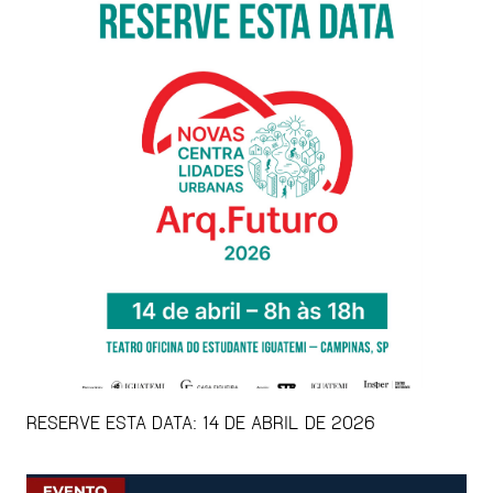
RESERVE ESTA DATA: 14 DE ABRIL DE 2026