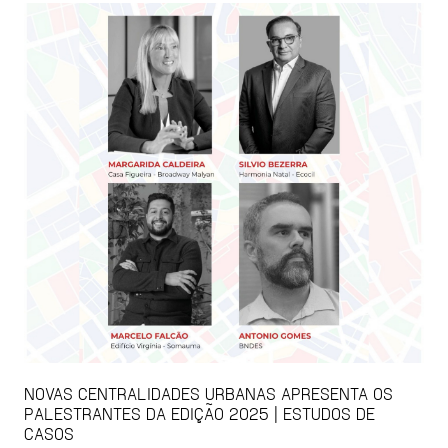
NOVAS CENTRALIDADES URBANAS APRESENTA OS
PALESTRANTES DA EDIÇÃO 2025 | ESTUDOS DE
CASOS