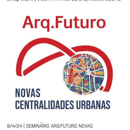
9/4/24 | SEMINÁRIO ARQ.FUTURO NOVAS