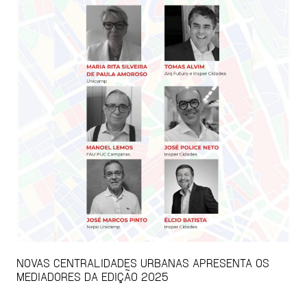
NOVAS CENTRALIDADES URBANAS APRESENTA OS
MEDIADORES DA EDIÇÃO 2025