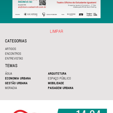
LIMPAR
CATEGORIAS
ARTIGOS
ENCONTROS
ENTREVISTAS
TEMAS
ÁGUA
ARQUITETURA
ECONOMIA URBANA
ESPAÇO PÚBLICO
GESTÃO URBANA
MOBILIDADE
MORADIA
PAISAGEM URBANA