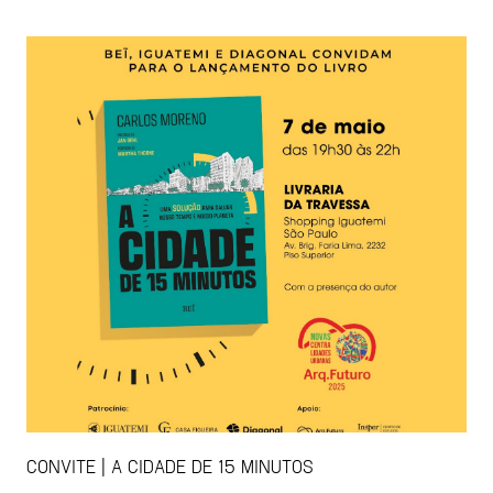
CONVITE | A CIDADE DE 15 MINUTOS