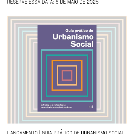
RESERVE ESSA DATA: 6 DE MAIO DE 2025
LANÇAMENTO | GUIA PRÁTICO DE URBANISMO SOCIAL