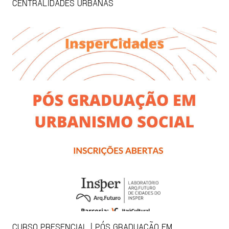
CENTRALIDADES URBANAS
CURSO PRESENCIAL | PÓS GRADUAÇÃO EM