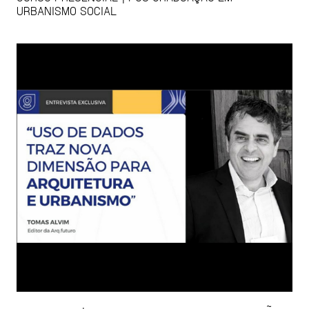
URBANISMO SOCIAL