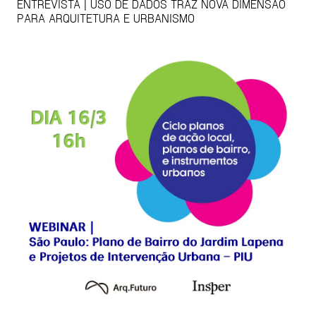
ENTREVISTA | USO DE DADOS TRAZ NOVA DIMENSÃO
PARA ARQUITETURA E URBANISMO