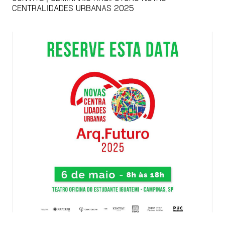
CENTRALIDADES URBANAS 2025