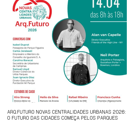
ARQ.FUTURO NOVAS CENTRALIDADES URBANAS 2026:
O FUTURO DAS CIDADES COMEÇA PELOS PARQUES