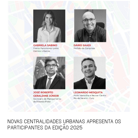
NOVAS CENTRALIDADES URBANAS APRESENTA OS
PARTICIPANTES DA EDIÇÃO 2025