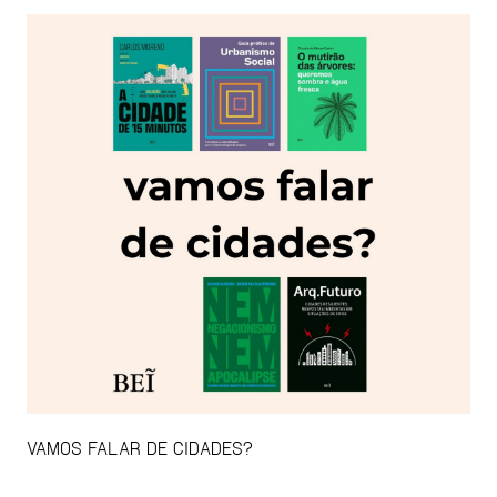
VAMOS FALAR DE CIDADES?