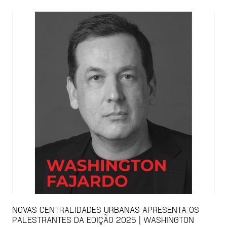
NOVAS CENTRALIDADES URBANAS APRESENTA OS
PALESTRANTES DA EDIÇÃO 2025 | WASHINGTON