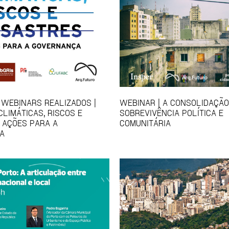
 WEBINARS REALIZADOS |
WEBINAR | A CONSOLIDAÇÃO
LIMÁTICAS, RISCOS E
SOBREVIVÊNCIA POLÍTICA E
 AÇÕES PARA A
COMUNITÁRIA
A