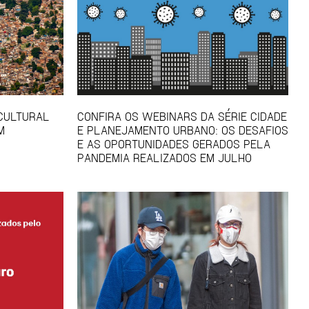
 CULTURAL
CONFIRA OS WEBINARS DA SÉRIE CIDADE
M
E PLANEJAMENTO URBANO: OS DESAFIOS
E AS OPORTUNIDADES GERADOS PELA
PANDEMIA REALIZADOS EM JULHO