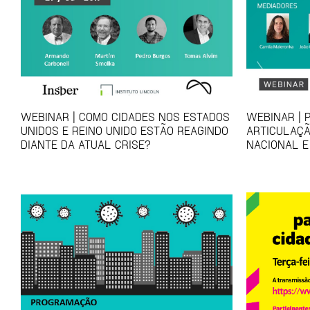
WEBINAR | COMO CIDADES NOS ESTADOS
WEBINAR | 
UNIDOS E REINO UNIDO ESTÃO REAGINDO
ARTICULAÇÃ
DIANTE DA ATUAL CRISE?
NACIONAL E