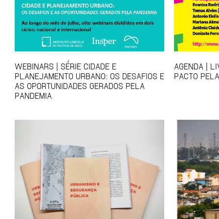
WEBINARS | SÉRIE CIDADE E
AGENDA | L
PLANEJAMENTO URBANO: OS DESAFIOS E
PACTO PELA
AS OPORTUNIDADES GERADOS PELA
PANDEMIA