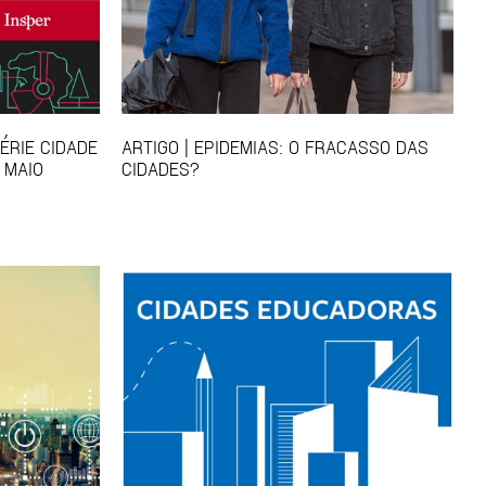
ÉRIE CIDADE
ARTIGO | EPIDEMIAS: O FRACASSO DAS
 MAIO
CIDADES?