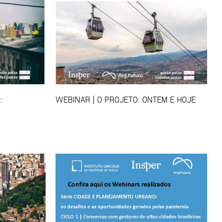
:
WEBINAR | O PROJETO: ONTEM E HOJE