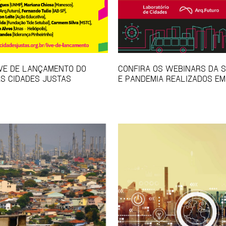
IVE DE LANÇAMENTO DO
CONFIRA OS WEBINARS DA S
S CIDADES JUSTAS
E PANDEMIA REALIZADOS EM