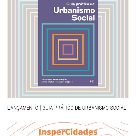
LANÇAMENTO | GUIA PRÁTICO DE URBANISMO SOCIAL