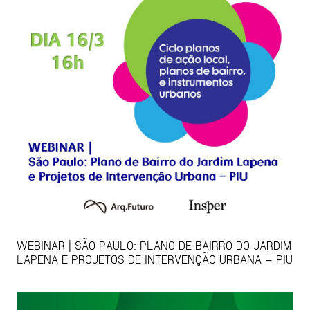
WEBINAR | SÃO PAULO: PLANO DE BAIRRO DO JARDIM
LAPENA E PROJETOS DE INTERVENÇÃO URBANA – PIU