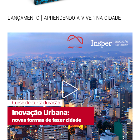
LANÇAMENTO | APRENDENDO A VIVER NA CIDADE