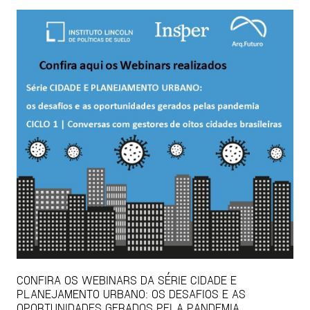
CONFIRA OS WEBINARS DA SÉRIE CIDADE E
PLANEJAMENTO URBANO: OS DESAFIOS E AS
OPORTUNIDADES GERADOS PELA PANDEMIA