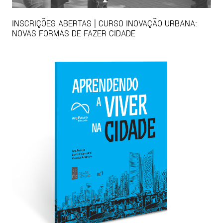
INSCRIÇÕES ABERTAS | CURSO INOVAÇÃO URBANA:
NOVAS FORMAS DE FAZER CIDADE