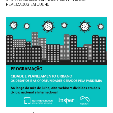
REALIZADOS EM JULHO