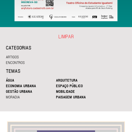
LIMPAR
CATEGORIAS
ARTIGOS
ENCONTROS
TEMAS
ÁGUA
ARQUITETURA
ECONOMIA URBANA
ESPAÇO PÚBLICO
GESTÃO URBANA
MOBILIDADE
MORADIA
PAISAGEM URBANA