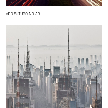
ARQ.FUTURO NO AR