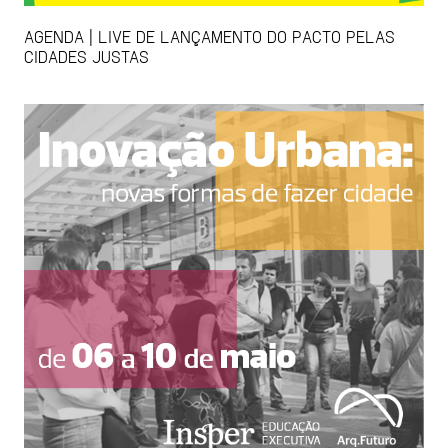
AGENDA | LIVE DE LANÇAMENTO DO PACTO PELAS
CIDADES JUSTAS