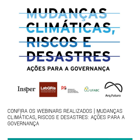
CONFIRA OS WEBINARS REALIZADOS | MUDANÇAS
CLIMÁTICAS, RISCOS E DESASTRES: AÇÕES PARA A
GOVERNANÇA