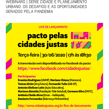
WEBINARS | SÉRIE CIDADE E PLANEJAMENTO
URBANO: OS DESAFIOS E AS OPORTUNIDADES
GERADOS PELA PANDEMIA