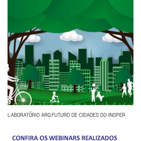
LABORATÓRIO ARQ.FUTURO DE CIDADES DO INSPER