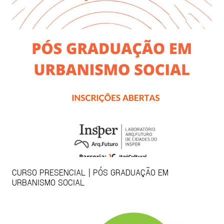
CURSO PRESENCIAL | PÓS GRADUAÇÃO EM
URBANISMO SOCIAL