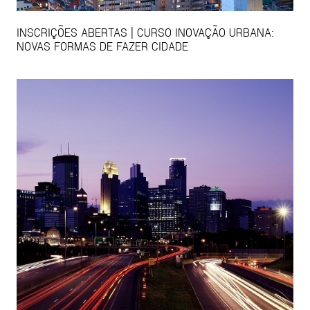
INSCRIÇÕES ABERTAS | CURSO INOVAÇÃO URBANA:
NOVAS FORMAS DE FAZER CIDADE