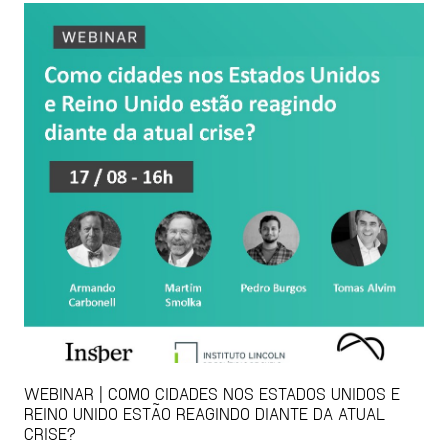
WEBINAR | COMO CIDADES NOS ESTADOS UNIDOS E
REINO UNIDO ESTÃO REAGINDO DIANTE DA ATUAL
CRISE?