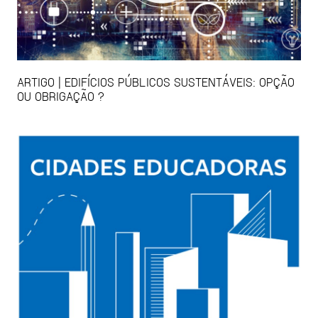
ARTIGO | EDIFÍCIOS PÚBLICOS SUSTENTÁVEIS: OPÇÃO
OU OBRIGAÇÃO ?