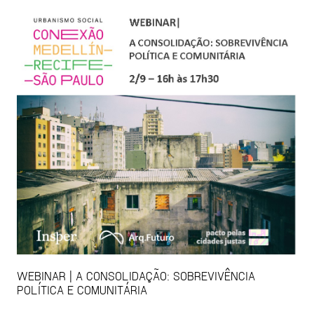
WEBINAR | A CONSOLIDAÇÃO: SOBREVIVÊNCIA
POLÍTICA E COMUNITÁRIA