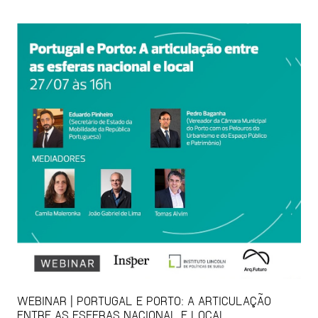
WEBINAR | PORTUGAL E PORTO: A ARTICULAÇÃO
ENTRE AS ESFERAS NACIONAL E LOCAL