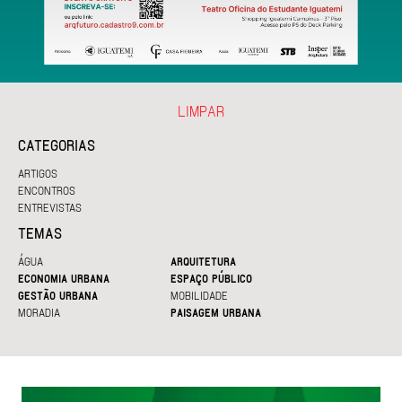
LIMPAR
CATEGORIAS
ARTIGOS
ENCONTROS
ENTREVISTAS
TEMAS
ÁGUA
ARQUITETURA
ECONOMIA URBANA
ESPAÇO PÚBLICO
GESTÃO URBANA
MOBILIDADE
MORADIA
PAISAGEM URBANA