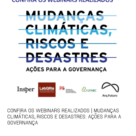
CONFIRA OS WEBINARS REALIZADOS | MUDANÇAS
CLIMÁTICAS, RISCOS E DESASTRES: AÇÕES PARA A
GOVERNANÇA