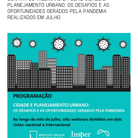
PLANEJAMENTO URBANO: OS DESAFIOS E AS
OPORTUNIDADES GERADOS PELA PANDEMIA
REALIZADOS EM JULHO