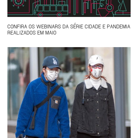
CONFIRA OS WEBINARS DA SÉRIE CIDADE E PANDEMIA
REALIZADOS EM MAIO