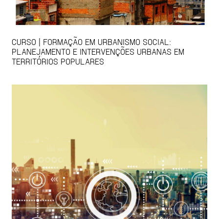
CURSO | FORMAÇÃO EM URBANISMO SOCIAL:
PLANEJAMENTO E INTERVENÇÕES URBANAS EM
TERRITÓRIOS POPULARES