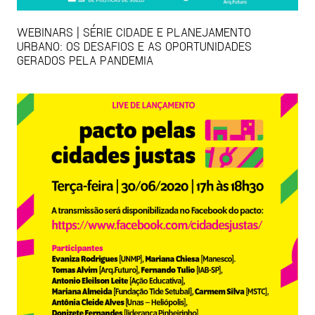
WEBINARS | SÉRIE CIDADE E PLANEJAMENTO
URBANO: OS DESAFIOS E AS OPORTUNIDADES
GERADOS PELA PANDEMIA