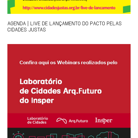
AGENDA | LIVE DE LANÇAMENTO DO PACTO PELAS
CIDADES JUSTAS