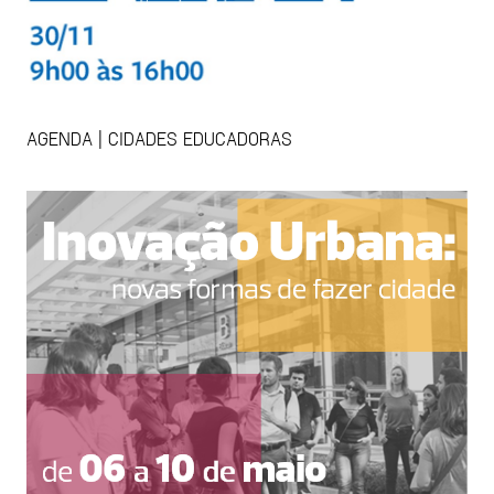
AGENDA | CIDADES EDUCADORAS