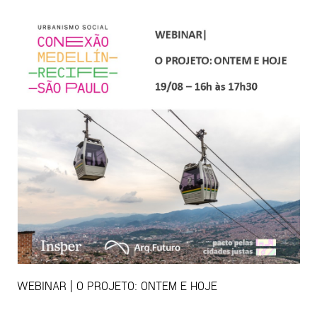
WEBINAR | O PROJETO: ONTEM E HOJE