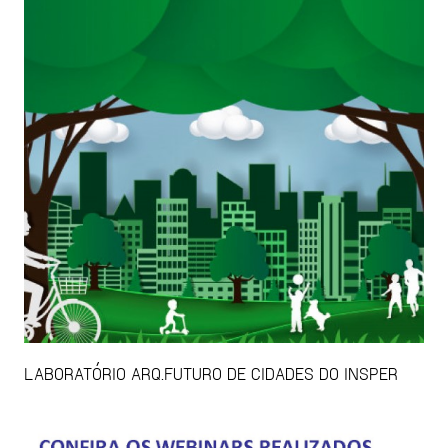
LABORATÓRIO ARQ.FUTURO DE CIDADES DO INSPER