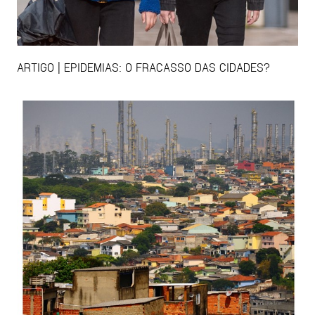
ARTIGO | EPIDEMIAS: O FRACASSO DAS CIDADES?