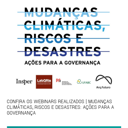
CONFIRA OS WEBINARS REALIZADOS | MUDANÇAS
CLIMÁTICAS, RISCOS E DESASTRES: AÇÕES PARA A
GOVERNANÇA