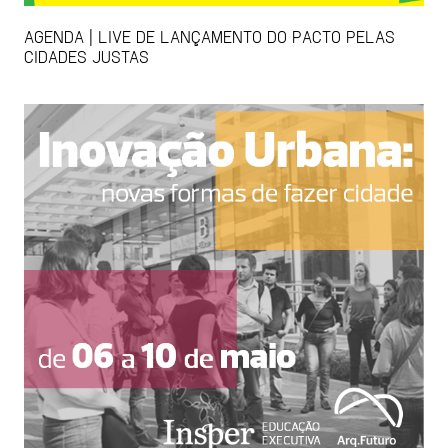
AGENDA | LIVE DE LANÇAMENTO DO PACTO PELAS
CIDADES JUSTAS