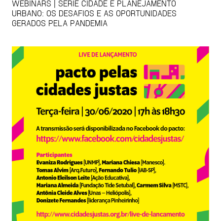
WEBINARS | SÉRIE CIDADE E PLANEJAMENTO
URBANO: OS DESAFIOS E AS OPORTUNIDADES
GERADOS PELA PANDEMIA