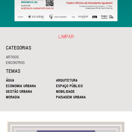
LIMPAR
CATEGORIAS
ARTIGOS
ENCONTROS
TEMAS
ÁGUA
ARQUITETURA
ECONOMIA URBANA
ESPAÇO PÚBLICO
GESTÃO URBANA
MOBILIDADE
MORADIA
PAISAGEM URBANA