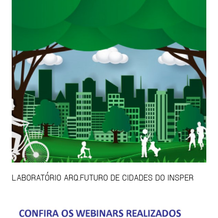
LABORATÓRIO ARQ.FUTURO DE CIDADES DO INSPER