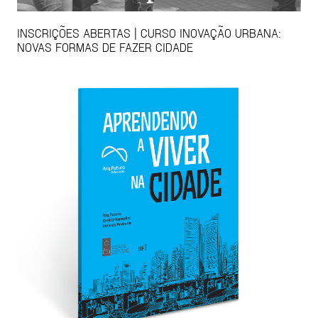
INSCRIÇÕES ABERTAS | CURSO INOVAÇÃO URBANA:
NOVAS FORMAS DE FAZER CIDADE