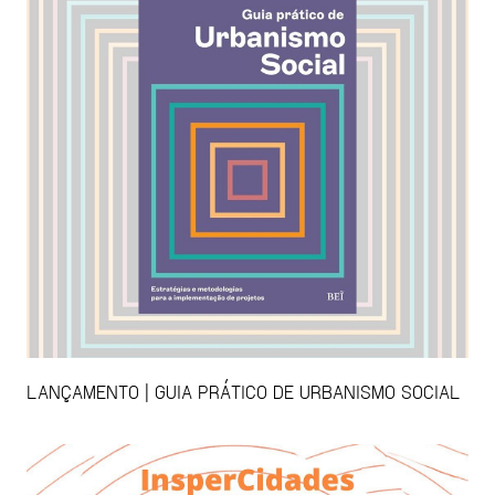
LANÇAMENTO | GUIA PRÁTICO DE URBANISMO SOCIAL