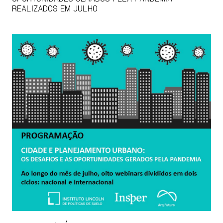
REALIZADOS EM JULHO