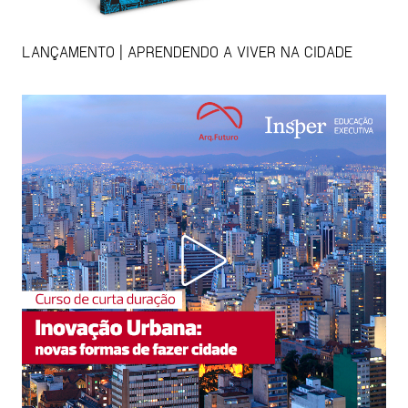
LANÇAMENTO | APRENDENDO A VIVER NA CIDADE