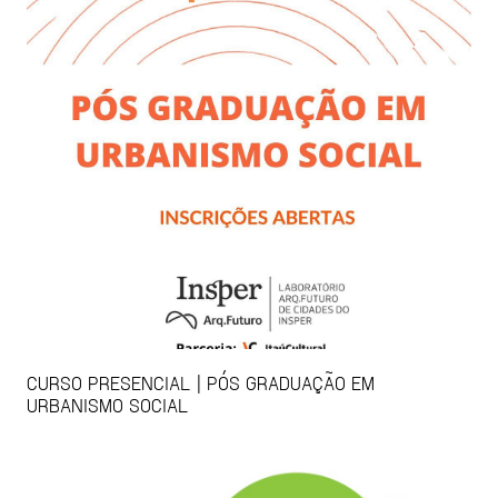
CURSO PRESENCIAL | PÓS GRADUAÇÃO EM
URBANISMO SOCIAL