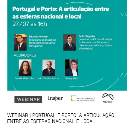
WEBINAR | PORTUGAL E PORTO: A ARTICULAÇÃO
ENTRE AS ESFERAS NACIONAL E LOCAL