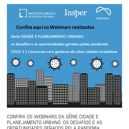
CONFIRA OS WEBINARS DA SÉRIE CIDADE E
PLANEJAMENTO URBANO: OS DESAFIOS E AS
OPORTUNIDADES GERADOS PELA PANDEMIA