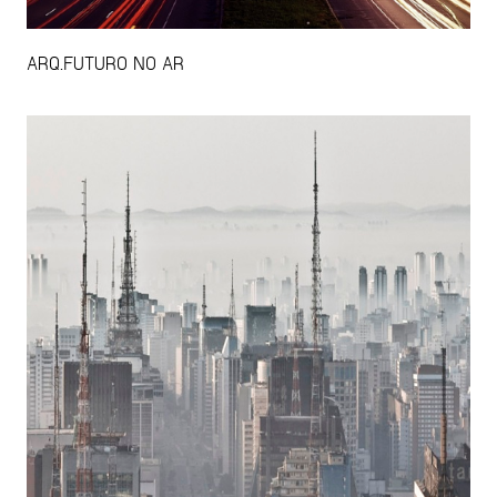
ARQ.FUTURO NO AR