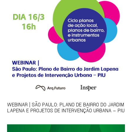
WEBINAR | SÃO PAULO: PLANO DE BAIRRO DO JARDIM
LAPENA E PROJETOS DE INTERVENÇÃO URBANA – PIU