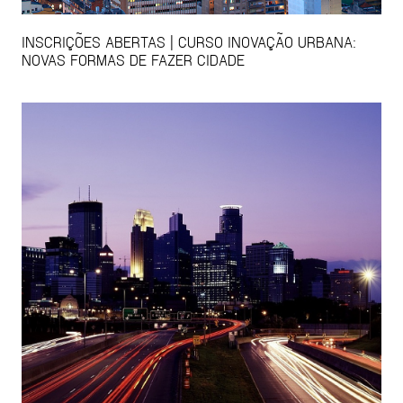
INSCRIÇÕES ABERTAS | CURSO INOVAÇÃO URBANA:
NOVAS FORMAS DE FAZER CIDADE