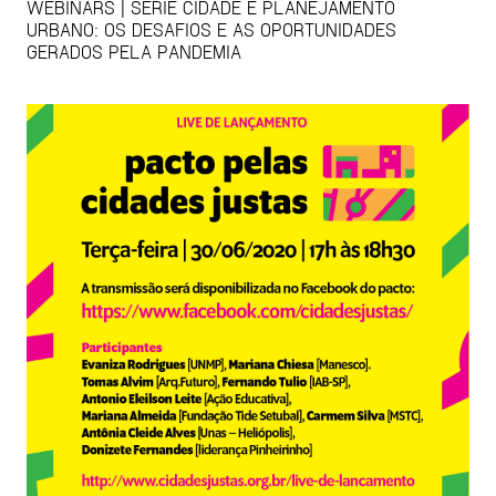
WEBINARS | SÉRIE CIDADE E PLANEJAMENTO
URBANO: OS DESAFIOS E AS OPORTUNIDADES
GERADOS PELA PANDEMIA