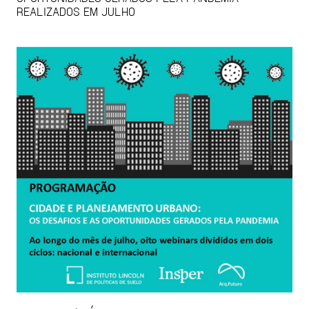
REALIZADOS EM JULHO