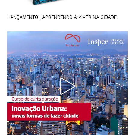
LANÇAMENTO | APRENDENDO A VIVER NA CIDADE