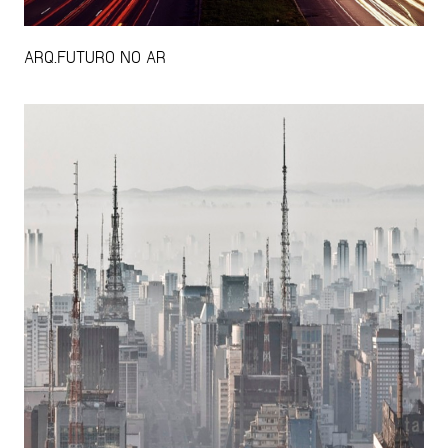
ARQ.FUTURO NO AR