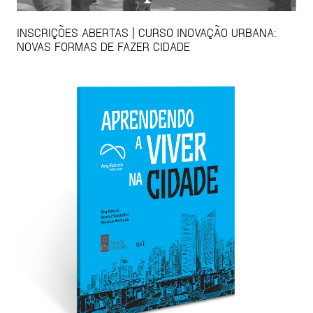
INSCRIÇÕES ABERTAS | CURSO INOVAÇÃO URBANA:
NOVAS FORMAS DE FAZER CIDADE