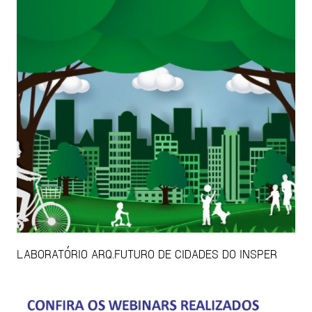
LABORATÓRIO ARQ.FUTURO DE CIDADES DO INSPER