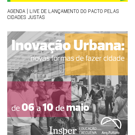
AGENDA | LIVE DE LANÇAMENTO DO PACTO PELAS
CIDADES JUSTAS