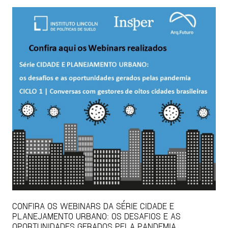
CONFIRA OS WEBINARS DA SÉRIE CIDADE E
PLANEJAMENTO URBANO: OS DESAFIOS E AS
OPORTUNIDADES GERADOS PELA PANDEMIA