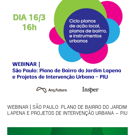
WEBINAR | SÃO PAULO: PLANO DE BAIRRO DO JARDIM
LAPENA E PROJETOS DE INTERVENÇÃO URBANA – PIU