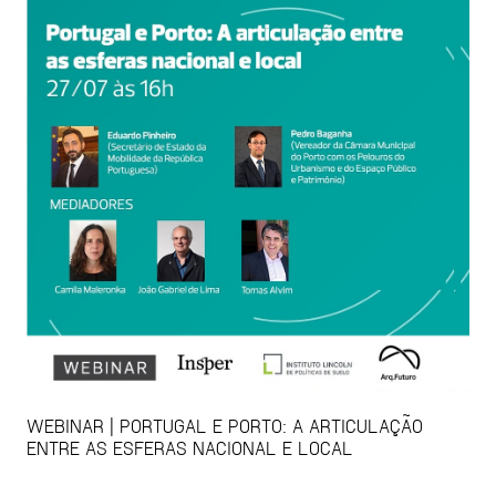
WEBINAR | PORTUGAL E PORTO: A ARTICULAÇÃO
ENTRE AS ESFERAS NACIONAL E LOCAL