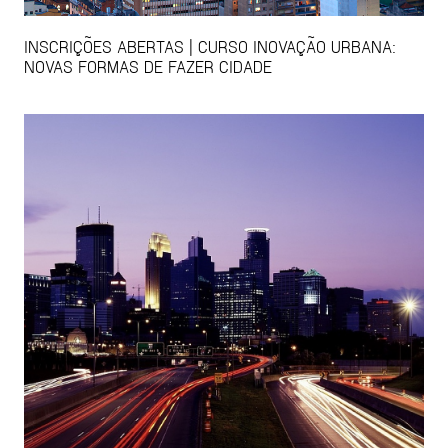
INSCRIÇÕES ABERTAS | CURSO INOVAÇÃO URBANA:
NOVAS FORMAS DE FAZER CIDADE