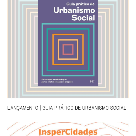
LANÇAMENTO | GUIA PRÁTICO DE URBANISMO SOCIAL