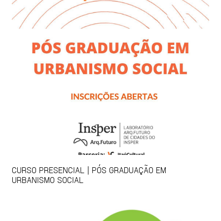
CURSO PRESENCIAL | PÓS GRADUAÇÃO EM
URBANISMO SOCIAL