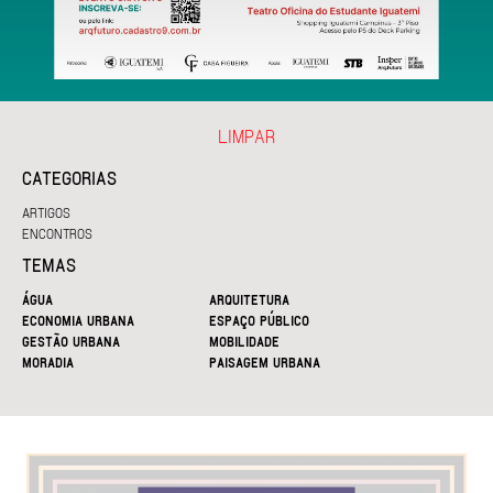
LIMPAR
CATEGORIAS
ARTIGOS
ENCONTROS
TEMAS
ÁGUA
ARQUITETURA
ECONOMIA URBANA
ESPAÇO PÚBLICO
GESTÃO URBANA
MOBILIDADE
MORADIA
PAISAGEM URBANA