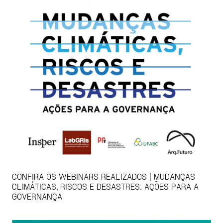
CONFIRA OS WEBINARS REALIZADOS | MUDANÇAS
CLIMÁTICAS, RISCOS E DESASTRES: AÇÕES PARA A
GOVERNANÇA