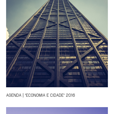
AGENDA | 'ECONOMIA E CIDADE' 2016