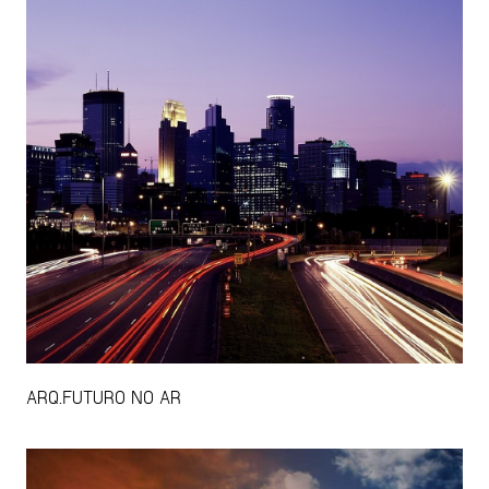
ARQ.FUTURO NO AR