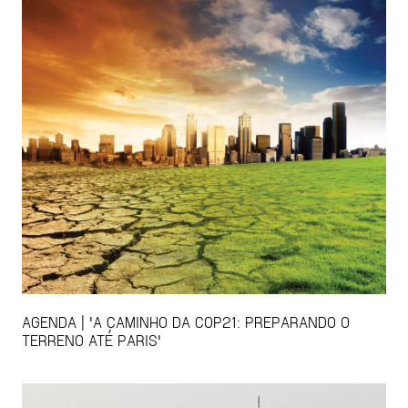
AGENDA | 'A CAMINHO DA COP21: PREPARANDO O
TERRENO ATÉ PARIS'