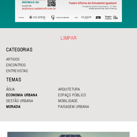
LIMPAR
CATEGORIAS
ARTIGOS
ENCONTROS
ENTREVISTAS
TEMAS
ÁGUA
ARQUITETURA
ECONOMIA URBANA
ESPAÇO PÚBLICO
GESTÃO URBANA
MOBILIDADE
MORADIA
PAISAGEM URBANA