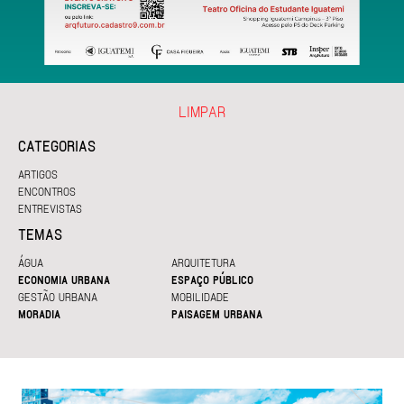
LIMPAR
CATEGORIAS
ARTIGOS
ENCONTROS
ENTREVISTAS
TEMAS
ÁGUA
ARQUITETURA
ECONOMIA URBANA
ESPAÇO PÚBLICO
GESTÃO URBANA
MOBILIDADE
MORADIA
PAISAGEM URBANA