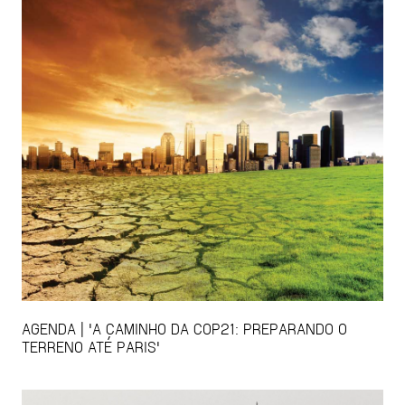
AGENDA | 'A CAMINHO DA COP21: PREPARANDO O
TERRENO ATÉ PARIS'