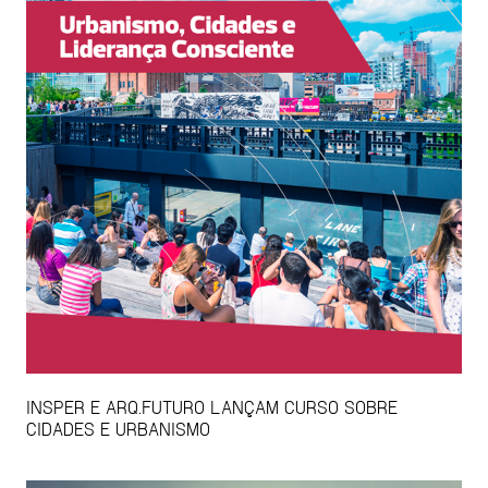
INSPER E ARQ.FUTURO LANÇAM CURSO SOBRE
CIDADES E URBANISMO