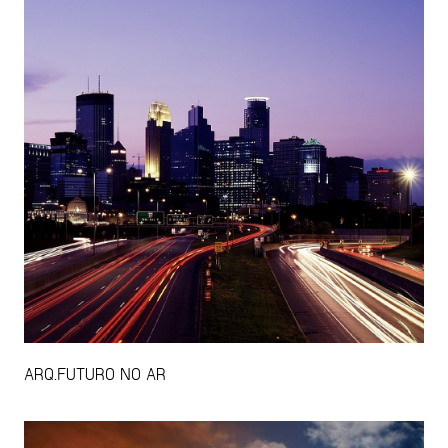
ARQ.FUTURO NO AR