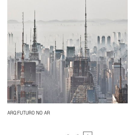
ARQ.FUTURO NO AR