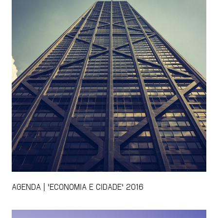
AGENDA | 'ECONOMIA E CIDADE' 2016