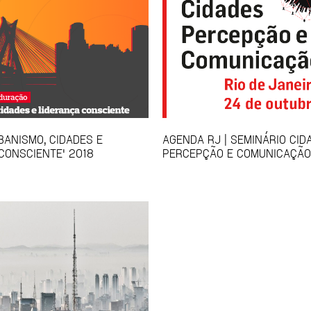
BANISMO, CIDADES E
AGENDA RJ | SEMINÁRIO CID
CONSCIENTE' 2018
PERCEPÇÃO E COMUNICAÇÃO