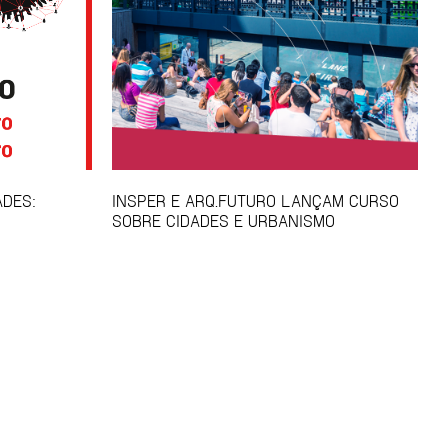
ADES:
INSPER E ARQ.FUTURO LANÇAM CURSO
SOBRE CIDADES E URBANISMO