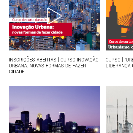
INSCRIÇÕES ABERTAS | CURSO INOVAÇÃO
CURSO | 'UR
URBANA: NOVAS FORMAS DE FAZER
LIDERANÇA 
CIDADE