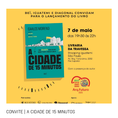
CONVITE | A CIDADE DE 15 MINUTOS