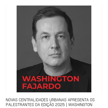
NOVAS CENTRALIDADES URBANAS APRESENTA OS
PALESTRANTES DA EDIÇÃO 2025 | WASHINGTON