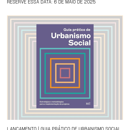
RESERVE ESSA DATA: 6 DE MAIO DE 2025
LANÇAMENTO | GUIA PRÁTICO DE URBANISMO SOCIAL