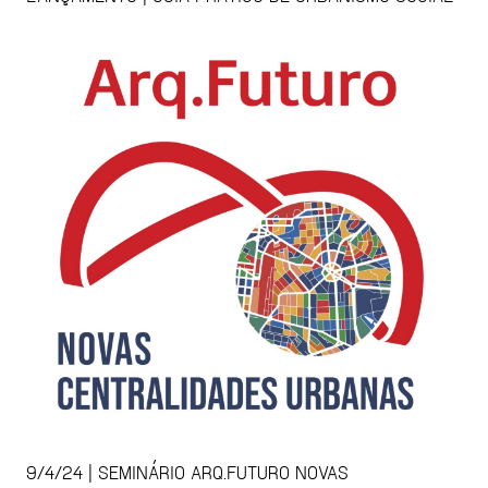
9/4/24 | SEMINÁRIO ARQ.FUTURO NOVAS