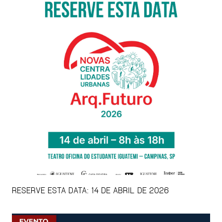
RESERVE ESTA DATA: 14 DE ABRIL DE 2026