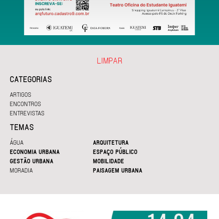
LIMPAR
CATEGORIAS
ARTIGOS
ENCONTROS
ENTREVISTAS
TEMAS
ÁGUA
ARQUITETURA
ECONOMIA URBANA
ESPAÇO PÚBLICO
GESTÃO URBANA
MOBILIDADE
MORADIA
PAISAGEM URBANA