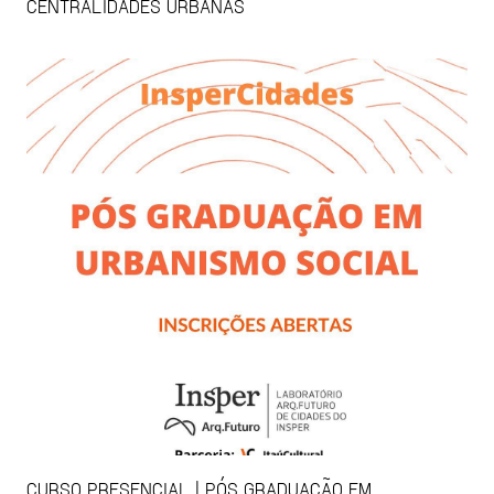
CENTRALIDADES URBANAS
CURSO PRESENCIAL | PÓS GRADUAÇÃO EM