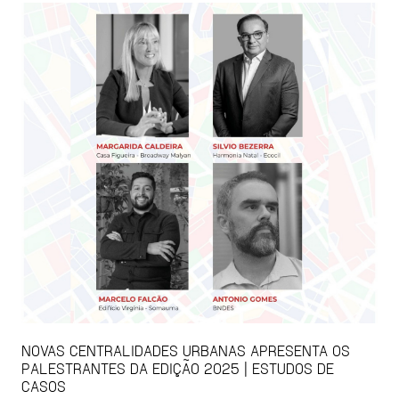
NOVAS CENTRALIDADES URBANAS APRESENTA OS
PALESTRANTES DA EDIÇÃO 2025 | ESTUDOS DE
CASOS