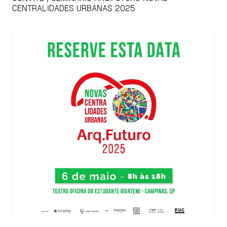
CENTRALIDADES URBANAS 2025