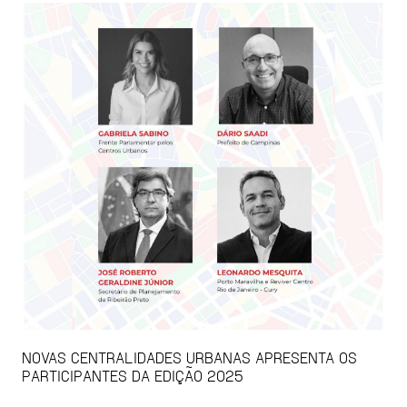
NOVAS CENTRALIDADES URBANAS APRESENTA OS
PARTICIPANTES DA EDIÇÃO 2025