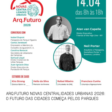
ARQ.FUTURO NOVAS CENTRALIDADES URBANAS 2026:
O FUTURO DAS CIDADES COMEÇA PELOS PARQUES