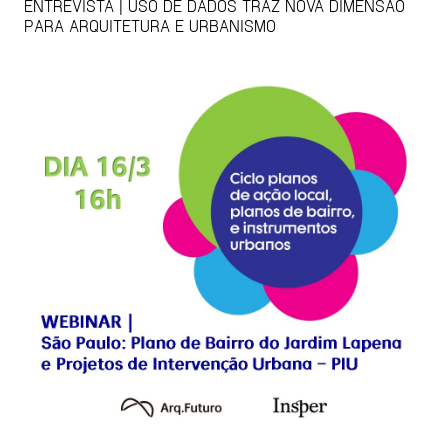
ENTREVISTA | USO DE DADOS TRAZ NOVA DIMENSÃO
PARA ARQUITETURA E URBANISMO