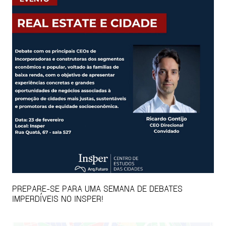
PREPARE-SE PARA UMA SEMANA DE DEBATES
IMPERDÍVEIS NO INSPER!