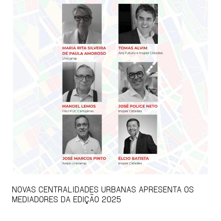
NOVAS CENTRALIDADES URBANAS APRESENTA OS
MEDIADORES DA EDIÇÃO 2025