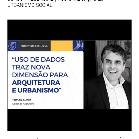
URBANISMO SOCIAL