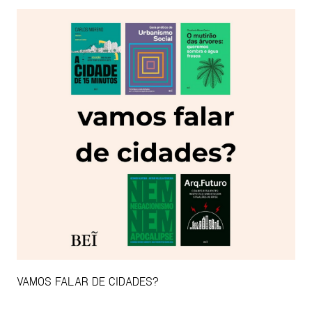
VAMOS FALAR DE CIDADES?