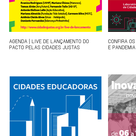
AGENDA | LIVE DE LANÇAMENTO DO
CONFIRA OS
PACTO PELAS CIDADES JUSTAS
E PANDEMIA