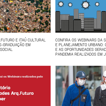
Q.FUTURO E ITAÚ CULTURAL
CONFIRA OS WEBINARS DA S
S-GRADUAÇÃO EM
E PLANEJAMENTO URBANO: 
SOCIAL
E AS OPORTUNIDADES GERA
PANDEMIA REALIZADOS EM 