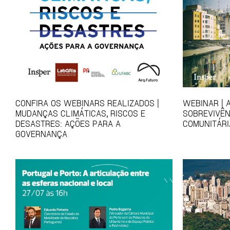
CONFIRA OS WEBINARS REALIZADOS |
WEBINAR | 
MUDANÇAS CLIMÁTICAS, RISCOS E
SOBREVIVÊN
DESASTRES: AÇÕES PARA A
COMUNITÁRI
GOVERNANÇA