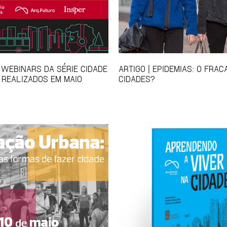
 WEBINARS DA SÉRIE CIDADE
ARTIGO | EPIDEMIAS: O FRA
 REALIZADOS EM MAIO
CIDADES?