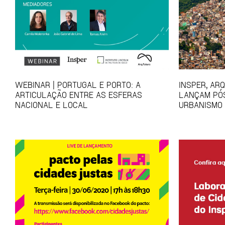
WEBINAR | PORTUGAL E PORTO: A
INSPER, AR
ARTICULAÇÃO ENTRE AS ESFERAS
LANÇAM PÓ
NACIONAL E LOCAL
URBANISMO 