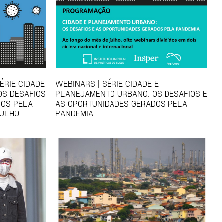
ÉRIE CIDADE
WEBINARS | SÉRIE CIDADE E
OS DESAFIOS
PLANEJAMENTO URBANO: OS DESAFIOS E
DOS PELA
AS OPORTUNIDADES GERADOS PELA
JULHO
PANDEMIA