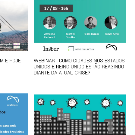
EM E HOJE
WEBINAR | COMO CIDADES NOS ESTADOS
UNIDOS E REINO UNIDO ESTÃO REAGINDO
DIANTE DA ATUAL CRISE?