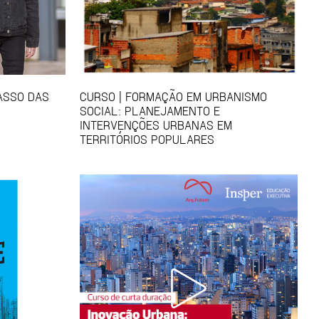
CASSO DAS
CURSO | FORMAÇÃO EM URBANISMO
SOCIAL: PLANEJAMENTO E
INTERVENÇÕES URBANAS EM
TERRITÓRIOS POPULARES