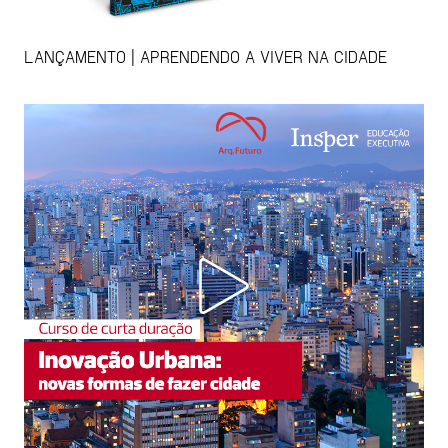
LANÇAMENTO | APRENDENDO A VIVER NA CIDADE