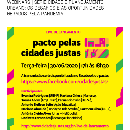
WEBINARS | SÉRIE CIDADE E PLANEJAMENTO
URBANO: OS DESAFIOS E AS OPORTUNIDADES
GERADOS PELA PANDEMIA