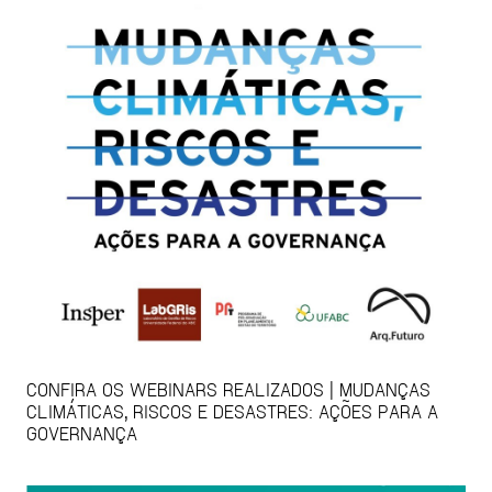
CONFIRA OS WEBINARS REALIZADOS | MUDANÇAS
CLIMÁTICAS, RISCOS E DESASTRES: AÇÕES PARA A
GOVERNANÇA