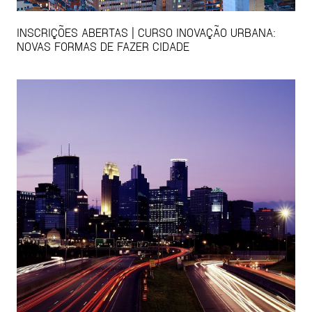
INSCRIÇÕES ABERTAS | CURSO INOVAÇÃO URBANA:
NOVAS FORMAS DE FAZER CIDADE