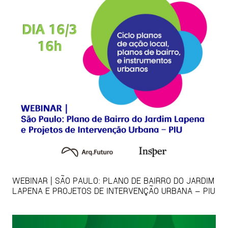
WEBINAR | SÃO PAULO: PLANO DE BAIRRO DO JARDIM
LAPENA E PROJETOS DE INTERVENÇÃO URBANA – PIU