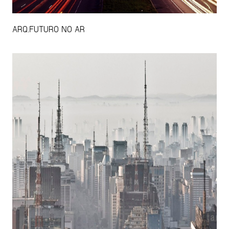
ARQ.FUTURO NO AR