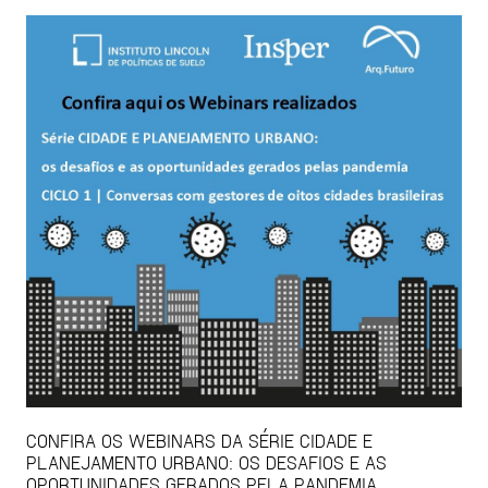
CONFIRA OS WEBINARS DA SÉRIE CIDADE E
PLANEJAMENTO URBANO: OS DESAFIOS E AS
OPORTUNIDADES GERADOS PELA PANDEMIA