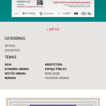
LIMPAR
CATEGORIAS
ARTIGOS
ENCONTROS
TEMAS
ÁGUA
ARQUITETURA
ECONOMIA URBANA
ESPAÇO PÚBLICO
GESTÃO URBANA
MOBILIDADE
MORADIA
PAISAGEM URBANA