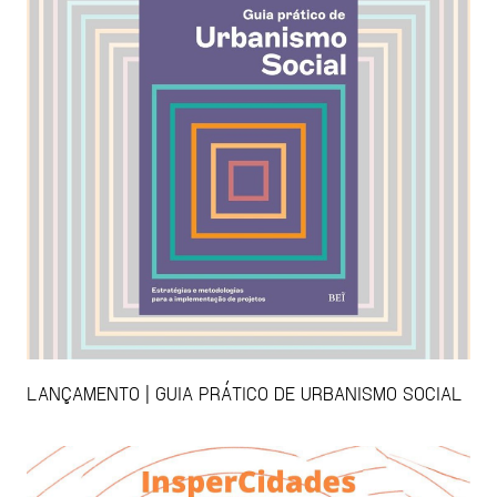
LANÇAMENTO | GUIA PRÁTICO DE URBANISMO SOCIAL