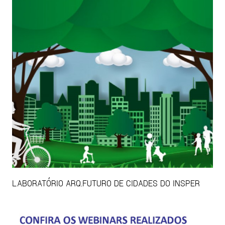
LABORATÓRIO ARQ.FUTURO DE CIDADES DO INSPER