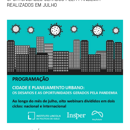
REALIZADOS EM JULHO