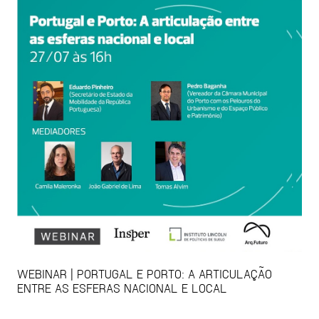
WEBINAR | PORTUGAL E PORTO: A ARTICULAÇÃO
ENTRE AS ESFERAS NACIONAL E LOCAL