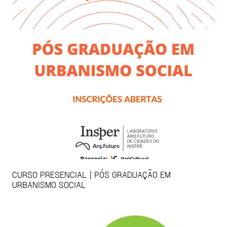
CURSO PRESENCIAL | PÓS GRADUAÇÃO EM
URBANISMO SOCIAL