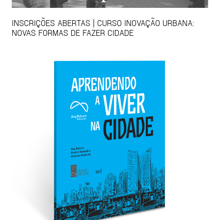
INSCRIÇÕES ABERTAS | CURSO INOVAÇÃO URBANA:
NOVAS FORMAS DE FAZER CIDADE