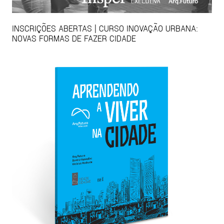
INSCRIÇÕES ABERTAS | CURSO INOVAÇÃO URBANA:
NOVAS FORMAS DE FAZER CIDADE