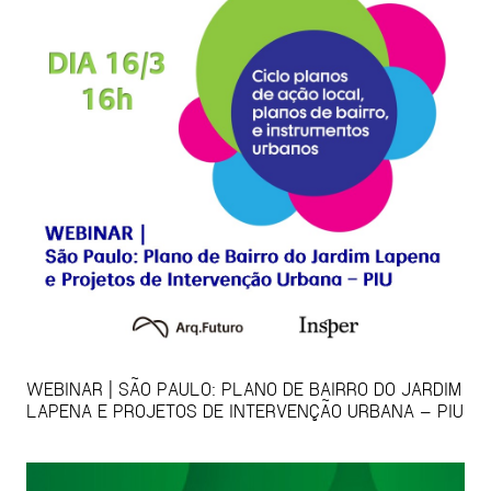
WEBINAR | SÃO PAULO: PLANO DE BAIRRO DO JARDIM
LAPENA E PROJETOS DE INTERVENÇÃO URBANA – PIU