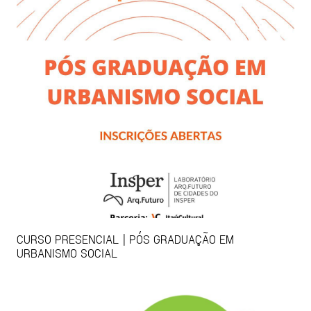
CURSO PRESENCIAL | PÓS GRADUAÇÃO EM
URBANISMO SOCIAL