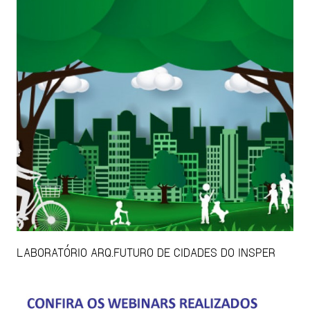
LABORATÓRIO ARQ.FUTURO DE CIDADES DO INSPER