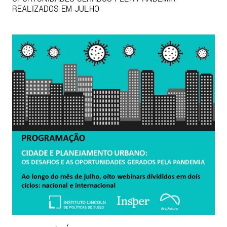
REALIZADOS EM JULHO