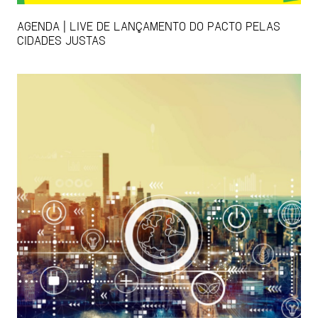
AGENDA | LIVE DE LANÇAMENTO DO PACTO PELAS
CIDADES JUSTAS