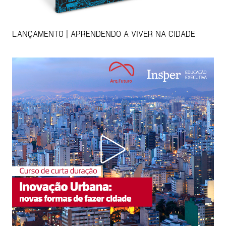
LANÇAMENTO | APRENDENDO A VIVER NA CIDADE