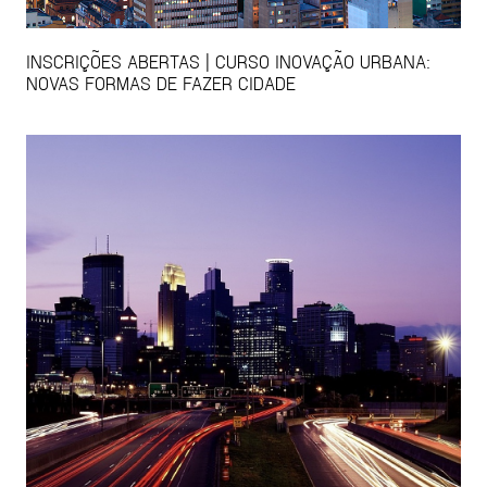
INSCRIÇÕES ABERTAS | CURSO INOVAÇÃO URBANA:
NOVAS FORMAS DE FAZER CIDADE