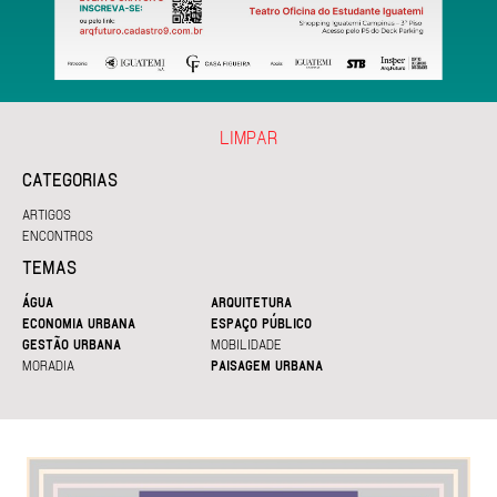
LIMPAR
CATEGORIAS
ARTIGOS
ENCONTROS
TEMAS
ÁGUA
ARQUITETURA
ECONOMIA URBANA
ESPAÇO PÚBLICO
GESTÃO URBANA
MOBILIDADE
MORADIA
PAISAGEM URBANA