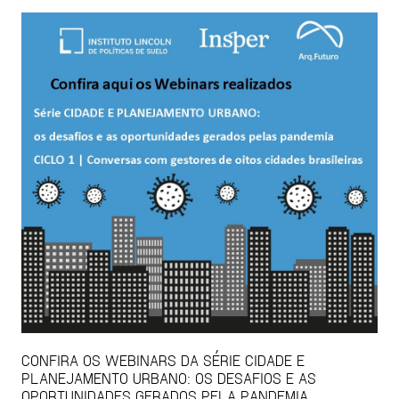
CONFIRA OS WEBINARS DA SÉRIE CIDADE E
PLANEJAMENTO URBANO: OS DESAFIOS E AS
OPORTUNIDADES GERADOS PELA PANDEMIA