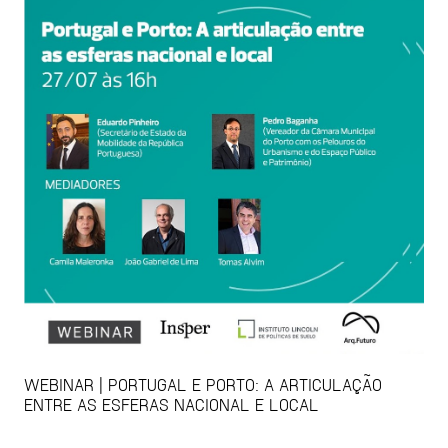
WEBINAR | PORTUGAL E PORTO: A ARTICULAÇÃO
ENTRE AS ESFERAS NACIONAL E LOCAL