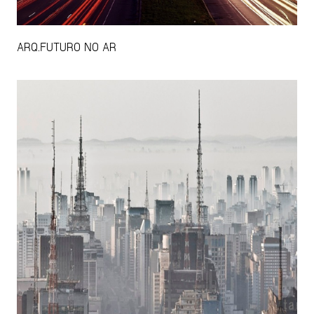
ARQ.FUTURO NO AR