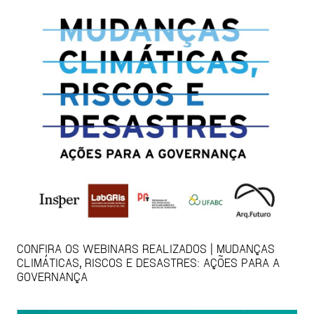
CONFIRA OS WEBINARS REALIZADOS | MUDANÇAS
CLIMÁTICAS, RISCOS E DESASTRES: AÇÕES PARA A
GOVERNANÇA