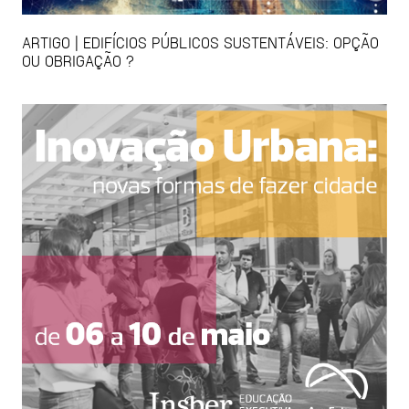
ARTIGO | EDIFÍCIOS PÚBLICOS SUSTENTÁVEIS: OPÇÃO
OU OBRIGAÇÃO ?