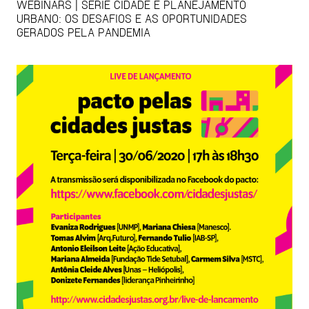
WEBINARS | SÉRIE CIDADE E PLANEJAMENTO
URBANO: OS DESAFIOS E AS OPORTUNIDADES
GERADOS PELA PANDEMIA