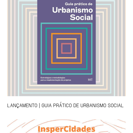
LANÇAMENTO | GUIA PRÁTICO DE URBANISMO SOCIAL