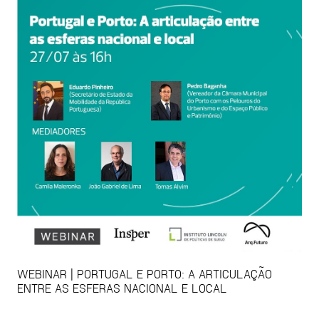
WEBINAR | PORTUGAL E PORTO: A ARTICULAÇÃO
ENTRE AS ESFERAS NACIONAL E LOCAL