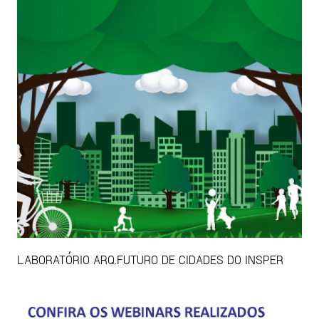
LABORATÓRIO ARQ.FUTURO DE CIDADES DO INSPER