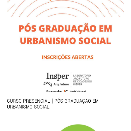
CURSO PRESENCIAL | PÓS GRADUAÇÃO EM
URBANISMO SOCIAL