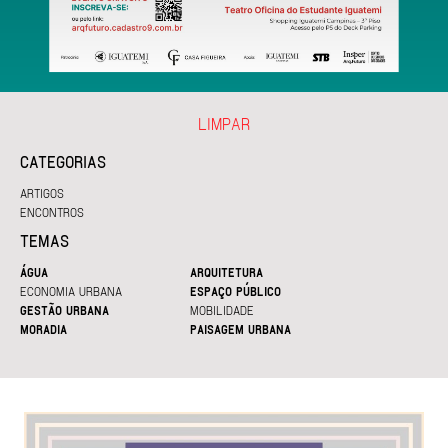
LIMPAR
CATEGORIAS
ARTIGOS
ENCONTROS
TEMAS
ÁGUA
ARQUITETURA
ECONOMIA URBANA
ESPAÇO PÚBLICO
GESTÃO URBANA
MOBILIDADE
MORADIA
PAISAGEM URBANA