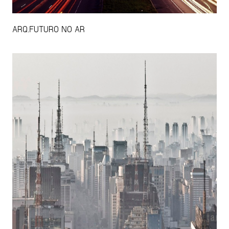
ARQ.FUTURO NO AR