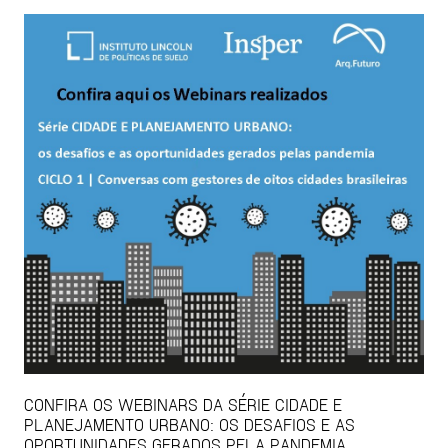
CONFIRA OS WEBINARS DA SÉRIE CIDADE E
PLANEJAMENTO URBANO: OS DESAFIOS E AS
OPORTUNIDADES GERADOS PELA PANDEMIA