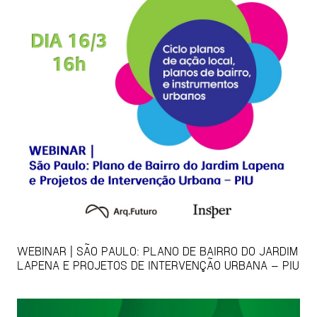
WEBINAR | SÃO PAULO: PLANO DE BAIRRO DO JARDIM
LAPENA E PROJETOS DE INTERVENÇÃO URBANA – PIU