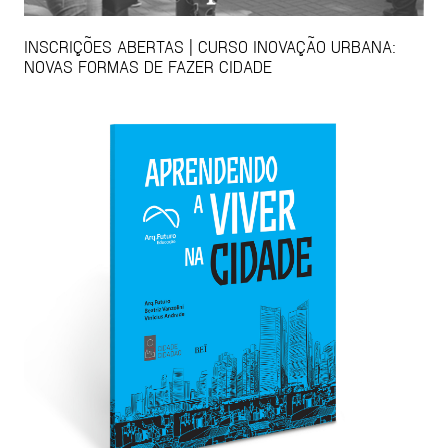
INSCRIÇÕES ABERTAS | CURSO INOVAÇÃO URBANA:
NOVAS FORMAS DE FAZER CIDADE