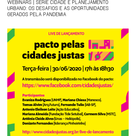
WEBINARS | SÉRIE CIDADE E PLANEJAMENTO
URBANO: OS DESAFIOS E AS OPORTUNIDADES
GERADOS PELA PANDEMIA