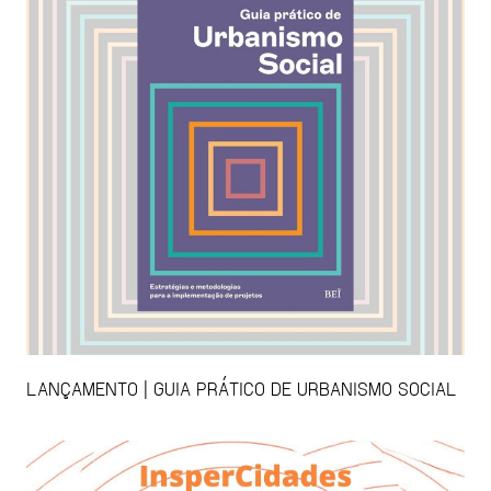
LANÇAMENTO | GUIA PRÁTICO DE URBANISMO SOCIAL