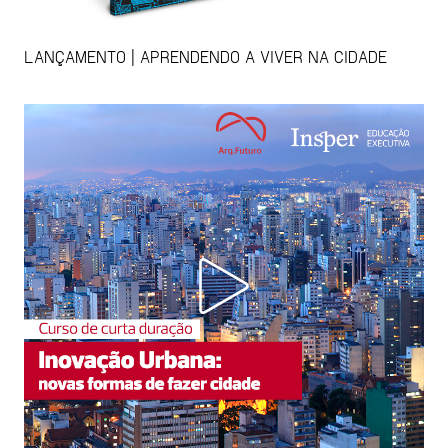
LANÇAMENTO | APRENDENDO A VIVER NA CIDADE