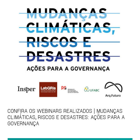
CONFIRA OS WEBINARS REALIZADOS | MUDANÇAS
CLIMÁTICAS, RISCOS E DESASTRES: AÇÕES PARA A
GOVERNANÇA