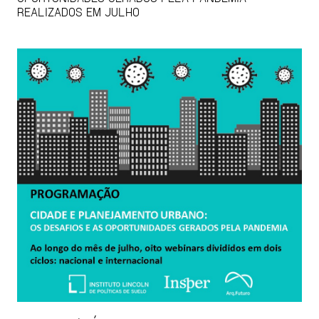
REALIZADOS EM JULHO