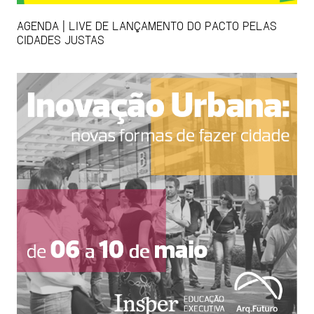
AGENDA | LIVE DE LANÇAMENTO DO PACTO PELAS
CIDADES JUSTAS