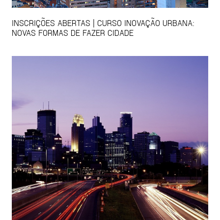
INSCRIÇÕES ABERTAS | CURSO INOVAÇÃO URBANA:
NOVAS FORMAS DE FAZER CIDADE