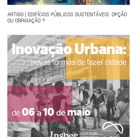
ARTIGO | EDIFÍCIOS PÚBLICOS SUSTENTÁVEIS: OPÇÃO
OU OBRIGAÇÃO ?