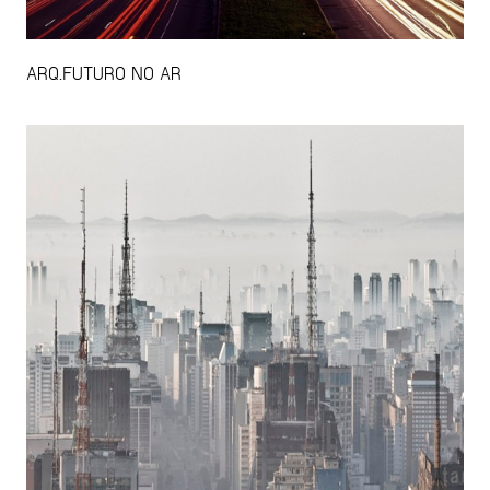
ARQ.FUTURO NO AR