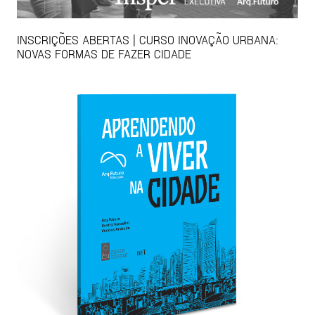
INSCRIÇÕES ABERTAS | CURSO INOVAÇÃO URBANA:
NOVAS FORMAS DE FAZER CIDADE