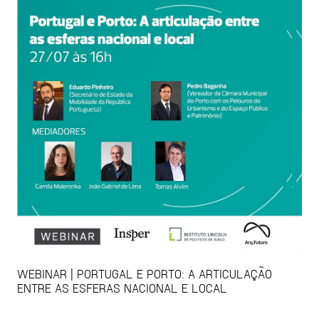
WEBINAR | PORTUGAL E PORTO: A ARTICULAÇÃO
ENTRE AS ESFERAS NACIONAL E LOCAL