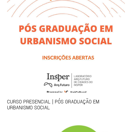
CURSO PRESENCIAL | PÓS GRADUAÇÃO EM
URBANISMO SOCIAL