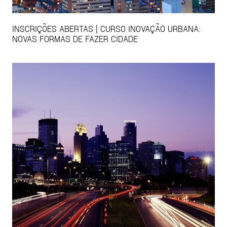
INSCRIÇÕES ABERTAS | CURSO INOVAÇÃO URBANA:
NOVAS FORMAS DE FAZER CIDADE