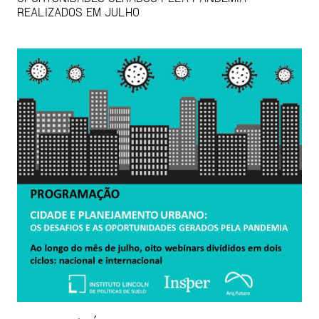
REALIZADOS EM JULHO