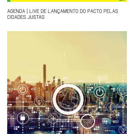
AGENDA | LIVE DE LANÇAMENTO DO PACTO PELAS
CIDADES JUSTAS