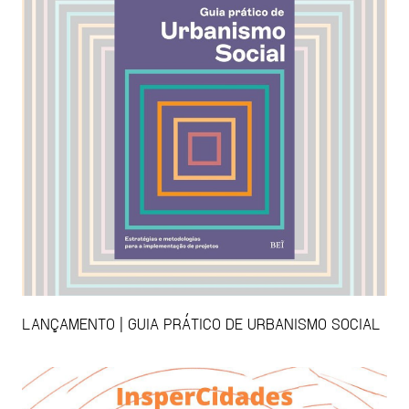
LANÇAMENTO | GUIA PRÁTICO DE URBANISMO SOCIAL