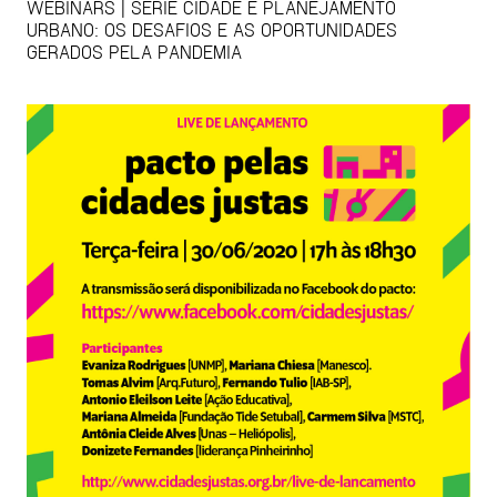
WEBINARS | SÉRIE CIDADE E PLANEJAMENTO
URBANO: OS DESAFIOS E AS OPORTUNIDADES
GERADOS PELA PANDEMIA