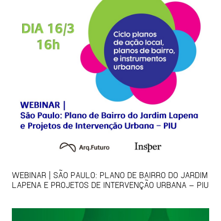
WEBINAR | SÃO PAULO: PLANO DE BAIRRO DO JARDIM
LAPENA E PROJETOS DE INTERVENÇÃO URBANA – PIU