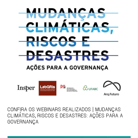
CONFIRA OS WEBINARS REALIZADOS | MUDANÇAS
CLIMÁTICAS, RISCOS E DESASTRES: AÇÕES PARA A
GOVERNANÇA