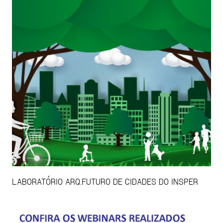
LABORATÓRIO ARQ.FUTURO DE CIDADES DO INSPER