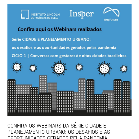
CONFIRA OS WEBINARS DA SÉRIE CIDADE E
PLANEJAMENTO URBANO: OS DESAFIOS E AS
OPORTUNIDADES GERADOS PELA PANDEMIA