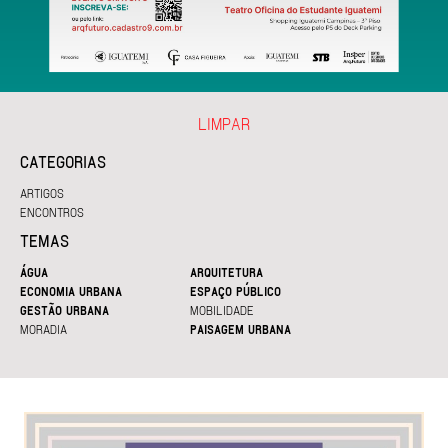
LIMPAR
CATEGORIAS
ARTIGOS
ENCONTROS
TEMAS
ÁGUA
ARQUITETURA
ECONOMIA URBANA
ESPAÇO PÚBLICO
GESTÃO URBANA
MOBILIDADE
MORADIA
PAISAGEM URBANA