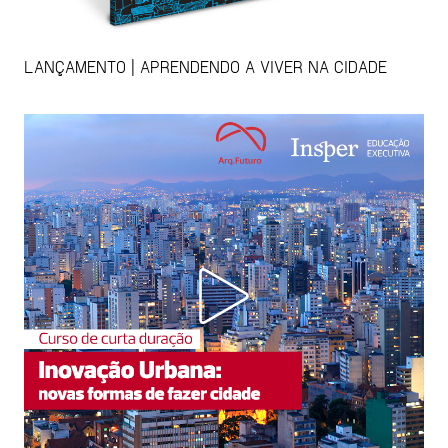
LANÇAMENTO | APRENDENDO A VIVER NA CIDADE