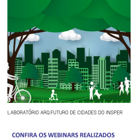
LABORATÓRIO ARQ.FUTURO DE CIDADES DO INSPER