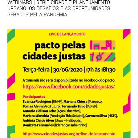
WEBINARS | SÉRIE CIDADE E PLANEJAMENTO
URBANO: OS DESAFIOS E AS OPORTUNIDADES
GERADOS PELA PANDEMIA