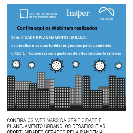
CONFIRA OS WEBINARS DA SÉRIE CIDADE E
PLANEJAMENTO URBANO: OS DESAFIOS E AS
OPORTUNIDADES GERADOS PELA PANDEMIA