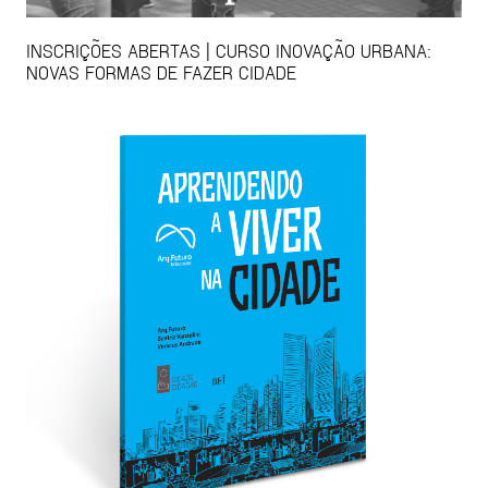
INSCRIÇÕES ABERTAS | CURSO INOVAÇÃO URBANA:
NOVAS FORMAS DE FAZER CIDADE