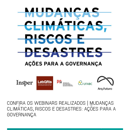
CONFIRA OS WEBINARS REALIZADOS | MUDANÇAS
CLIMÁTICAS, RISCOS E DESASTRES: AÇÕES PARA A
GOVERNANÇA