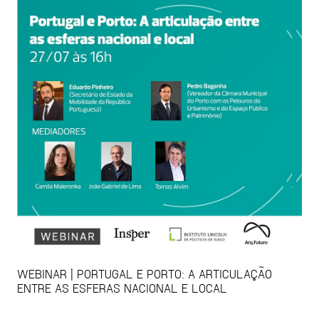
WEBINAR | PORTUGAL E PORTO: A ARTICULAÇÃO
ENTRE AS ESFERAS NACIONAL E LOCAL