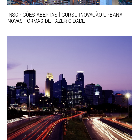
INSCRIÇÕES ABERTAS | CURSO INOVAÇÃO URBANA:
NOVAS FORMAS DE FAZER CIDADE