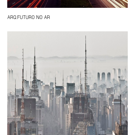
ARQ.FUTURO NO AR