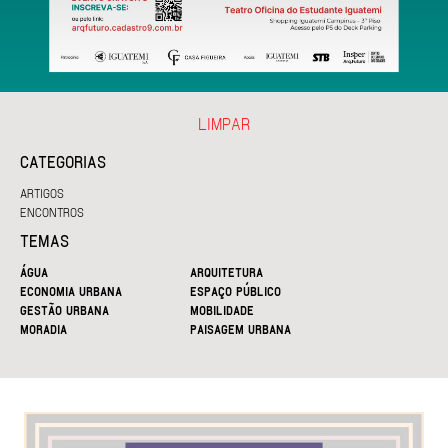
LIMPAR
CATEGORIAS
ARTIGOS
ENCONTROS
TEMAS
ÁGUA
ARQUITETURA
ECONOMIA URBANA
ESPAÇO PÚBLICO
GESTÃO URBANA
MOBILIDADE
MORADIA
PAISAGEM URBANA