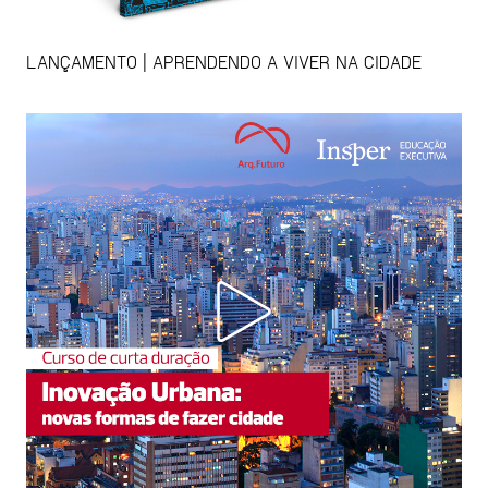
LANÇAMENTO | APRENDENDO A VIVER NA CIDADE