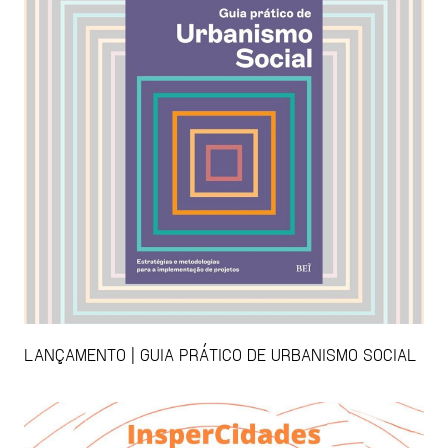
LANÇAMENTO | GUIA PRÁTICO DE URBANISMO SOCIAL