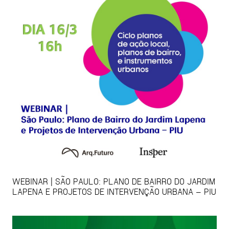
WEBINAR | SÃO PAULO: PLANO DE BAIRRO DO JARDIM
LAPENA E PROJETOS DE INTERVENÇÃO URBANA – PIU