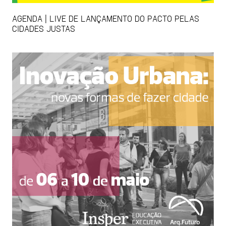
AGENDA | LIVE DE LANÇAMENTO DO PACTO PELAS
CIDADES JUSTAS