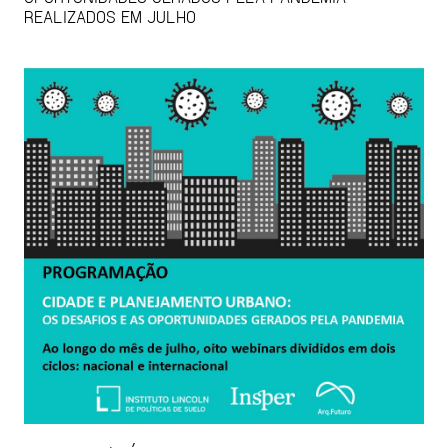
REALIZADOS EM JULHO