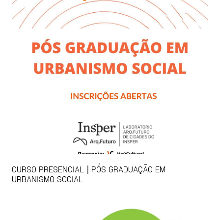
CURSO PRESENCIAL | PÓS GRADUAÇÃO EM
URBANISMO SOCIAL