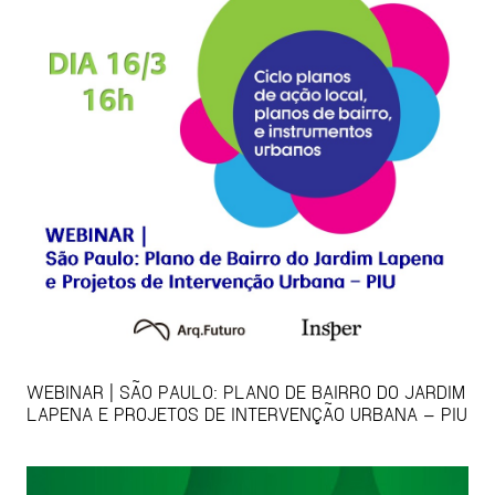
WEBINAR | SÃO PAULO: PLANO DE BAIRRO DO JARDIM
LAPENA E PROJETOS DE INTERVENÇÃO URBANA – PIU