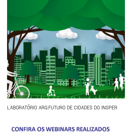
LABORATÓRIO ARQ.FUTURO DE CIDADES DO INSPER