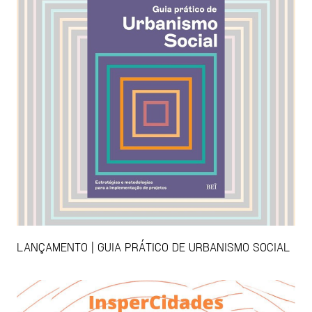
LANÇAMENTO | GUIA PRÁTICO DE URBANISMO SOCIAL