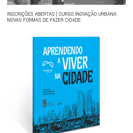
INSCRIÇÕES ABERTAS | CURSO INOVAÇÃO URBANA:
NOVAS FORMAS DE FAZER CIDADE