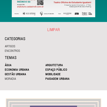
LIMPAR
CATEGORIAS
ARTIGOS
ENCONTROS
TEMAS
ÁGUA
ARQUITETURA
ECONOMIA URBANA
ESPAÇO PÚBLICO
GESTÃO URBANA
MOBILIDADE
MORADIA
PAISAGEM URBANA