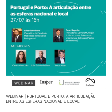
WEBINAR | PORTUGAL E PORTO: A ARTICULAÇÃO
ENTRE AS ESFERAS NACIONAL E LOCAL