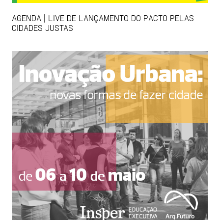
AGENDA | LIVE DE LANÇAMENTO DO PACTO PELAS
CIDADES JUSTAS