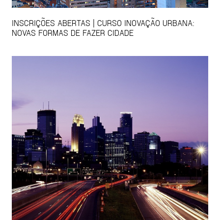
INSCRIÇÕES ABERTAS | CURSO INOVAÇÃO URBANA:
NOVAS FORMAS DE FAZER CIDADE