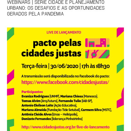
WEBINARS | SÉRIE CIDADE E PLANEJAMENTO
URBANO: OS DESAFIOS E AS OPORTUNIDADES
GERADOS PELA PANDEMIA