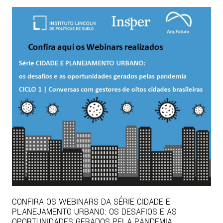
CONFIRA OS WEBINARS DA SÉRIE CIDADE E
PLANEJAMENTO URBANO: OS DESAFIOS E AS
OPORTUNIDADES GERADOS PELA PANDEMIA