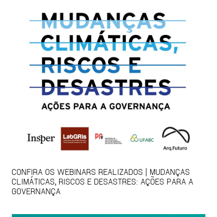
CONFIRA OS WEBINARS REALIZADOS | MUDANÇAS
CLIMÁTICAS, RISCOS E DESASTRES: AÇÕES PARA A
GOVERNANÇA