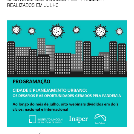
REALIZADOS EM JULHO