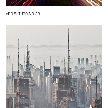
ARQ.FUTURO NO AR