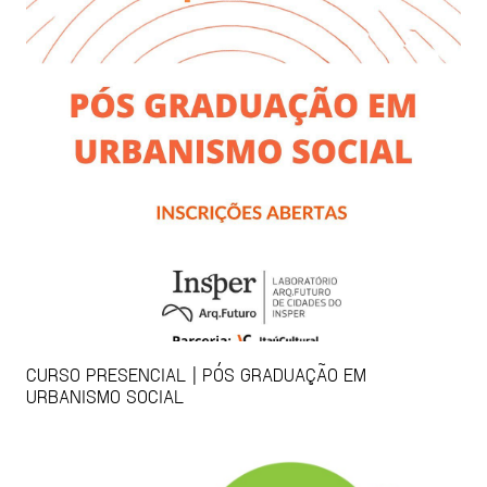
CURSO PRESENCIAL | PÓS GRADUAÇÃO EM
URBANISMO SOCIAL