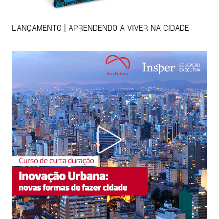
LANÇAMENTO | APRENDENDO A VIVER NA CIDADE