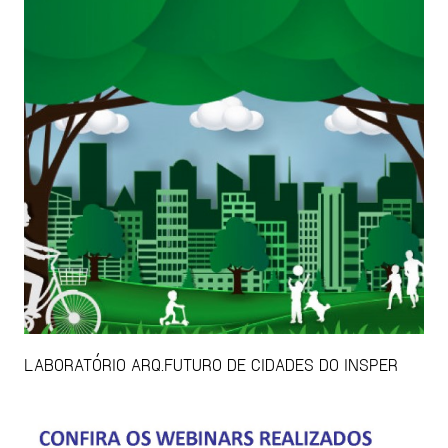
LABORATÓRIO ARQ.FUTURO DE CIDADES DO INSPER