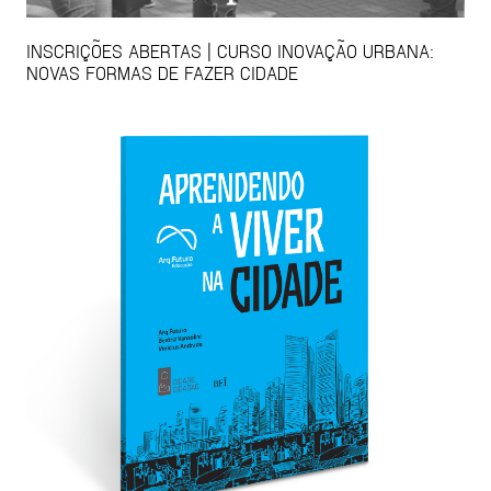
INSCRIÇÕES ABERTAS | CURSO INOVAÇÃO URBANA:
NOVAS FORMAS DE FAZER CIDADE