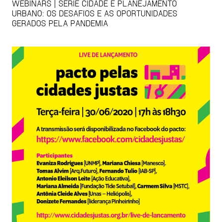
WEBINARS | SÉRIE CIDADE E PLANEJAMENTO
URBANO: OS DESAFIOS E AS OPORTUNIDADES
GERADOS PELA PANDEMIA