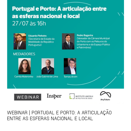
WEBINAR | PORTUGAL E PORTO: A ARTICULAÇÃO
ENTRE AS ESFERAS NACIONAL E LOCAL