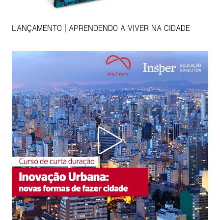
LANÇAMENTO | APRENDENDO A VIVER NA CIDADE