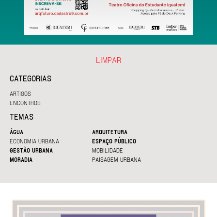
LIMPAR
CATEGORIAS
ARTIGOS
ENCONTROS
TEMAS
ÁGUA
ARQUITETURA
ECONOMIA URBANA
ESPAÇO PÚBLICO
GESTÃO URBANA
MOBILIDADE
MORADIA
PAISAGEM URBANA