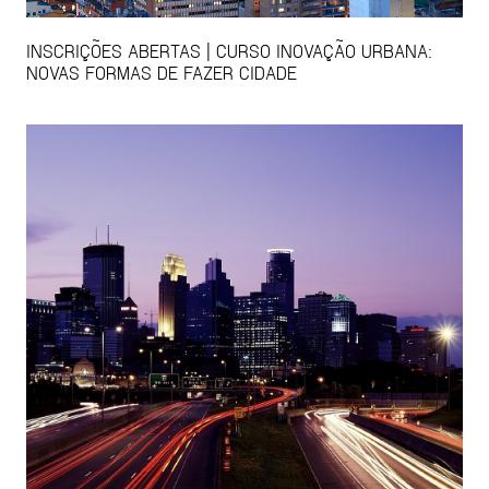
INSCRIÇÕES ABERTAS | CURSO INOVAÇÃO URBANA:
NOVAS FORMAS DE FAZER CIDADE