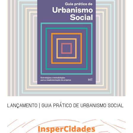
LANÇAMENTO | GUIA PRÁTICO DE URBANISMO SOCIAL