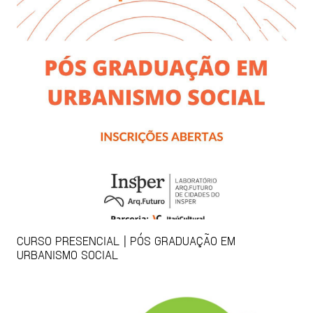
CURSO PRESENCIAL | PÓS GRADUAÇÃO EM
URBANISMO SOCIAL