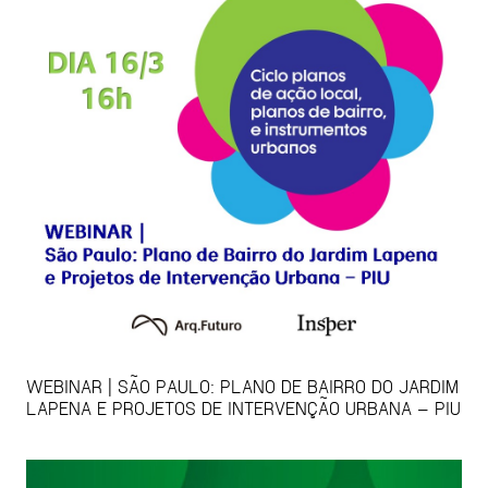
WEBINAR | SÃO PAULO: PLANO DE BAIRRO DO JARDIM
LAPENA E PROJETOS DE INTERVENÇÃO URBANA – PIU