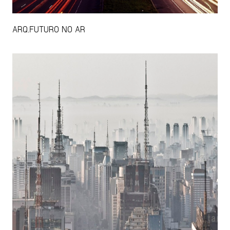
ARQ.FUTURO NO AR