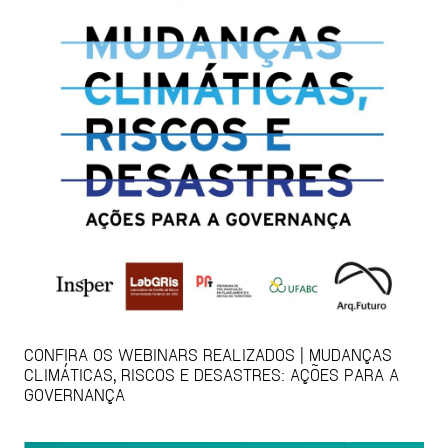
CONFIRA OS WEBINARS REALIZADOS | MUDANÇAS
CLIMÁTICAS, RISCOS E DESASTRES: AÇÕES PARA A
GOVERNANÇA