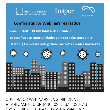
CONFIRA OS WEBINARS DA SÉRIE CIDADE E
PLANEJAMENTO URBANO: OS DESAFIOS E AS
OPORTUNIDADES GERADOS PELA PANDEMIA