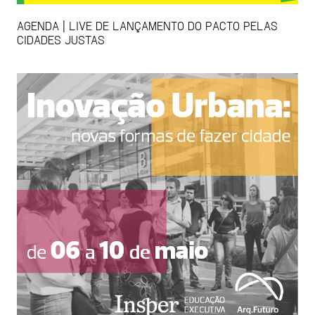
AGENDA | LIVE DE LANÇAMENTO DO PACTO PELAS
CIDADES JUSTAS