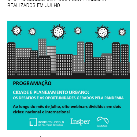
REALIZADOS EM JULHO