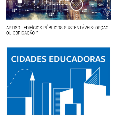
ARTIGO | EDIFÍCIOS PÚBLICOS SUSTENTÁVEIS: OPÇÃO
OU OBRIGAÇÃO ?