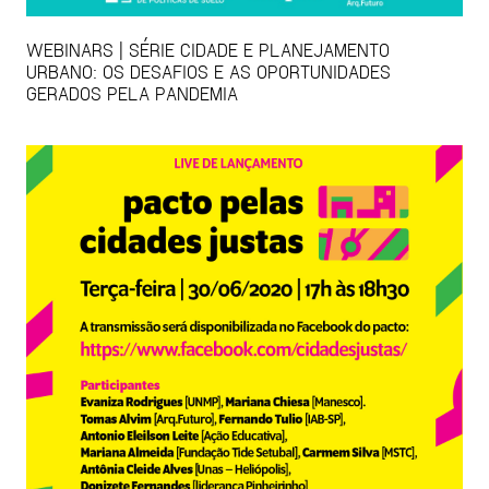
WEBINARS | SÉRIE CIDADE E PLANEJAMENTO
URBANO: OS DESAFIOS E AS OPORTUNIDADES
GERADOS PELA PANDEMIA