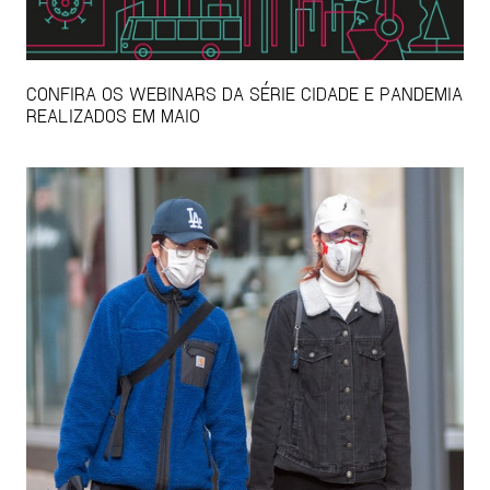
CONFIRA OS WEBINARS DA SÉRIE CIDADE E PANDEMIA
REALIZADOS EM MAIO