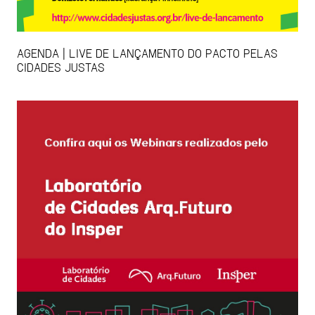
AGENDA | LIVE DE LANÇAMENTO DO PACTO PELAS
CIDADES JUSTAS