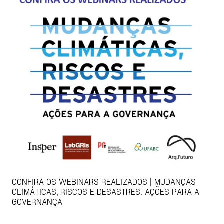
CONFIRA OS WEBINARS REALIZADOS | MUDANÇAS
CLIMÁTICAS, RISCOS E DESASTRES: AÇÕES PARA A
GOVERNANÇA