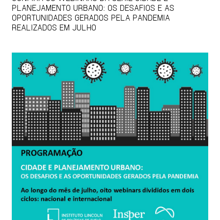
PLANEJAMENTO URBANO: OS DESAFIOS E AS
OPORTUNIDADES GERADOS PELA PANDEMIA
REALIZADOS EM JULHO