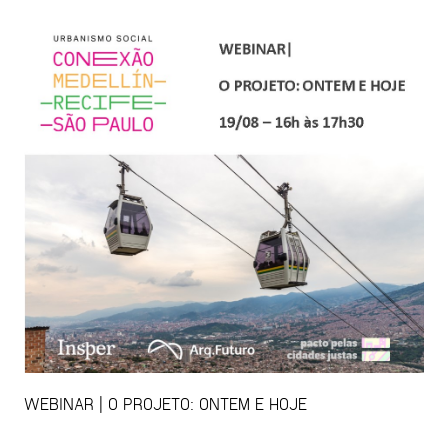
WEBINAR | O PROJETO: ONTEM E HOJE