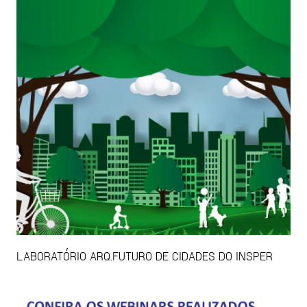
LABORATÓRIO ARQ.FUTURO DE CIDADES DO INSPER