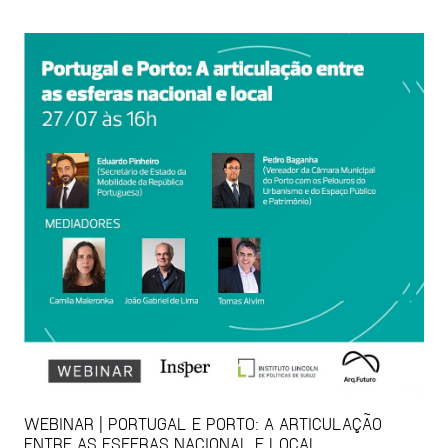
WEBINAR | PORTUGAL E PORTO: A ARTICULAÇÃO
ENTRE AS ESFERAS NACIONAL E LOCAL