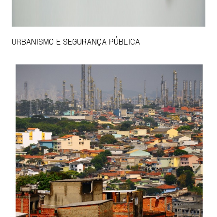
URBANISMO E SEGURANÇA PÚBLICA