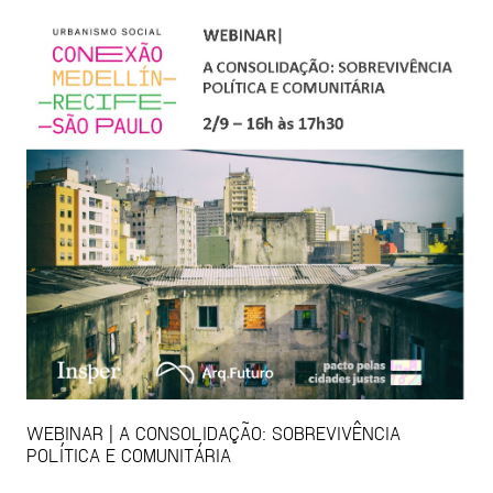
WEBINAR | A CONSOLIDAÇÃO: SOBREVIVÊNCIA
POLÍTICA E COMUNITÁRIA