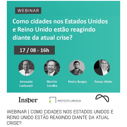
WEBINAR | COMO CIDADES NOS ESTADOS UNIDOS E
REINO UNIDO ESTÃO REAGINDO DIANTE DA ATUAL
CRISE?