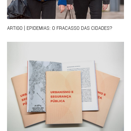
ARTIGO | EPIDEMIAS: O FRACASSO DAS CIDADES?