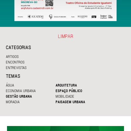
LIMPAR
CATEGORIAS
ARTIGOS
ENCONTROS
ENTREVISTAS
TEMAS
ÁGUA
ARQUITETURA
ECONOMIA URBANA
ESPAÇO PÚBLICO
GESTÃO URBANA
MOBILIDADE
MORADIA
PAISAGEM URBANA