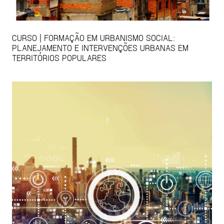
CURSO | FORMAÇÃO EM URBANISMO SOCIAL:
PLANEJAMENTO E INTERVENÇÕES URBANAS EM
TERRITÓRIOS POPULARES