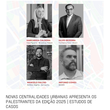
NOVAS CENTRALIDADES URBANAS APRESENTA OS
PALESTRANTES DA EDIÇÃO 2025 | ESTUDOS DE
CASOS