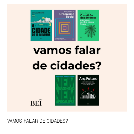
VAMOS FALAR DE CIDADES?