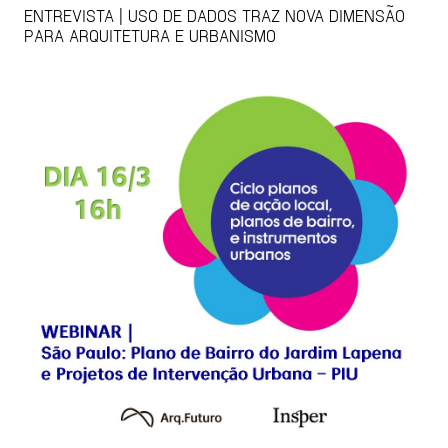
ENTREVISTA | USO DE DADOS TRAZ NOVA DIMENSÃO
PARA ARQUITETURA E URBANISMO