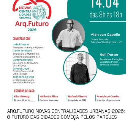
ARQ.FUTURO NOVAS CENTRALIDADES URBANAS 2026:
O FUTURO DAS CIDADES COMEÇA PELOS PARQUES