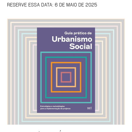
RESERVE ESSA DATA: 6 DE MAIO DE 2025