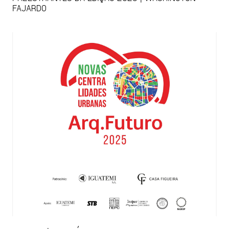
FAJARDO