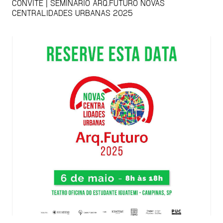
CONVITE | SEMINÁRIO ARQ.FUTURO NOVAS
CENTRALIDADES URBANAS 2025