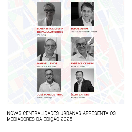
NOVAS CENTRALIDADES URBANAS APRESENTA OS
MEDIADORES DA EDIÇÃO 2025