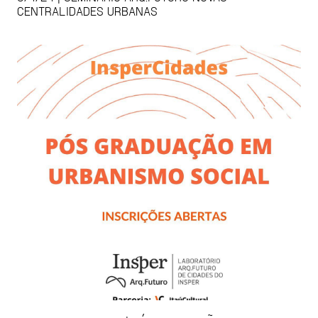
CENTRALIDADES URBANAS