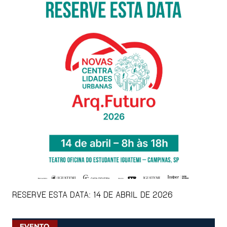
RESERVE ESTA DATA: 14 DE ABRIL DE 2026