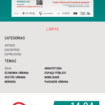
LIMPAR
CATEGORIAS
ARTIGOS
ENCONTROS
ENTREVISTAS
TEMAS
ÁGUA
ARQUITETURA
ECONOMIA URBANA
ESPAÇO PÚBLICO
GESTÃO URBANA
MOBILIDADE
MORADIA
PAISAGEM URBANA