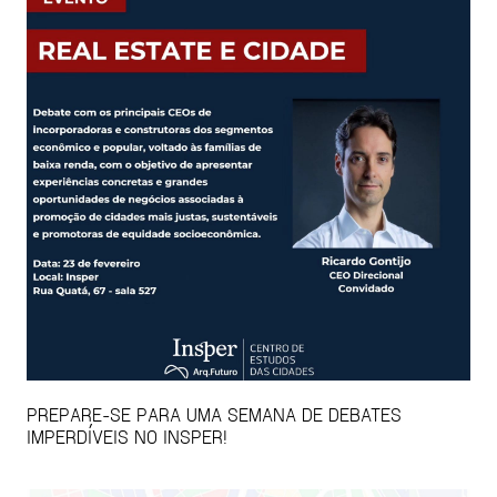
PREPARE-SE PARA UMA SEMANA DE DEBATES
IMPERDÍVEIS NO INSPER!