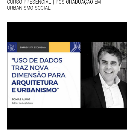
CURSO PRESENCIAL | PÓS GRADUAÇÃO EM
URBANISMO SOCIAL