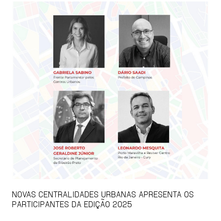
NOVAS CENTRALIDADES URBANAS APRESENTA OS
PARTICIPANTES DA EDIÇÃO 2025