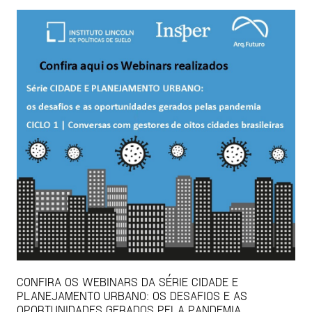
CONFIRA OS WEBINARS DA SÉRIE CIDADE E
PLANEJAMENTO URBANO: OS DESAFIOS E AS
OPORTUNIDADES GERADOS PELA PANDEMIA