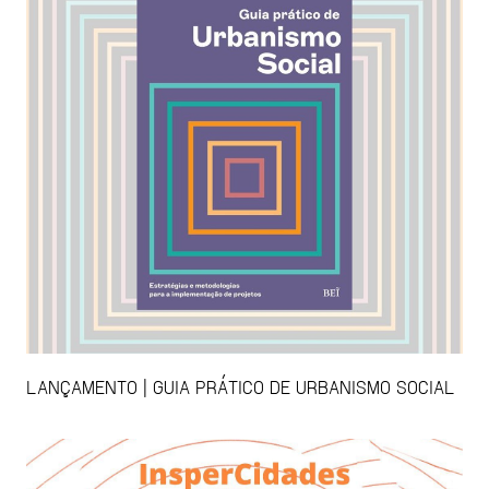
LANÇAMENTO | GUIA PRÁTICO DE URBANISMO SOCIAL