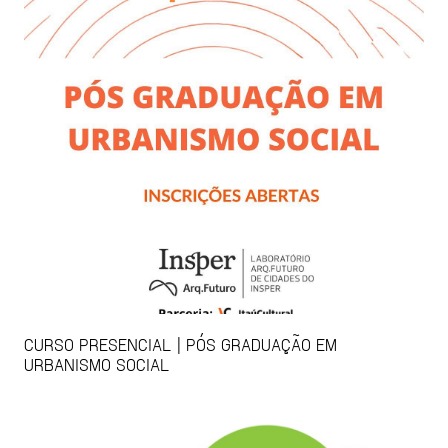
CURSO PRESENCIAL | PÓS GRADUAÇÃO EM
URBANISMO SOCIAL