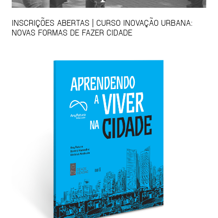
INSCRIÇÕES ABERTAS | CURSO INOVAÇÃO URBANA:
NOVAS FORMAS DE FAZER CIDADE