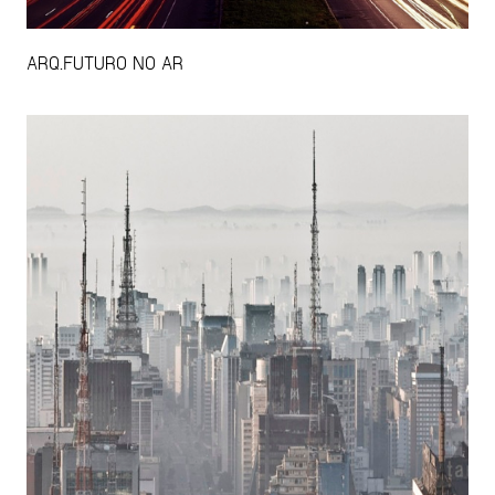
ARQ.FUTURO NO AR