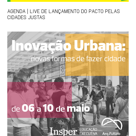
AGENDA | LIVE DE LANÇAMENTO DO PACTO PELAS
CIDADES JUSTAS