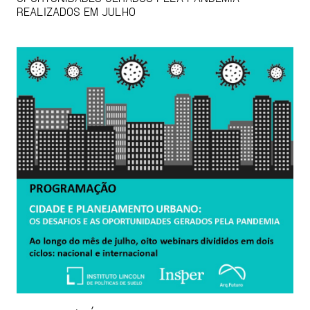
REALIZADOS EM JULHO