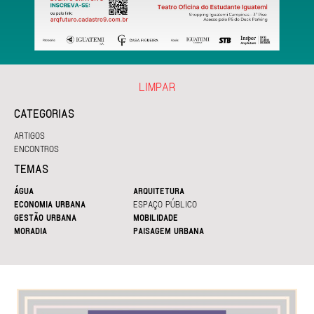
LIMPAR
CATEGORIAS
ARTIGOS
ENCONTROS
TEMAS
ÁGUA
ARQUITETURA
ECONOMIA URBANA
ESPAÇO PÚBLICO
GESTÃO URBANA
MOBILIDADE
MORADIA
PAISAGEM URBANA