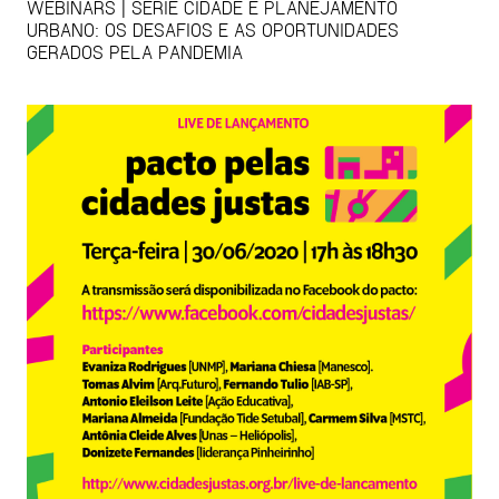
WEBINARS | SÉRIE CIDADE E PLANEJAMENTO
URBANO: OS DESAFIOS E AS OPORTUNIDADES
GERADOS PELA PANDEMIA