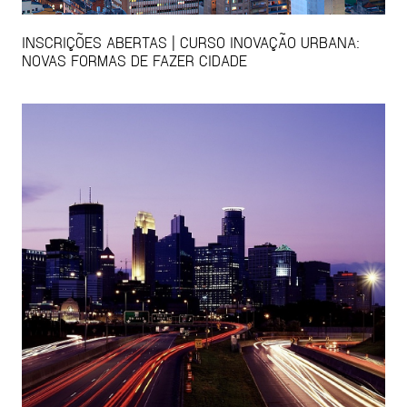
INSCRIÇÕES ABERTAS | CURSO INOVAÇÃO URBANA:
NOVAS FORMAS DE FAZER CIDADE