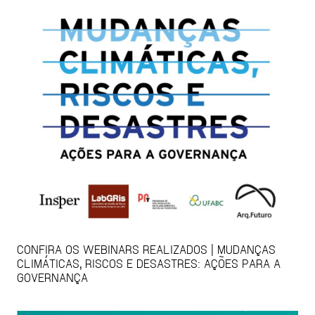
CONFIRA OS WEBINARS REALIZADOS | MUDANÇAS
CLIMÁTICAS, RISCOS E DESASTRES: AÇÕES PARA A
GOVERNANÇA