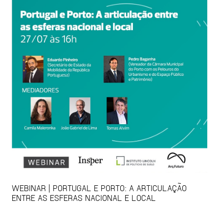
WEBINAR | PORTUGAL E PORTO: A ARTICULAÇÃO
ENTRE AS ESFERAS NACIONAL E LOCAL