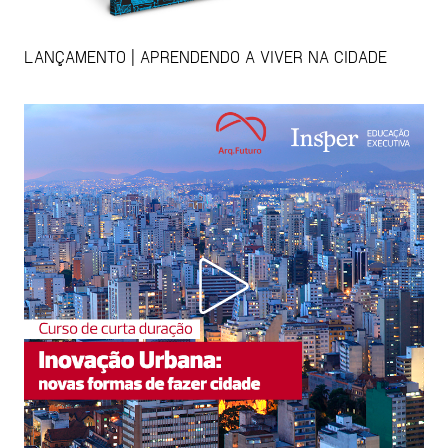
LANÇAMENTO | APRENDENDO A VIVER NA CIDADE