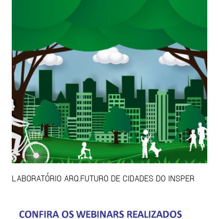
LABORATÓRIO ARQ.FUTURO DE CIDADES DO INSPER