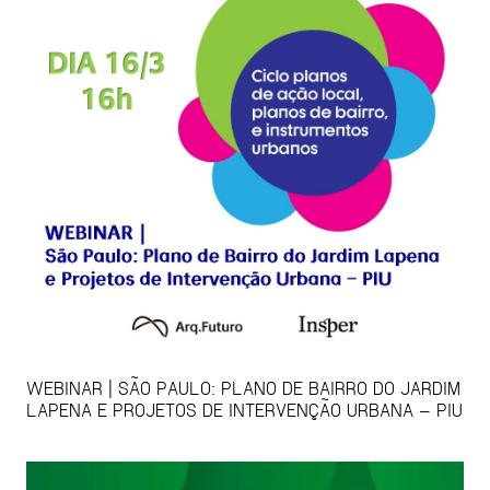
WEBINAR | SÃO PAULO: PLANO DE BAIRRO DO JARDIM
LAPENA E PROJETOS DE INTERVENÇÃO URBANA – PIU