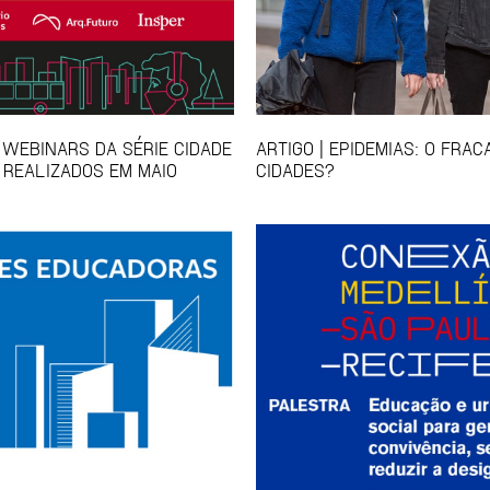
 WEBINARS DA SÉRIE CIDADE
ARTIGO | EPIDEMIAS: O FRA
 REALIZADOS EM MAIO
CIDADES?