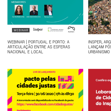
WEBINAR | PORTUGAL E PORTO: A
INSPER, AR
ARTICULAÇÃO ENTRE AS ESFERAS
LANÇAM PÓ
NACIONAL E LOCAL
URBANISMO 