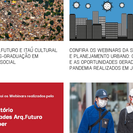
Q.FUTURO E ITAÚ CULTURAL
CONFIRA OS WEBINARS DA S
S-GRADUAÇÃO EM
E PLANEJAMENTO URBANO: 
SOCIAL
E AS OPORTUNIDADES GERA
PANDEMIA REALIZADOS EM 