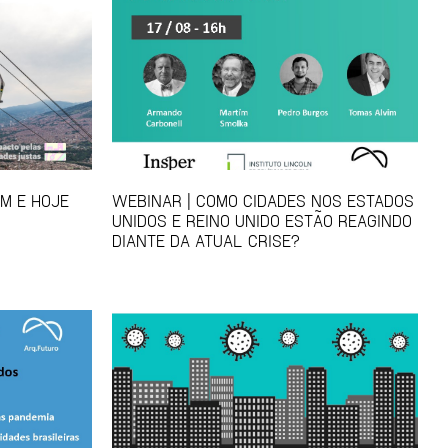
EM E HOJE
WEBINAR | COMO CIDADES NOS ESTADOS
UNIDOS E REINO UNIDO ESTÃO REAGINDO
DIANTE DA ATUAL CRISE?