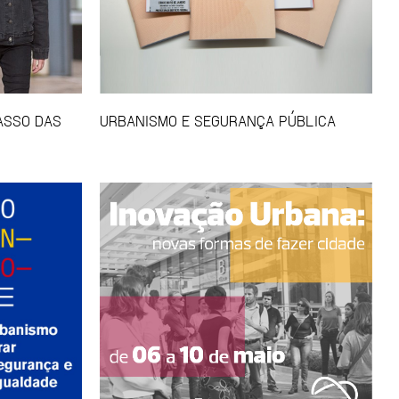
CASSO DAS
URBANISMO E SEGURANÇA PÚBLICA