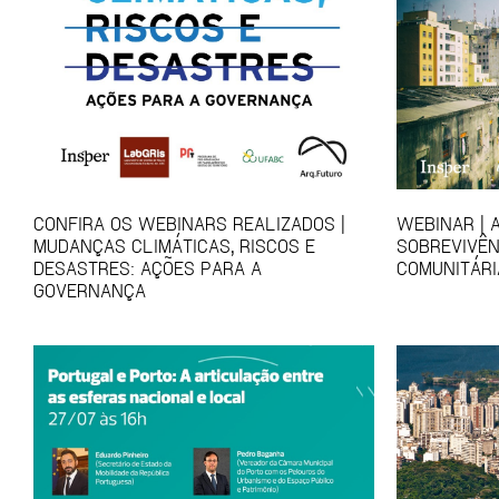
CONFIRA OS WEBINARS REALIZADOS |
WEBINAR | 
MUDANÇAS CLIMÁTICAS, RISCOS E
SOBREVIVÊN
DESASTRES: AÇÕES PARA A
COMUNITÁRI
GOVERNANÇA