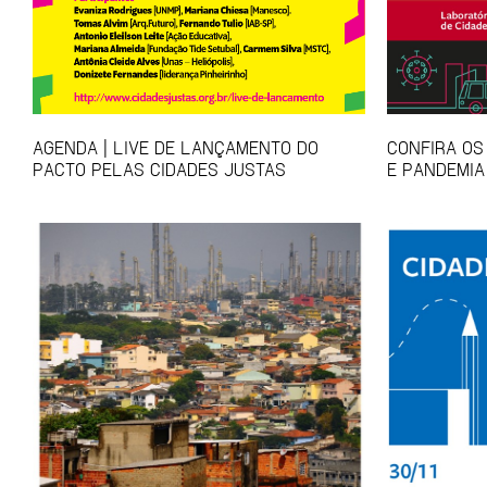
AGENDA | LIVE DE LANÇAMENTO DO
CONFIRA OS
PACTO PELAS CIDADES JUSTAS
E PANDEMIA