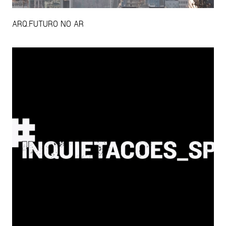
ARQ.FUTURO NO AR