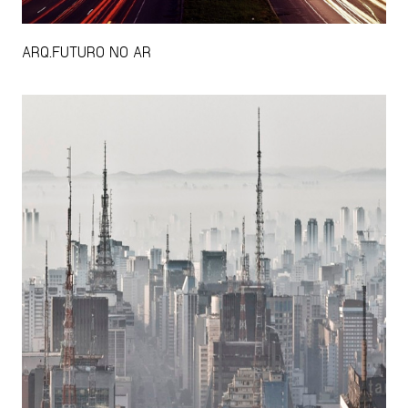
ARQ.FUTURO NO AR