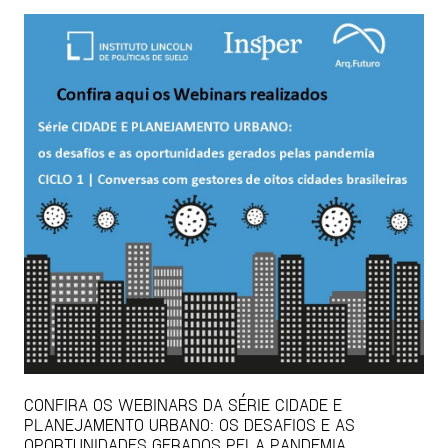
CONFIRA OS WEBINARS DA SÉRIE CIDADE E
PLANEJAMENTO URBANO: OS DESAFIOS E AS
OPORTUNIDADES GERADOS PELA PANDEMIA