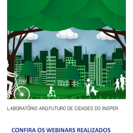
LABORATÓRIO ARQ.FUTURO DE CIDADES DO INSPER