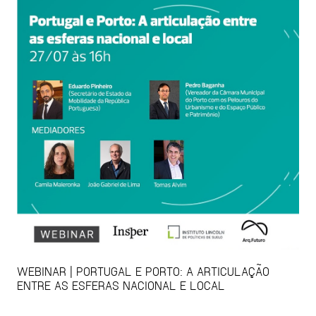
WEBINAR | PORTUGAL E PORTO: A ARTICULAÇÃO
ENTRE AS ESFERAS NACIONAL E LOCAL