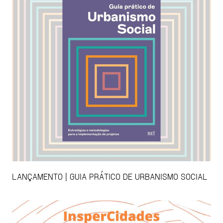
LANÇAMENTO | GUIA PRÁTICO DE URBANISMO SOCIAL