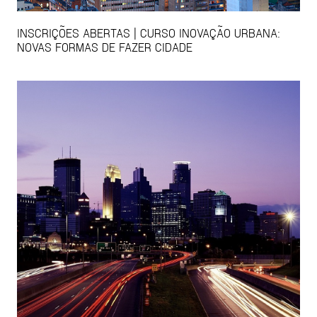
INSCRIÇÕES ABERTAS | CURSO INOVAÇÃO URBANA:
NOVAS FORMAS DE FAZER CIDADE