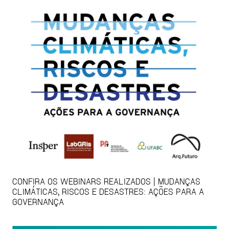
CONFIRA OS WEBINARS REALIZADOS | MUDANÇAS
CLIMÁTICAS, RISCOS E DESASTRES: AÇÕES PARA A
GOVERNANÇA