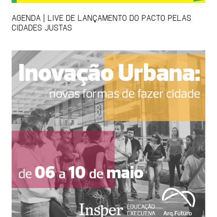
AGENDA | LIVE DE LANÇAMENTO DO PACTO PELAS
CIDADES JUSTAS