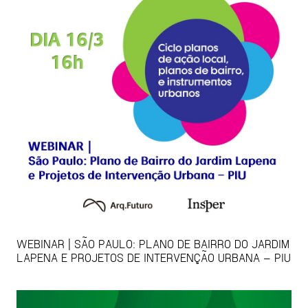
WEBINAR | SÃO PAULO: PLANO DE BAIRRO DO JARDIM
LAPENA E PROJETOS DE INTERVENÇÃO URBANA – PIU