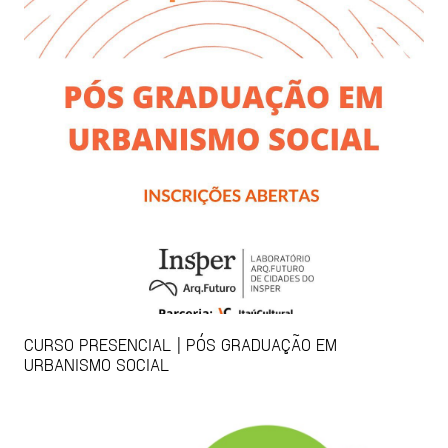
CURSO PRESENCIAL | PÓS GRADUAÇÃO EM
URBANISMO SOCIAL