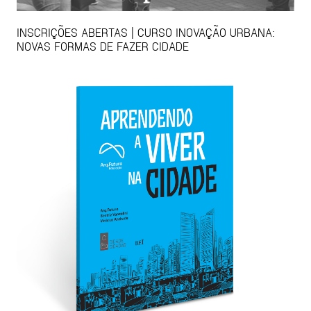
INSCRIÇÕES ABERTAS | CURSO INOVAÇÃO URBANA:
NOVAS FORMAS DE FAZER CIDADE