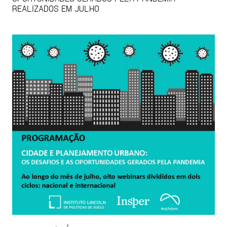
REALIZADOS EM JULHO