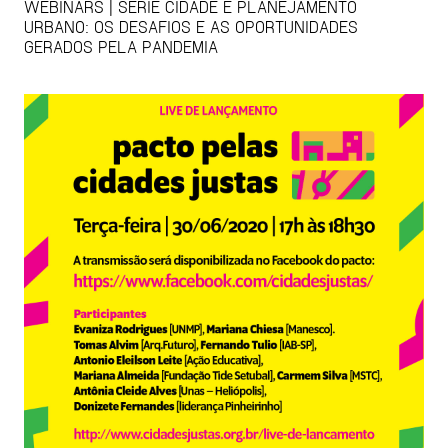
WEBINARS | SÉRIE CIDADE E PLANEJAMENTO
URBANO: OS DESAFIOS E AS OPORTUNIDADES
GERADOS PELA PANDEMIA