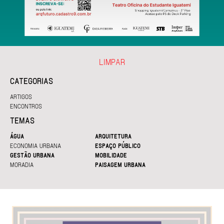
LIMPAR
CATEGORIAS
ARTIGOS
ENCONTROS
TEMAS
ÁGUA
ARQUITETURA
ECONOMIA URBANA
ESPAÇO PÚBLICO
GESTÃO URBANA
MOBILIDADE
MORADIA
PAISAGEM URBANA