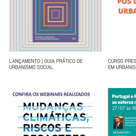
LANÇAMENTO | GUIA PRÁTICO DE
CURSO PRES
URBANISMO SOCIAL
EM URBANIS