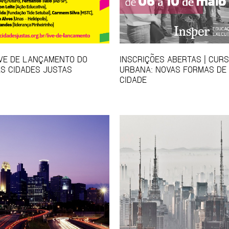
IVE DE LANÇAMENTO DO
INSCRIÇÕES ABERTAS | CUR
S CIDADES JUSTAS
URBANA: NOVAS FORMAS DE
CIDADE