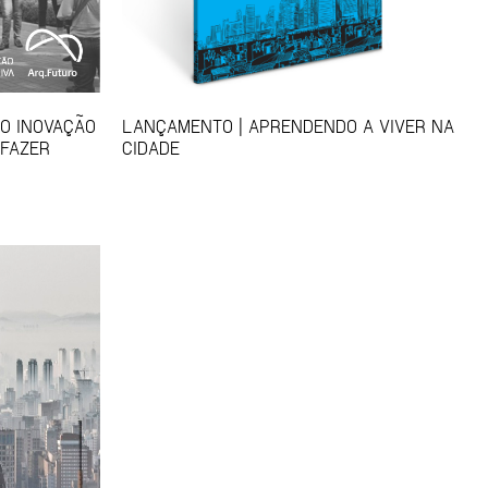
SO INOVAÇÃO
LANÇAMENTO | APRENDENDO A VIVER NA
 FAZER
CIDADE