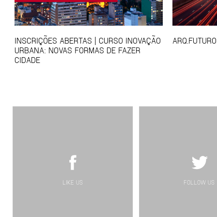
INSCRIÇÕES ABERTAS | CURSO INOVAÇÃO
ARQ.FUTURO
URBANA: NOVAS FORMAS DE FAZER
CIDADE
LIKE US
FOLLOW US