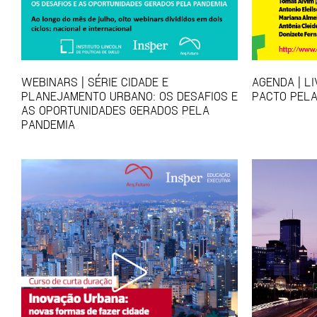
WEBINARS | SÉRIE CIDADE E
AGENDA | L
PLANEJAMENTO URBANO: OS DESAFIOS E
PACTO PELA
AS OPORTUNIDADES GERADOS PELA
PANDEMIA