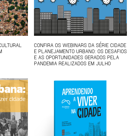
 CULTURAL
CONFIRA OS WEBINARS DA SÉRIE CIDADE
M
E PLANEJAMENTO URBANO: OS DESAFIOS
E AS OPORTUNIDADES GERADOS PELA
PANDEMIA REALIZADOS EM JULHO