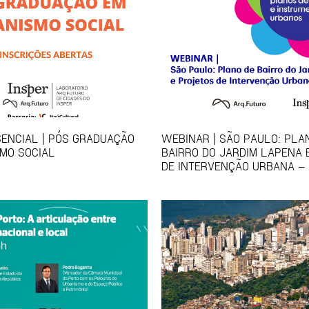
ENCIAL | PÓS GRADUAÇÃO
WEBINAR | SÃO PAULO: PLA
MO SOCIAL
BAIRRO DO JARDIM LAPENA 
DE INTERVENÇÃO URBANA – 