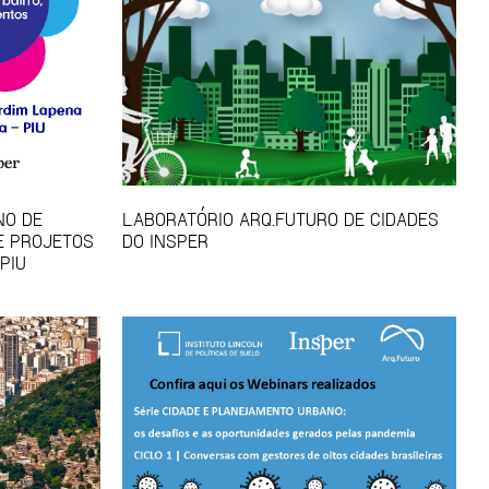
NO DE
LABORATÓRIO ARQ.FUTURO DE CIDADES
E PROJETOS
DO INSPER
PIU