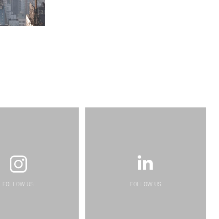
FOLLOW US
FOLLOW US