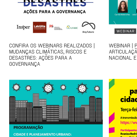
CONFIRA OS WEBINARS REALIZADOS |
WEBINAR | 
MUDANÇAS CLIMÁTICAS, RISCOS E
ARTICULAÇÃ
DESASTRES: AÇÕES PARA A
NACIONAL E
GOVERNANÇA