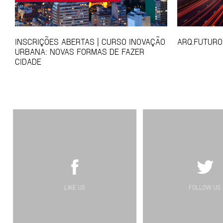
INSCRIÇÕES ABERTAS | CURSO INOVAÇÃO
ARQ.FUTURO
URBANA: NOVAS FORMAS DE FAZER
CIDADE
LIKE US
FOLLOW US