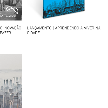
SO INOVAÇÃO
LANÇAMENTO | APRENDENDO A VIVER NA
 FAZER
CIDADE