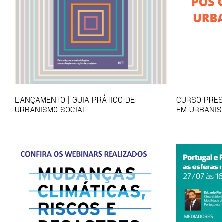
LANÇAMENTO | GUIA PRÁTICO DE
CURSO PRES
URBANISMO SOCIAL
EM URBANIS