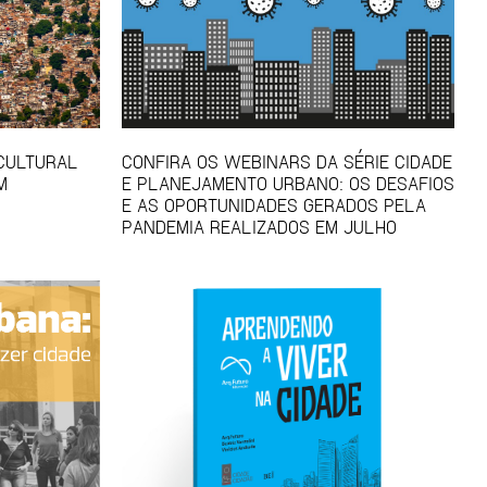
 CULTURAL
CONFIRA OS WEBINARS DA SÉRIE CIDADE
M
E PLANEJAMENTO URBANO: OS DESAFIOS
E AS OPORTUNIDADES GERADOS PELA
PANDEMIA REALIZADOS EM JULHO