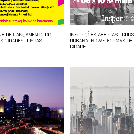
IVE DE LANÇAMENTO DO
INSCRIÇÕES ABERTAS | CUR
S CIDADES JUSTAS
URBANA: NOVAS FORMAS DE
CIDADE