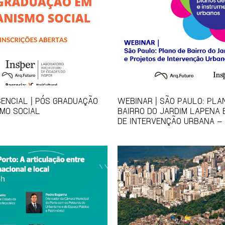
ENCIAL | PÓS GRADUAÇÃO
WEBINAR | SÃO PAULO: PLA
MO SOCIAL
BAIRRO DO JARDIM LAPENA 
DE INTERVENÇÃO URBANA – 