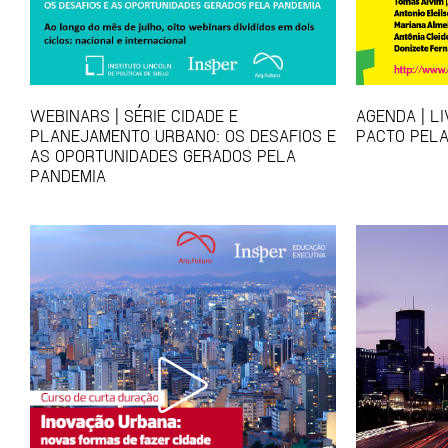
WEBINARS | SÉRIE CIDADE E
AGENDA | L
PLANEJAMENTO URBANO: OS DESAFIOS E
PACTO PELA
AS OPORTUNIDADES GERADOS PELA
PANDEMIA