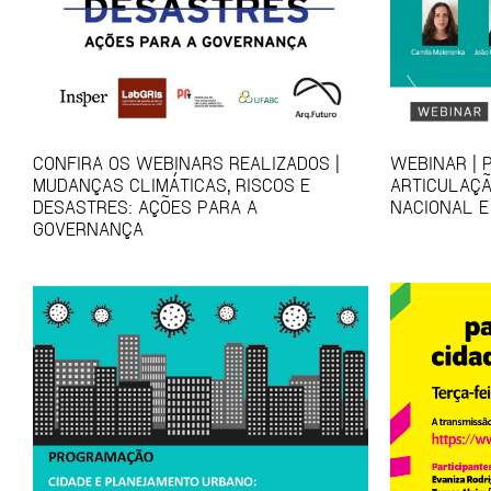
CONFIRA OS WEBINARS REALIZADOS |
WEBINAR | 
MUDANÇAS CLIMÁTICAS, RISCOS E
ARTICULAÇÃ
DESASTRES: AÇÕES PARA A
NACIONAL E
GOVERNANÇA