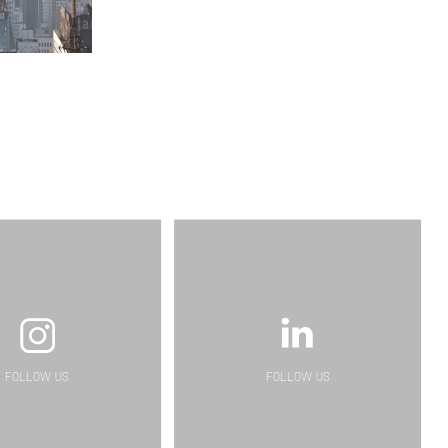
FOLLOW US
FOLLOW US