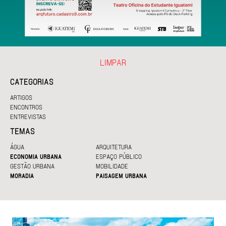
LIMPAR
CATEGORIAS
ARTIGOS
ENCONTROS
ENTREVISTAS
TEMAS
ÁGUA
ARQUITETURA
ECONOMIA URBANA
ESPAÇO PÚBLICO
GESTÃO URBANA
MOBILIDADE
MORADIA
PAISAGEM URBANA