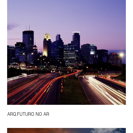
ARQ.FUTURO NO AR