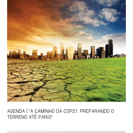
AGENDA | 'A CAMINHO DA COP21: PREPARANDO O
TERRENO ATÉ PARIS'