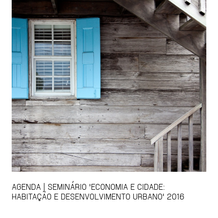
AGENDA | SEMINÁRIO 'ECONOMIA E CIDADE:
HABITAÇÃO E DESENVOLVIMENTO URBANO' 2016