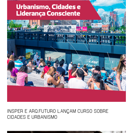
INSPER E ARQ.FUTURO LANÇAM CURSO SOBRE
CIDADES E URBANISMO