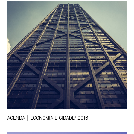
AGENDA | 'ECONOMIA E CIDADE' 2016