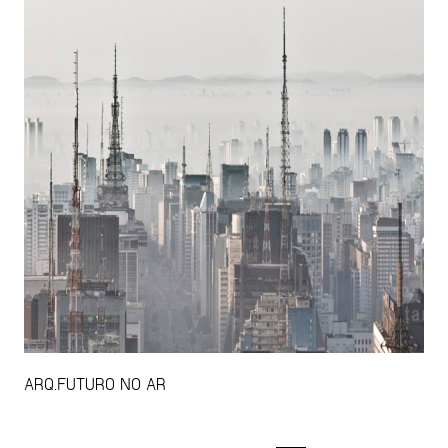
ARQ.FUTURO NO AR