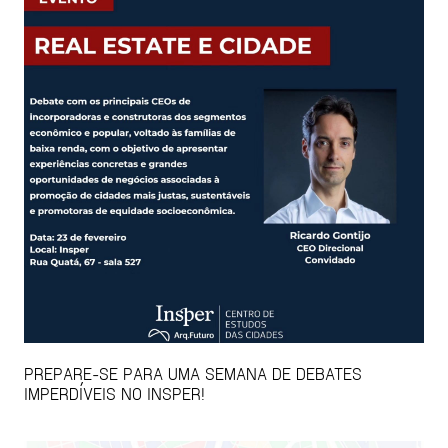
PREPARE-SE PARA UMA SEMANA DE DEBATES
IMPERDÍVEIS NO INSPER!