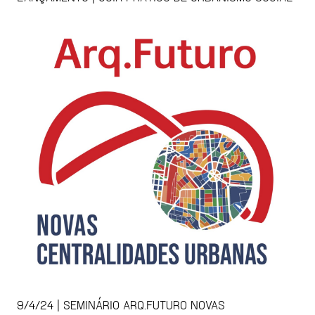
9/4/24 | SEMINÁRIO ARQ.FUTURO NOVAS