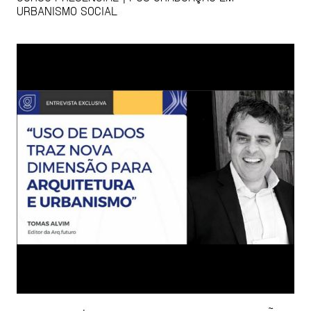
URBANISMO SOCIAL