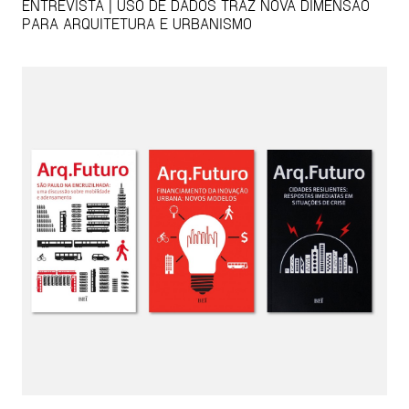
ENTREVISTA | USO DE DADOS TRAZ NOVA DIMENSÃO
PARA ARQUITETURA E URBANISMO