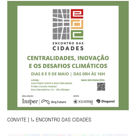
CONVITE | 1º ENCONTRO DAS CIDADES