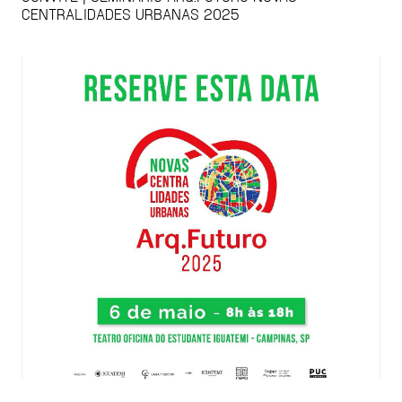
CENTRALIDADES URBANAS 2025