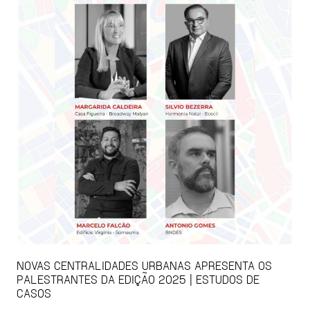
NOVAS CENTRALIDADES URBANAS APRESENTA OS
PALESTRANTES DA EDIÇÃO 2025 | ESTUDOS DE
CASOS