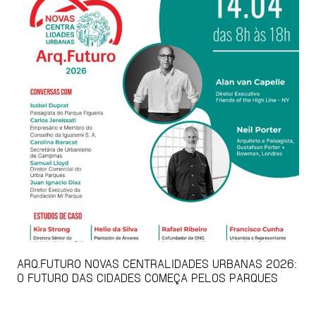
ARQ.FUTURO NOVAS CENTRALIDADES URBANAS 2026:
O FUTURO DAS CIDADES COMEÇA PELOS PARQUES