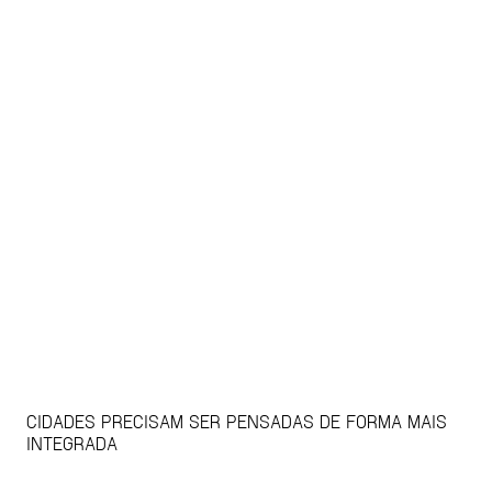
CIDADES PRECISAM SER PENSADAS DE FORMA MAIS
INTEGRADA