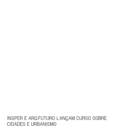
INSPER E ARQ.FUTURO LANÇAM CURSO SOBRE
CIDADES E URBANISMO