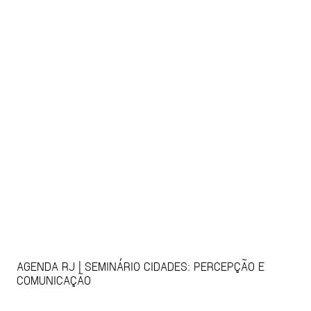
AGENDA RJ | SEMINÁRIO CIDADES: PERCEPÇÃO E
COMUNICAÇÃO