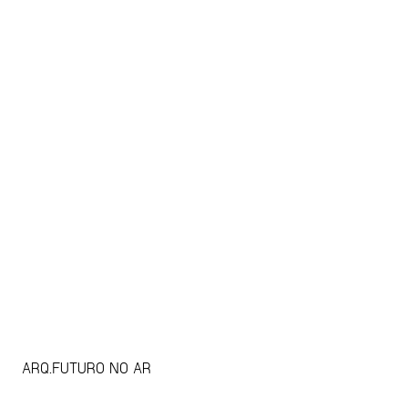
ARQ.FUTURO NO AR