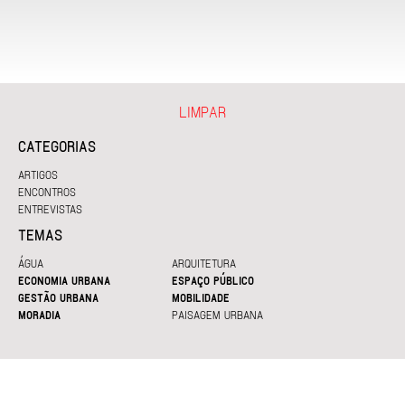
LIMPAR
CATEGORIAS
ARTIGOS
ENCONTROS
ENTREVISTAS
TEMAS
ÁGUA
ARQUITETURA
ECONOMIA URBANA
ESPAÇO PÚBLICO
GESTÃO URBANA
MOBILIDADE
MORADIA
PAISAGEM URBANA