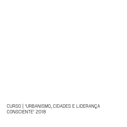
CURSO | 'URBANISMO, CIDADES E LIDERANÇA
CONSCIENTE' 2018