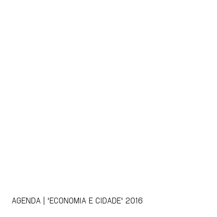
AGENDA | 'ECONOMIA E CIDADE' 2016