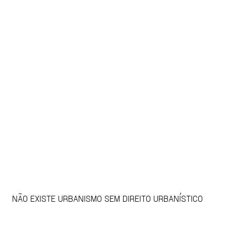
NÃO EXISTE URBANISMO SEM DIREITO URBANÍSTICO