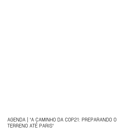
AGENDA | 'A CAMINHO DA COP21: PREPARANDO O
TERRENO ATÉ PARIS'