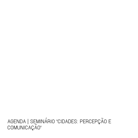
AGENDA | SEMINÁRIO 'CIDADES: PERCEPÇÃO E
COMUNICAÇÃO'