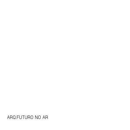
ARQ.FUTURO NO AR