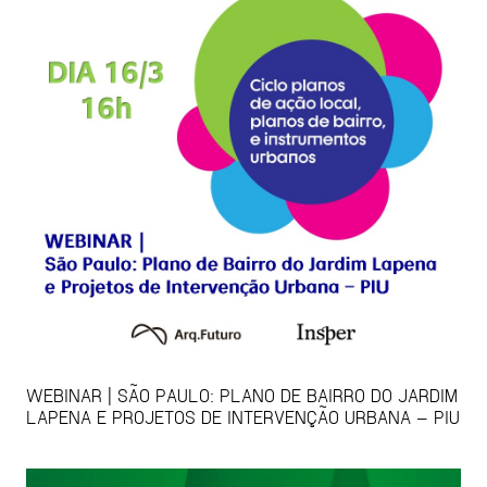
WEBINAR | SÃO PAULO: PLANO DE BAIRRO DO JARDIM
LAPENA E PROJETOS DE INTERVENÇÃO URBANA – PIU