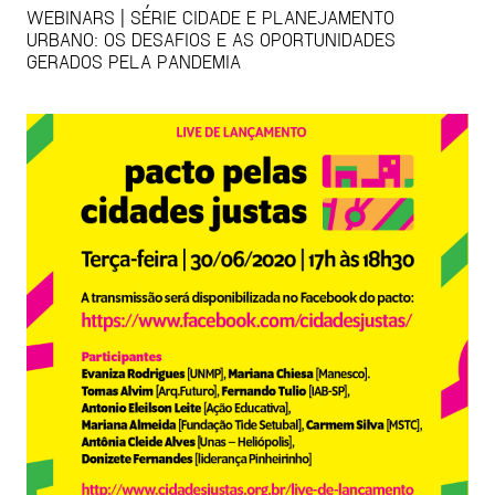
WEBINARS | SÉRIE CIDADE E PLANEJAMENTO
URBANO: OS DESAFIOS E AS OPORTUNIDADES
GERADOS PELA PANDEMIA