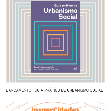
LANÇAMENTO | GUIA PRÁTICO DE URBANISMO SOCIAL