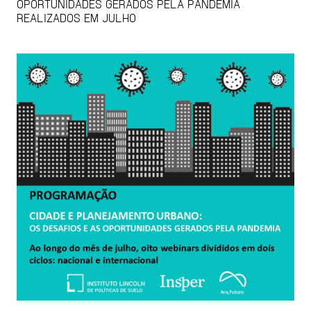
OPORTUNIDADES GERADOS PELA PANDEMIA
REALIZADOS EM JULHO