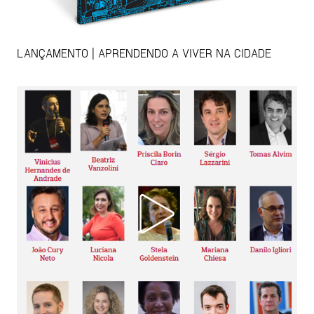
LANÇAMENTO | APRENDENDO A VIVER NA CIDADE