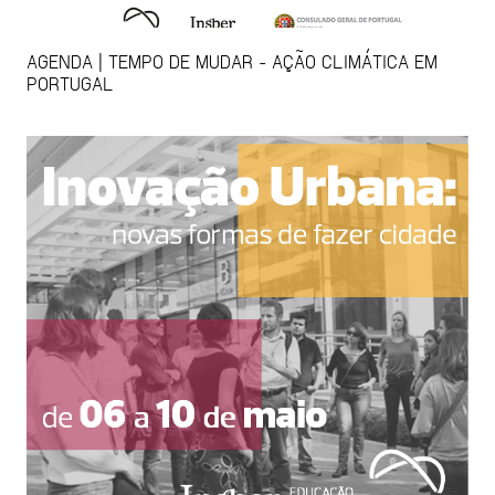
AGENDA | TEMPO DE MUDAR - AÇÃO CLIMÁTICA EM
PORTUGAL