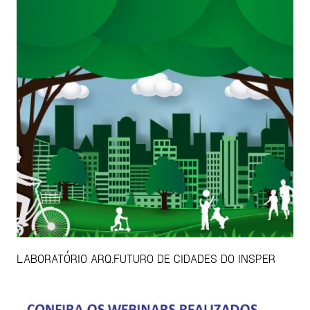
LABORATÓRIO ARQ.FUTURO DE CIDADES DO INSPER