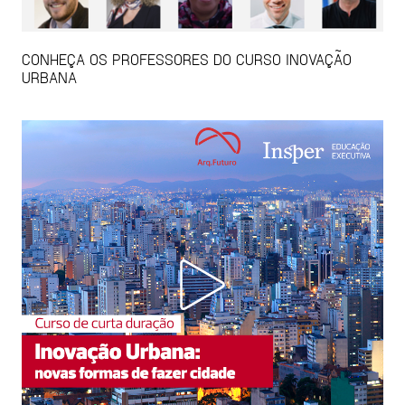
CONHEÇA OS PROFESSORES DO CURSO INOVAÇÃO
URBANA