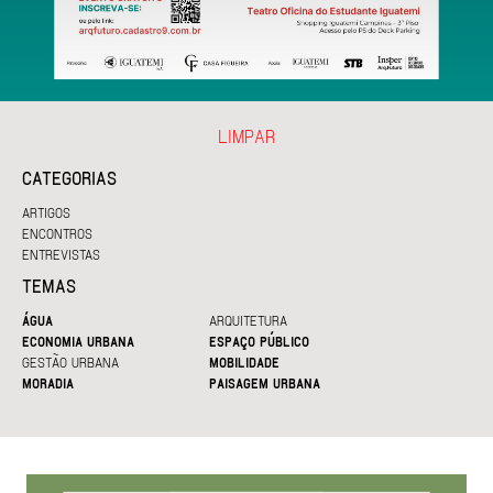
LIMPAR
CATEGORIAS
ARTIGOS
ENCONTROS
ENTREVISTAS
TEMAS
ÁGUA
ARQUITETURA
ECONOMIA URBANA
ESPAÇO PÚBLICO
GESTÃO URBANA
MOBILIDADE
MORADIA
PAISAGEM URBANA