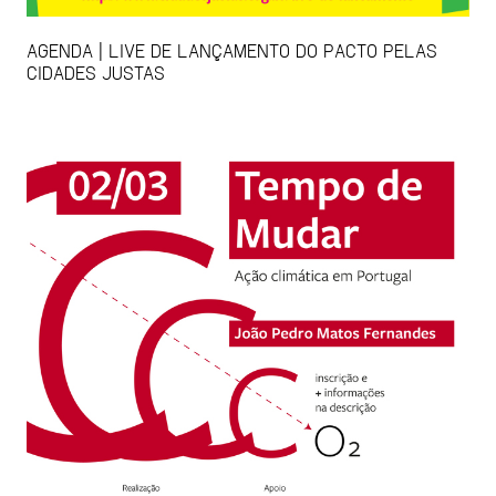
AGENDA | LIVE DE LANÇAMENTO DO PACTO PELAS
CIDADES JUSTAS