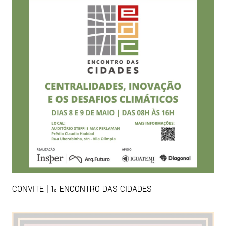
CONVITE | 1º ENCONTRO DAS CIDADES