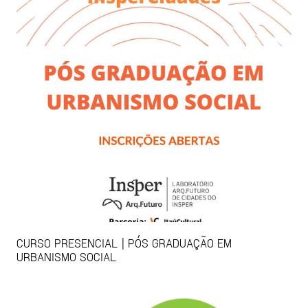
CURSO PRESENCIAL | PÓS GRADUAÇÃO EM
URBANISMO SOCIAL