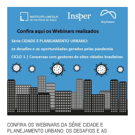
CONFIRA OS WEBINARS DA SÉRIE CIDADE E
PLANEJAMENTO URBANO: OS DESAFIOS E AS