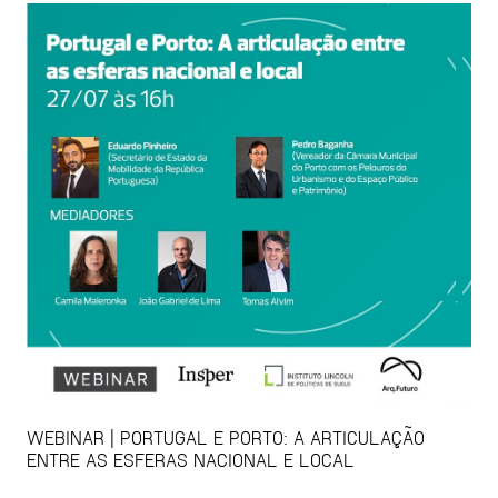
WEBINAR | PORTUGAL E PORTO: A ARTICULAÇÃO
ENTRE AS ESFERAS NACIONAL E LOCAL