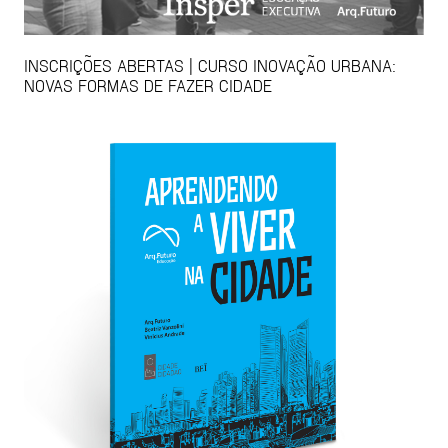
INSCRIÇÕES ABERTAS | CURSO INOVAÇÃO URBANA:
NOVAS FORMAS DE FAZER CIDADE