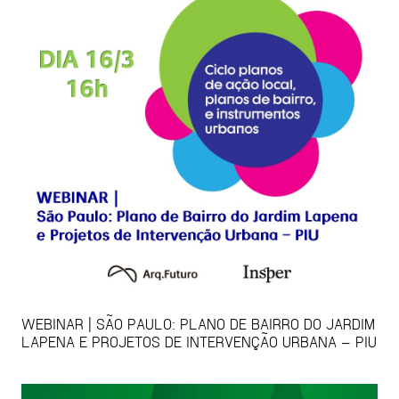
WEBINAR | SÃO PAULO: PLANO DE BAIRRO DO JARDIM
LAPENA E PROJETOS DE INTERVENÇÃO URBANA – PIU