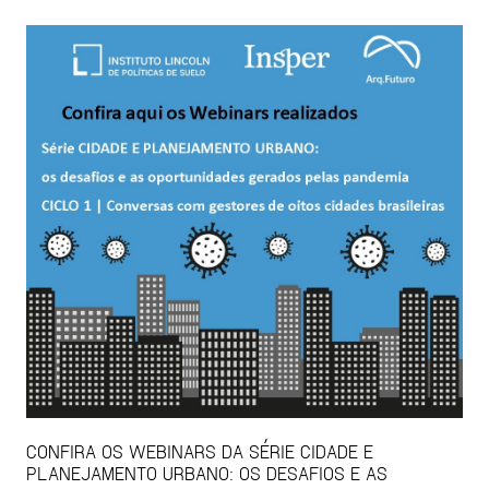
CONFIRA OS WEBINARS DA SÉRIE CIDADE E
PLANEJAMENTO URBANO: OS DESAFIOS E AS