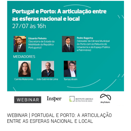
WEBINAR | PORTUGAL E PORTO: A ARTICULAÇÃO
ENTRE AS ESFERAS NACIONAL E LOCAL