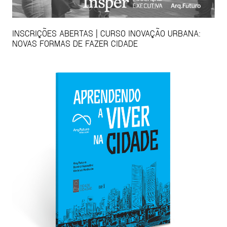
INSCRIÇÕES ABERTAS | CURSO INOVAÇÃO URBANA:
NOVAS FORMAS DE FAZER CIDADE