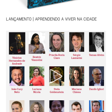
LANÇAMENTO | APRENDENDO A VIVER NA CIDADE