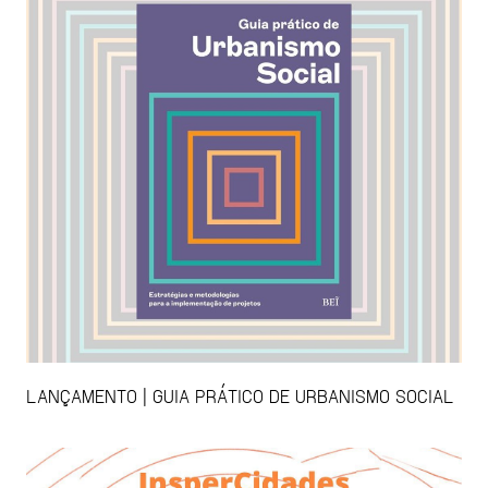
LANÇAMENTO | GUIA PRÁTICO DE URBANISMO SOCIAL