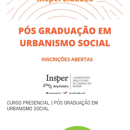
CURSO PRESENCIAL | PÓS GRADUAÇÃO EM
URBANISMO SOCIAL