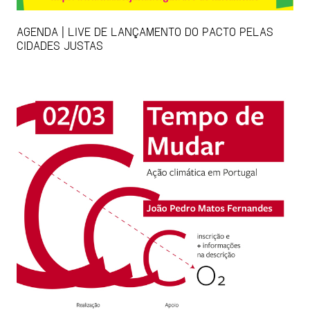
AGENDA | LIVE DE LANÇAMENTO DO PACTO PELAS
CIDADES JUSTAS