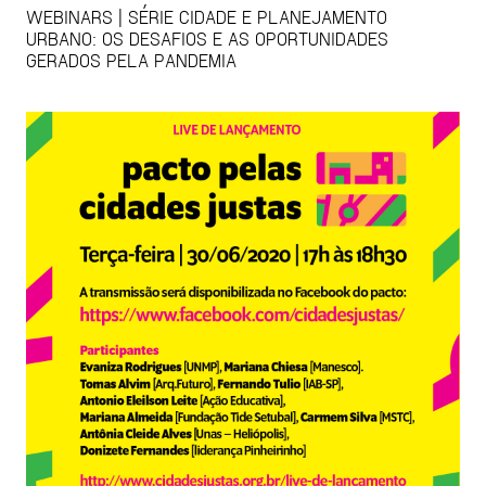
WEBINARS | SÉRIE CIDADE E PLANEJAMENTO
URBANO: OS DESAFIOS E AS OPORTUNIDADES
GERADOS PELA PANDEMIA