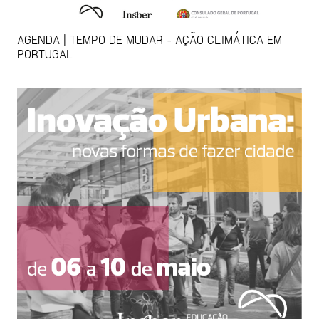
AGENDA | TEMPO DE MUDAR - AÇÃO CLIMÁTICA EM
PORTUGAL