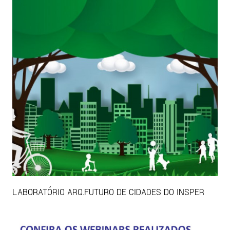
LABORATÓRIO ARQ.FUTURO DE CIDADES DO INSPER