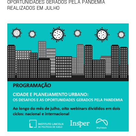
OPORTUNIDADES GERADOS PELA PANDEMIA
REALIZADOS EM JULHO