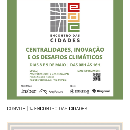
CONVITE | 1º ENCONTRO DAS CIDADES