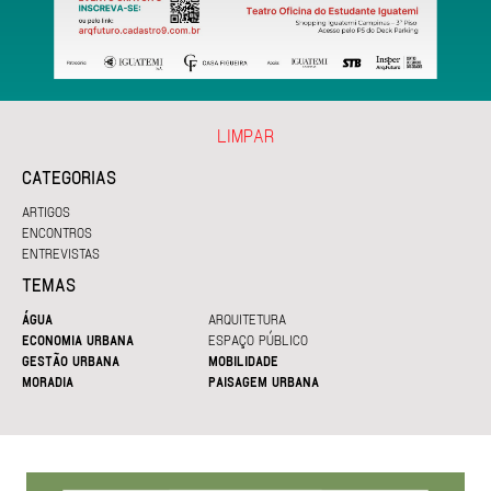
LIMPAR
CATEGORIAS
ARTIGOS
ENCONTROS
ENTREVISTAS
TEMAS
ÁGUA
ARQUITETURA
ECONOMIA URBANA
ESPAÇO PÚBLICO
GESTÃO URBANA
MOBILIDADE
MORADIA
PAISAGEM URBANA