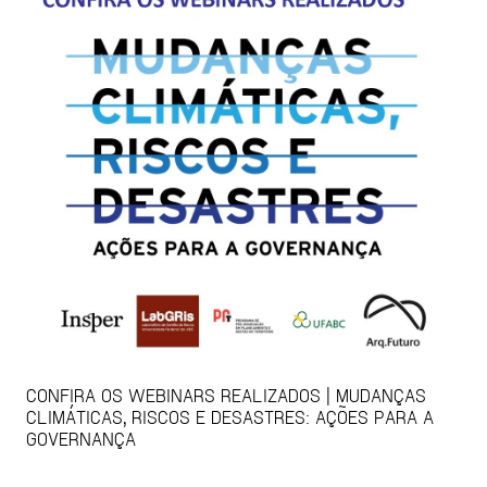
CONFIRA OS WEBINARS REALIZADOS | MUDANÇAS
CLIMÁTICAS, RISCOS E DESASTRES: AÇÕES PARA A
GOVERNANÇA