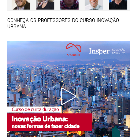
CONHEÇA OS PROFESSORES DO CURSO INOVAÇÃO
URBANA