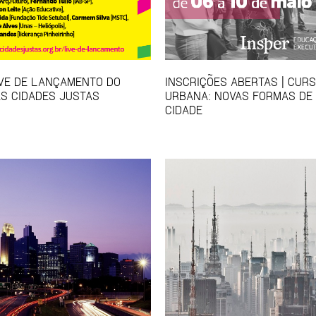
IVE DE LANÇAMENTO DO
INSCRIÇÕES ABERTAS | CUR
S CIDADES JUSTAS
URBANA: NOVAS FORMAS DE
CIDADE