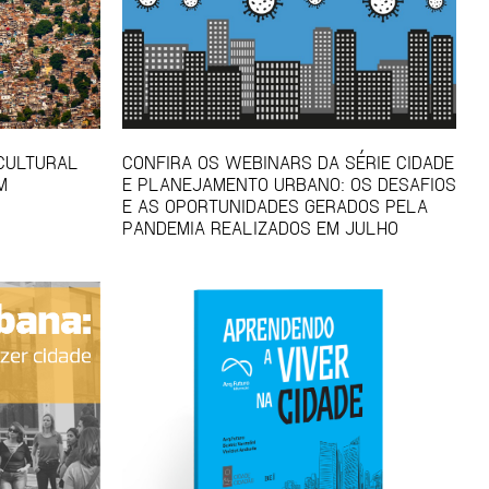
 CULTURAL
CONFIRA OS WEBINARS DA SÉRIE CIDADE
M
E PLANEJAMENTO URBANO: OS DESAFIOS
E AS OPORTUNIDADES GERADOS PELA
PANDEMIA REALIZADOS EM JULHO