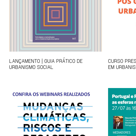
LANÇAMENTO | GUIA PRÁTICO DE
CURSO PRES
URBANISMO SOCIAL
EM URBANIS