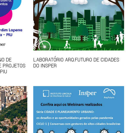
NO DE
LABORATÓRIO ARQ.FUTURO DE CIDADES
E PROJETOS
DO INSPER
PIU