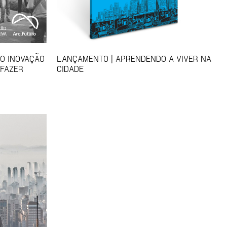
SO INOVAÇÃO
LANÇAMENTO | APRENDENDO A VIVER NA
 FAZER
CIDADE