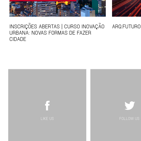
INSCRIÇÕES ABERTAS | CURSO INOVAÇÃO
ARQ.FUTURO
URBANA: NOVAS FORMAS DE FAZER
CIDADE
LIKE US
FOLLOW US