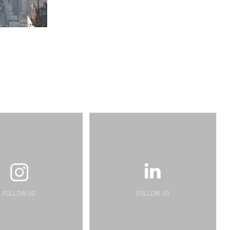
FOLLOW US
FOLLOW US