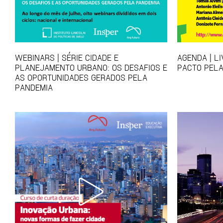
WEBINARS | SÉRIE CIDADE E
AGENDA | L
PLANEJAMENTO URBANO: OS DESAFIOS E
PACTO PELA
AS OPORTUNIDADES GERADOS PELA
PANDEMIA