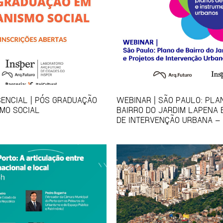
ENCIAL | PÓS GRADUAÇÃO
WEBINAR | SÃO PAULO: PLA
MO SOCIAL
BAIRRO DO JARDIM LAPENA 
DE INTERVENÇÃO URBANA – 