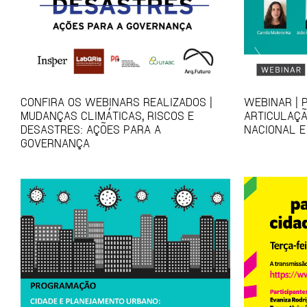
CONFIRA OS WEBINARS REALIZADOS |
WEBINAR | 
MUDANÇAS CLIMÁTICAS, RISCOS E
ARTICULAÇÃ
DESASTRES: AÇÕES PARA A
NACIONAL E
GOVERNANÇA