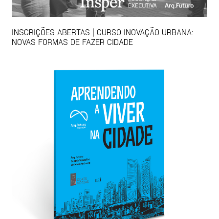
INSCRIÇÕES ABERTAS | CURSO INOVAÇÃO URBANA:
NOVAS FORMAS DE FAZER CIDADE