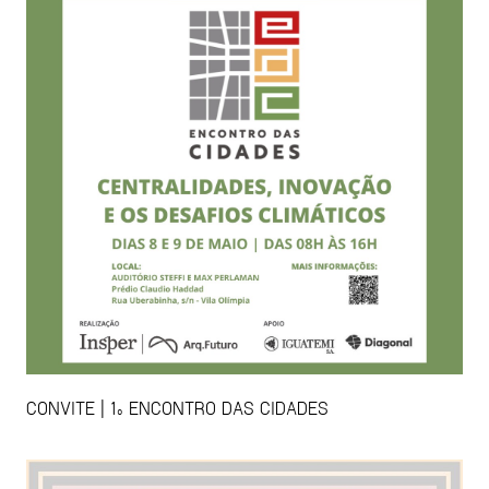
CONVITE | 1º ENCONTRO DAS CIDADES