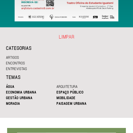
LIMPAR
CATEGORIAS
ARTIGOS
ENCONTROS
ENTREVISTAS
TEMAS
ÁGUA
ARQUITETURA
ECONOMIA URBANA
ESPAÇO PÚBLICO
GESTÃO URBANA
MOBILIDADE
MORADIA
PAISAGEM URBANA