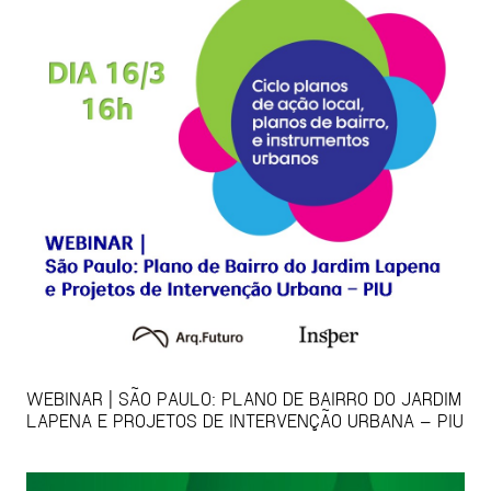
WEBINAR | SÃO PAULO: PLANO DE BAIRRO DO JARDIM
LAPENA E PROJETOS DE INTERVENÇÃO URBANA – PIU