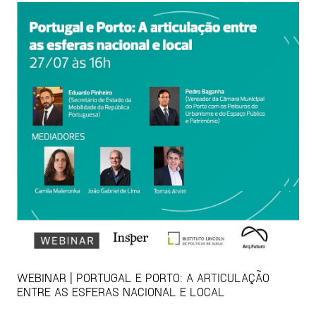
WEBINAR | PORTUGAL E PORTO: A ARTICULAÇÃO
ENTRE AS ESFERAS NACIONAL E LOCAL