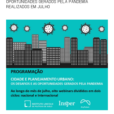
OPORTUNIDADES GERADOS PELA PANDEMIA
REALIZADOS EM JULHO