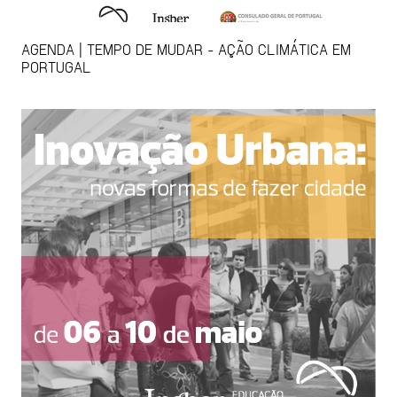
AGENDA | TEMPO DE MUDAR - AÇÃO CLIMÁTICA EM
PORTUGAL