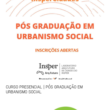
CURSO PRESENCIAL | PÓS GRADUAÇÃO EM
URBANISMO SOCIAL