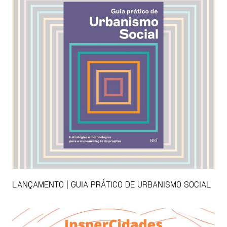
LANÇAMENTO | GUIA PRÁTICO DE URBANISMO SOCIAL