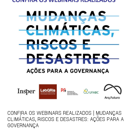
CONFIRA OS WEBINARS REALIZADOS | MUDANÇAS
CLIMÁTICAS, RISCOS E DESASTRES: AÇÕES PARA A
GOVERNANÇA