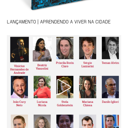
LANÇAMENTO | APRENDENDO A VIVER NA CIDADE