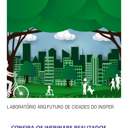
LABORATÓRIO ARQ.FUTURO DE CIDADES DO INSPER