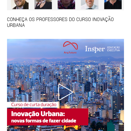
CONHEÇA OS PROFESSORES DO CURSO INOVAÇÃO
URBANA