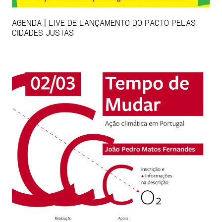
AGENDA | LIVE DE LANÇAMENTO DO PACTO PELAS
CIDADES JUSTAS