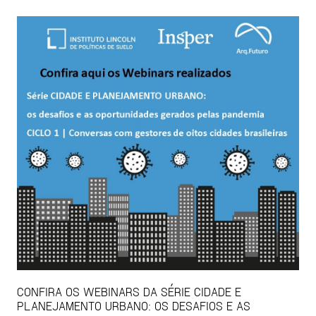
CONFIRA OS WEBINARS DA SÉRIE CIDADE E
PLANEJAMENTO URBANO: OS DESAFIOS E AS