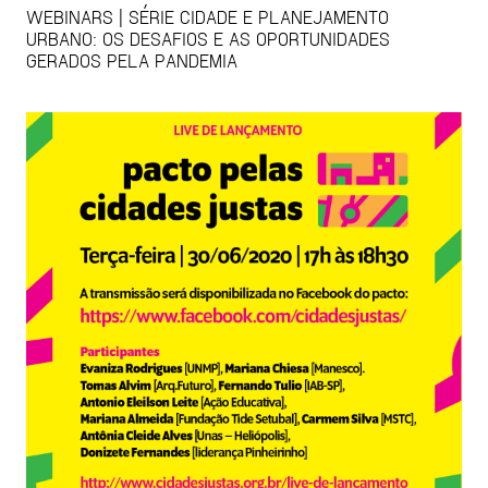
WEBINARS | SÉRIE CIDADE E PLANEJAMENTO
URBANO: OS DESAFIOS E AS OPORTUNIDADES
GERADOS PELA PANDEMIA