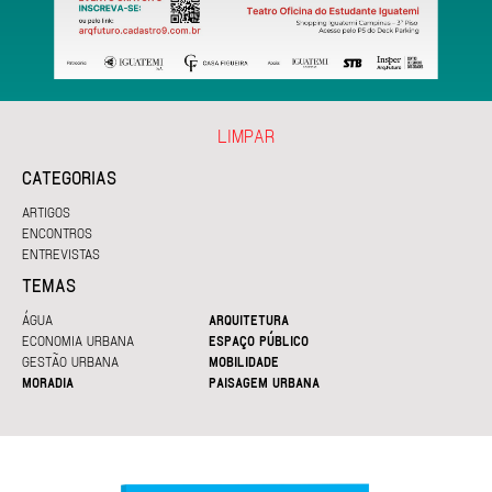
LIMPAR
CATEGORIAS
ARTIGOS
ENCONTROS
ENTREVISTAS
TEMAS
ÁGUA
ARQUITETURA
ECONOMIA URBANA
ESPAÇO PÚBLICO
GESTÃO URBANA
MOBILIDADE
MORADIA
PAISAGEM URBANA