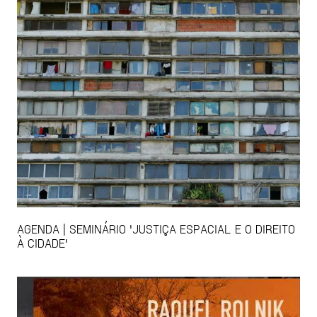
AGENDA | SEMINÁRIO 'JUSTIÇA ESPACIAL E O DIREITO
À CIDADE'