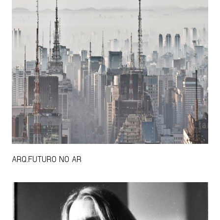
ARQ.FUTURO NO AR