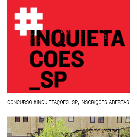
CONCURSO #INQUIETAÇÕES_SP, INSCRIÇÕES ABERTAS