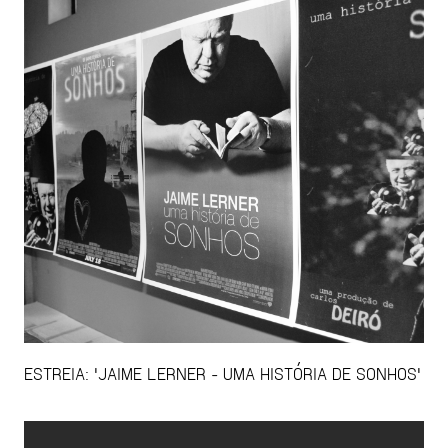
ESTREIA: 'JAIME LERNER - UMA HISTÓRIA DE SONHOS'