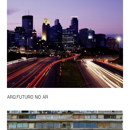
ARQ.FUTURO NO AR