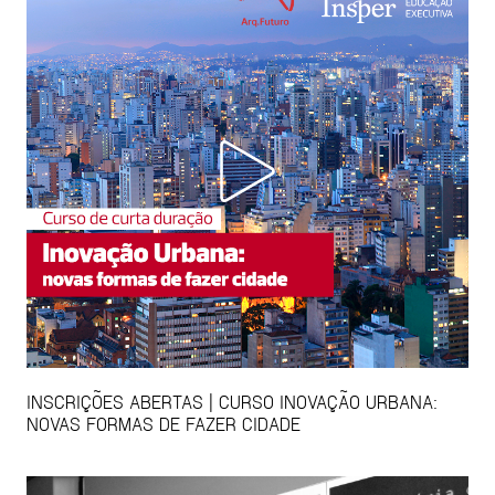
INSCRIÇÕES ABERTAS | CURSO INOVAÇÃO URBANA:
NOVAS FORMAS DE FAZER CIDADE