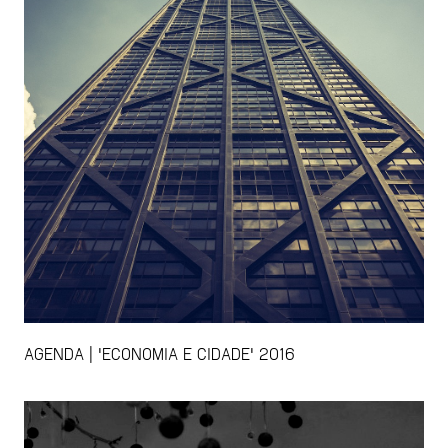
AGENDA | 'ECONOMIA E CIDADE' 2016