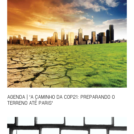
AGENDA | 'A CAMINHO DA COP21: PREPARANDO O
TERRENO ATÉ PARIS'