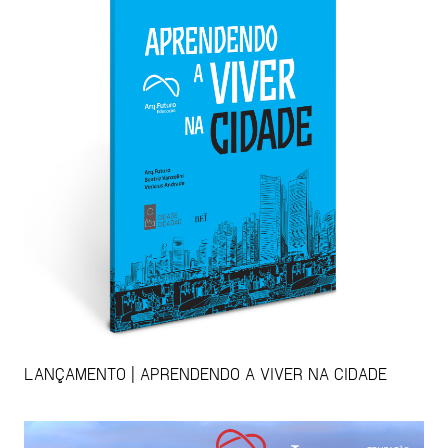
LANÇAMENTO | APRENDENDO A VIVER NA CIDADE