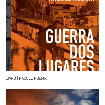
LIVRO | RAQUEL ROLNIK