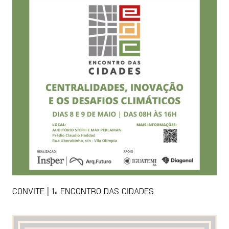
CONVITE | 1º ENCONTRO DAS CIDADES