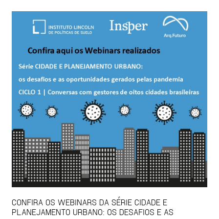
CONFIRA OS WEBINARS DA SÉRIE CIDADE E
PLANEJAMENTO URBANO: OS DESAFIOS E AS