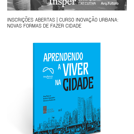
INSCRIÇÕES ABERTAS | CURSO INOVAÇÃO URBANA:
NOVAS FORMAS DE FAZER CIDADE