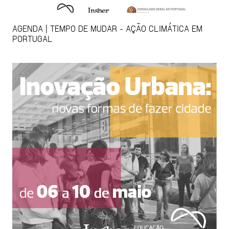
AGENDA | TEMPO DE MUDAR - AÇÃO CLIMÁTICA EM
PORTUGAL