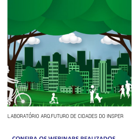
LABORATÓRIO ARQ.FUTURO DE CIDADES DO INSPER