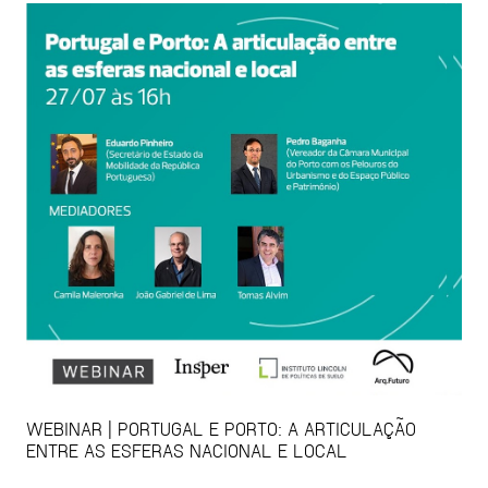
WEBINAR | PORTUGAL E PORTO: A ARTICULAÇÃO
ENTRE AS ESFERAS NACIONAL E LOCAL