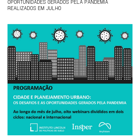
OPORTUNIDADES GERADOS PELA PANDEMIA
REALIZADOS EM JULHO