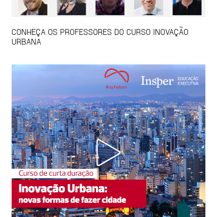
CONHEÇA OS PROFESSORES DO CURSO INOVAÇÃO
URBANA