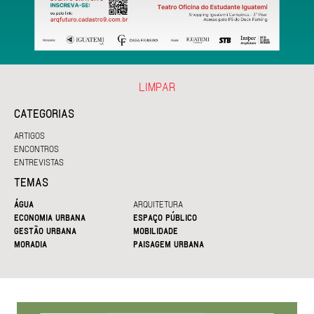
LIMPAR
CATEGORIAS
ARTIGOS
ENCONTROS
ENTREVISTAS
TEMAS
ÁGUA
ARQUITETURA
ECONOMIA URBANA
ESPAÇO PÚBLICO
GESTÃO URBANA
MOBILIDADE
MORADIA
PAISAGEM URBANA