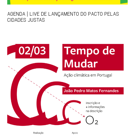
AGENDA | LIVE DE LANÇAMENTO DO PACTO PELAS
CIDADES JUSTAS