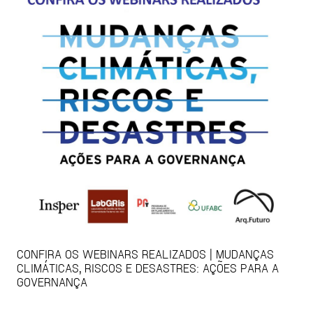
CONFIRA OS WEBINARS REALIZADOS | MUDANÇAS
CLIMÁTICAS, RISCOS E DESASTRES: AÇÕES PARA A
GOVERNANÇA