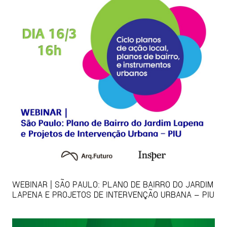
WEBINAR | SÃO PAULO: PLANO DE BAIRRO DO JARDIM
LAPENA E PROJETOS DE INTERVENÇÃO URBANA – PIU