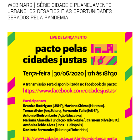
WEBINARS | SÉRIE CIDADE E PLANEJAMENTO
URBANO: OS DESAFIOS E AS OPORTUNIDADES
GERADOS PELA PANDEMIA