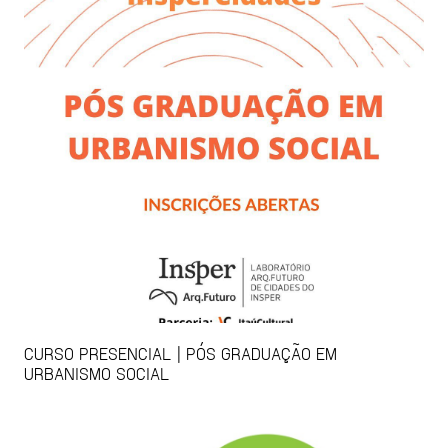
CURSO PRESENCIAL | PÓS GRADUAÇÃO EM
URBANISMO SOCIAL