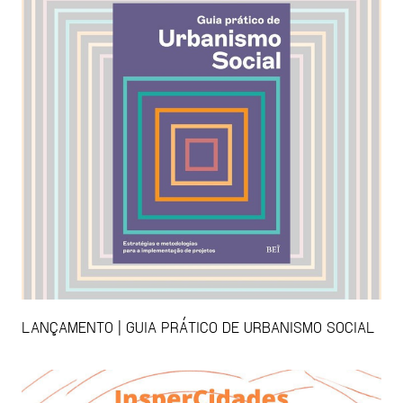
LANÇAMENTO | GUIA PRÁTICO DE URBANISMO SOCIAL