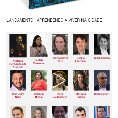
LANÇAMENTO | APRENDENDO A VIVER NA CIDADE