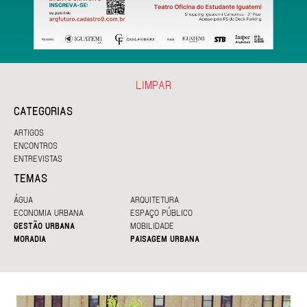
LIMPAR
CATEGORIAS
ARTIGOS
ENCONTROS
ENTREVISTAS
TEMAS
ÁGUA
ARQUITETURA
ECONOMIA URBANA
ESPAÇO PÚBLICO
GESTÃO URBANA
MOBILIDADE
MORADIA
PAISAGEM URBANA