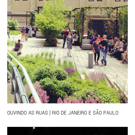
OUVINDO AS RUAS | RIO DE JANEIRO E SÃO PAULO